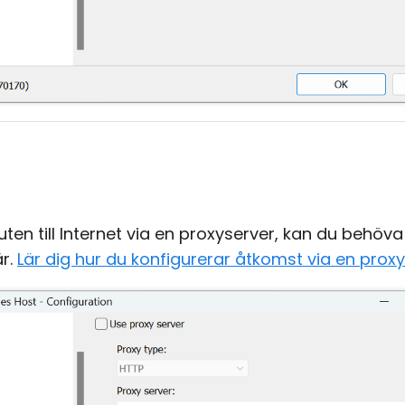
uten till Internet via en proxyserver, kan du behöva
är.
Lär dig hur du konfigurerar åtkomst via en prox