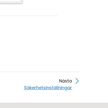
Nästa
Säkerhetsinställningar