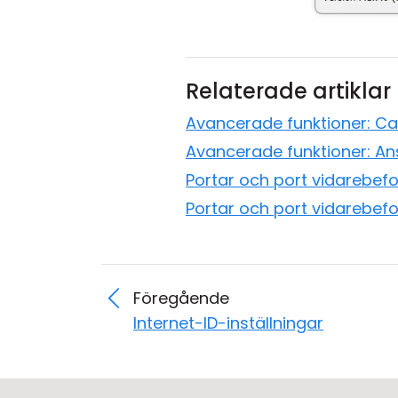
Relaterade artiklar
Avancerade funktioner: Ca
Avancerade funktioner: A
Portar och port vidarebefo
Portar och port vidarebefo
Föregående
Internet-ID-inställningar