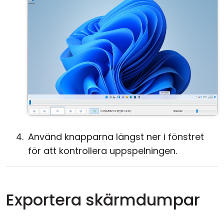
Använd knapparna längst ner i fönstret
för att kontrollera uppspelningen.
Exportera skärmdumpar