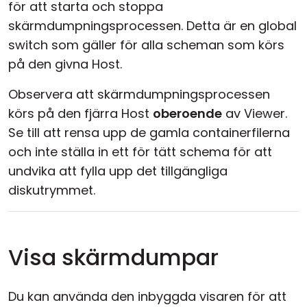
för att starta och stoppa
skärmdumpningsprocessen. Detta är en global
switch som gäller för alla scheman som körs
på den givna Host.
Observera att skärmdumpningsprocessen
körs på den fjärra Host
oberoende
av Viewer.
Se till att rensa upp de gamla containerfilerna
och inte ställa in ett för tätt schema för att
undvika att fylla upp det tillgängliga
diskutrymmet.
Visa skärmdumpar
Du kan använda den inbyggda visaren för att