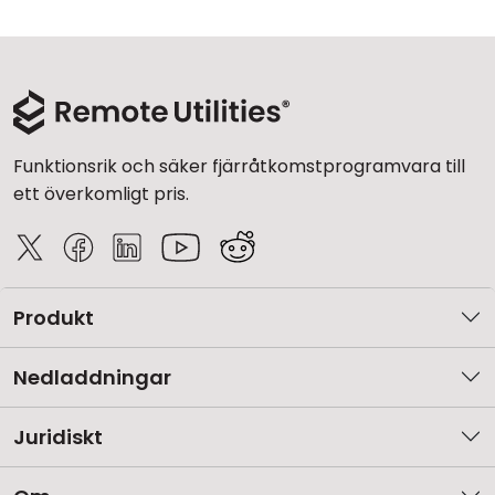
Funktionsrik och säker fjärråtkomstprogramvara till
ett överkomligt pris.
Produkt
Nedladdningar
Juridiskt