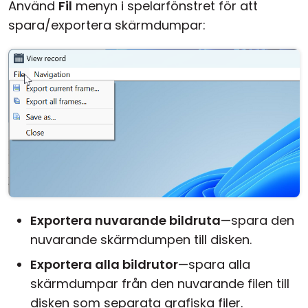
Använd
Fil
menyn i spelarfönstret för att
spara/exportera skärmdumpar:
Exportera nuvarande bildruta
—spara den
nuvarande skärmdumpen till disken.
Exportera alla bildrutor
—spara alla
skärmdumpar från den nuvarande filen till
disken som separata grafiska filer.