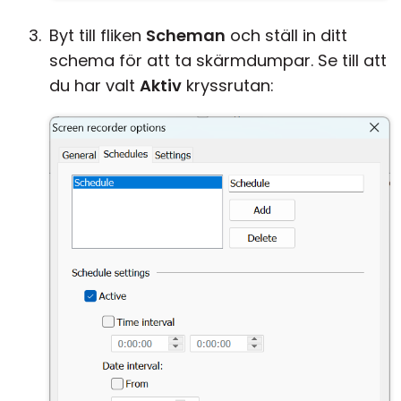
Byt till fliken
Scheman
och ställ in ditt
schema för att ta skärmdumpar. Se till att
du har valt
Aktiv
kryssrutan: