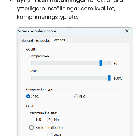
ytterligare inställningar som kvalitet,
komprimeringstyp etc.