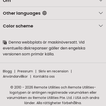
Om
Other languages
Color scheme
Denna webbplats är maskinöversatt. Vid
eventuella diskrepanser gäller den engelska
versionen som primär källa.
Blogg
Pressrum
Skriv en recension
Användarvillkor
Kontakta oss
© 2010 - 2026 Remote Utilities och Remote Utilities-
logotypen är antingen registrerade varumärken eller
varumärken av Remote Utilities Pte. Ltd. i USA och andra
länder. Alla rättigheter förbehållna.