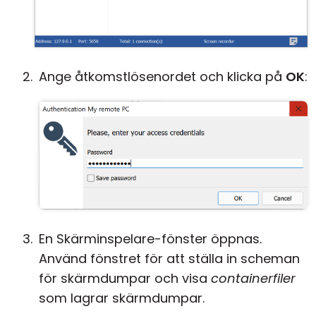
Ange åtkomstlösenordet och klicka på
OK
:
En Skärminspelare-fönster öppnas.
Använd fönstret för att ställa in scheman
för skärmdumpar och visa
containerfiler
som lagrar skärmdumpar.