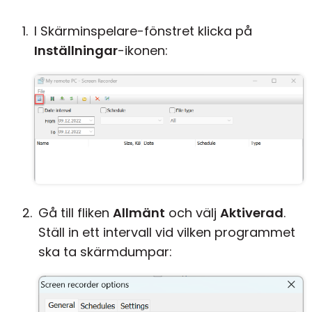
I Skärminspelare-fönstret klicka på
Inställningar
-ikonen:
Gå till fliken
Allmänt
och välj
Aktiverad
.
Ställ in ett intervall vid vilken programmet
ska ta skärmdumpar: