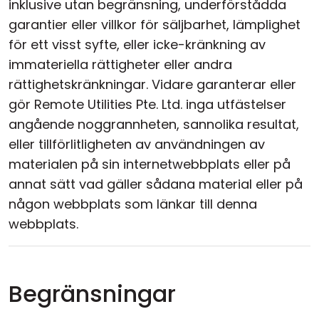
inklusive utan begränsning, underförstådda
garantier eller villkor för säljbarhet, lämplighet
för ett visst syfte, eller icke-kränkning av
immateriella rättigheter eller andra
rättighetskränkningar. Vidare garanterar eller
gör Remote Utilities Pte. Ltd. inga utfästelser
angående noggrannheten, sannolika resultat,
eller tillförlitligheten av användningen av
materialen på sin internetwebbplats eller på
annat sätt vad gäller sådana material eller på
någon webbplats som länkar till denna
webbplats.
Begränsningar