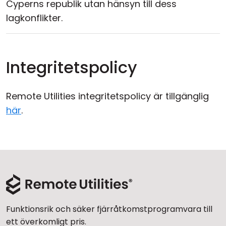
Cyperns republik utan hänsyn till dess
lagkonflikter.
Integritetspolicy
Remote Utilities integritetspolicy är tillgänglig
här
.
Funktionsrik och säker fjärråtkomstprogramvara till
ett överkomligt pris.