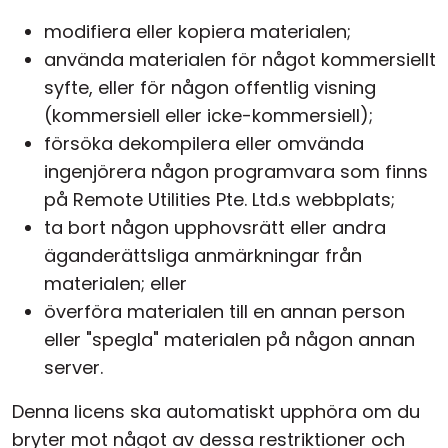
modifiera eller kopiera materialen;
använda materialen för något kommersiellt
syfte, eller för någon offentlig visning
(kommersiell eller icke-kommersiell);
försöka dekompilera eller omvända
ingenjörera någon programvara som finns
på Remote Utilities Pte. Ltd.s webbplats;
ta bort någon upphovsrätt eller andra
äganderättsliga anmärkningar från
materialen; eller
överföra materialen till en annan person
eller "spegla" materialen på någon annan
server.
Denna licens ska automatiskt upphöra om du
bryter mot något av dessa restriktioner och