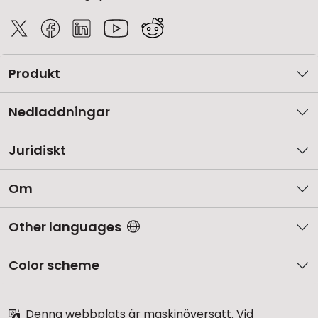
Produkt
Nedladdningar
Juridiskt
Om
Other languages
Color scheme
Denna webbplats är maskinöversatt. Vid