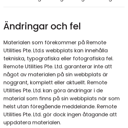
Ändringar och fel
Materialen som förekommer på Remote
Utilities Pte. Ltd.s webbplats kan innehålla
tekniska, typografiska eller fotografiska fel.
Remote Utilities Pte. Ltd. garanterar inte att
något av materialen på sin webbplats är
noggrant, komplett eller aktuellt. Remote
Utilities Pte. Ltd. kan göra ändringar i de
material som finns på sin webbplats när som
helst utan föregående meddelande. Remote
Utilities Pte. Ltd. gör dock ingen åtagande att
uppdatera materialen.