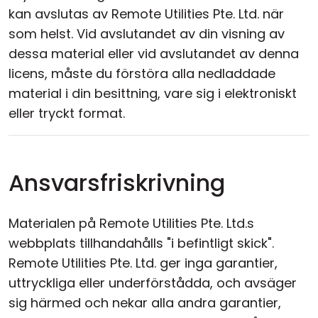
kan avslutas av Remote Utilities Pte. Ltd. när
som helst. Vid avslutandet av din visning av
dessa material eller vid avslutandet av denna
licens, måste du förstöra alla nedladdade
material i din besittning, vare sig i elektroniskt
eller tryckt format.
Ansvarsfriskrivning
Materialen på Remote Utilities Pte. Ltd.s
webbplats tillhandahålls "i befintligt skick".
Remote Utilities Pte. Ltd. ger inga garantier,
uttryckliga eller underförstådda, och avsäger
sig härmed och nekar alla andra garantier,