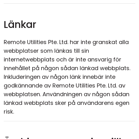
Länkar
Remote Utilities Pte. Ltd. har inte granskat alla
webbplatser som länkas till sin
internetwebbplats och är inte ansvarig för
innehållet på någon sådan länkad webbplats.
Inkluderingen av någon länk innebär inte
godkännande av Remote Utilities Pte. Ltd. av
webbplatsen. Användningen av någon sådan
länkad webbplats sker på användarens egen
risk.