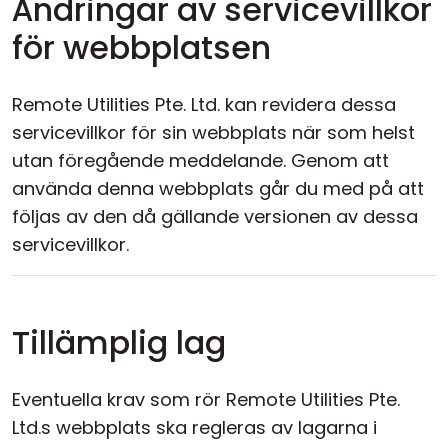
Ändringar av servicevillkor
för webbplatsen
Remote Utilities Pte. Ltd. kan revidera dessa
servicevillkor för sin webbplats när som helst
utan föregående meddelande. Genom att
använda denna webbplats går du med på att
följas av den då gällande versionen av dessa
servicevillkor.
Tillämplig lag
Eventuella krav som rör Remote Utilities Pte.
Ltd.s webbplats ska regleras av lagarna i