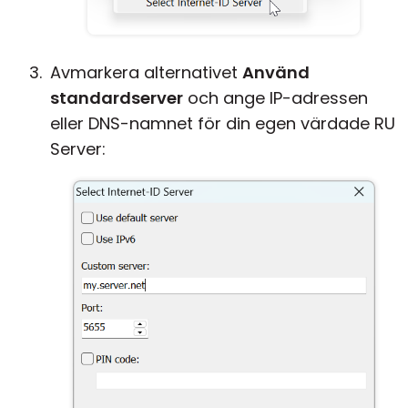
Avmarkera alternativet
Använd
standardserver
och ange IP-adressen
eller DNS-namnet för din egen värdade RU
Server: