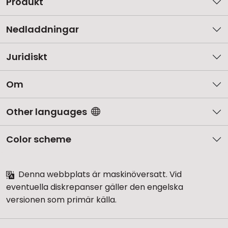
Produkt
Nedladdningar
Juridiskt
Om
Other languages
Color scheme
Denna webbplats är maskinöversatt. Vid
eventuella diskrepanser gäller den engelska
versionen som primär källa.