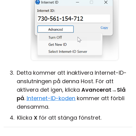
Detta kommer att inaktivera Internet-ID-
anslutningen på denna Host. För att
aktivera det igen, klicka
Avancerat
→
Slå
på
.
Internet-ID-koden
kommer att förbli
densamma.
Klicka
X
för att stänga fönstret.