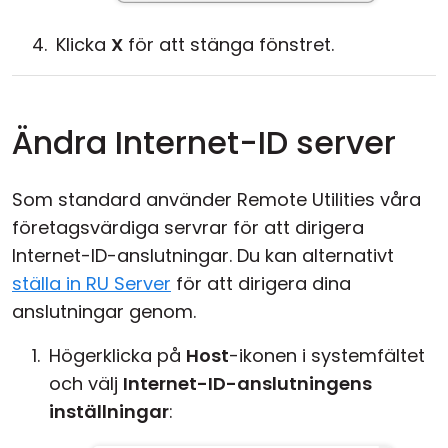
Klicka
X
för att stänga fönstret.
Ändra Internet-ID server
Som standard använder Remote Utilities våra
företagsvärdiga servrar för att dirigera
Internet-ID-anslutningar. Du kan alternativt
ställa in RU Server
för att dirigera dina
anslutningar genom.
Högerklicka på
Host
-ikonen i systemfältet
och välj
Internet-ID-anslutningens
inställningar
: