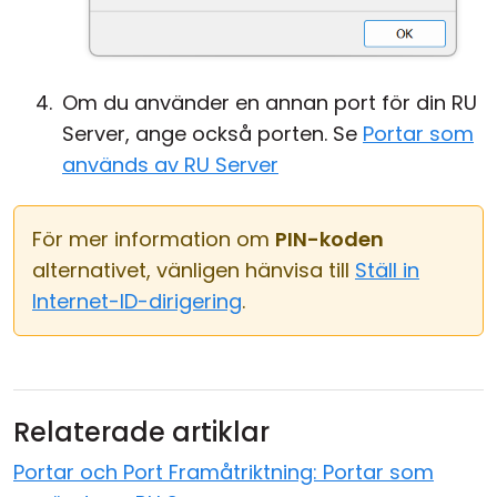
Om du använder en annan port för din RU
Server, ange också porten. Se
Portar som
används av RU Server
För mer information om
PIN-koden
alternativet, vänligen hänvisa till
Ställ in
Internet-ID-dirigering
.
Relaterade artiklar
Portar och Port Framåtriktning: Portar som