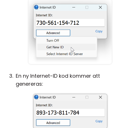
En ny Internet-ID kod kommer att
genereras: