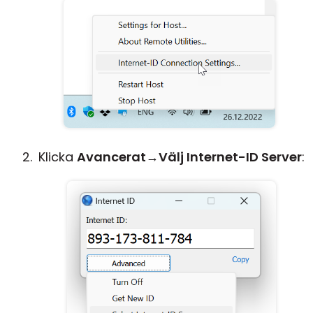
Klicka
Avancerat
→
Välj Internet-ID Server
: