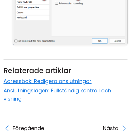
Relaterade artiklar
Adressbok: Redigera anslutningar
Anslutningslägen: Fullständig kontroll och
visning
Föregående
Nästa