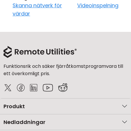
Skanna nätverk för
Videoinspelning
värdar
Funktionsrik och säker fjärråtkomstprogramvara till
ett överkomligt pris.
Produkt
Nedladdningar