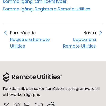
Komma igång: Om licenstyper
Komma igång: Registrera Remote Utilities
Föregående
Nästa
Registrera Remote
Uppdatera
Utilities
Remote Utilities
Funktionsrik och säker fjärråtkomstprogramvara till
ett överkomligt pris.