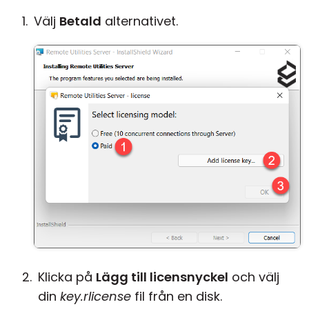
Välj
Betald
alternativet.
Klicka på
Lägg till licensnyckel
och välj
din
key.rlicense
fil från en disk.