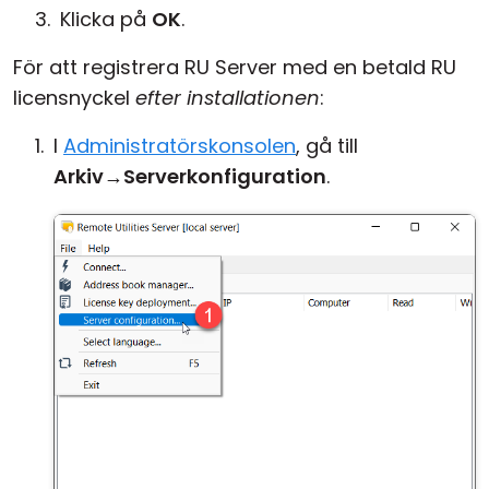
Klicka på
OK
.
För att registrera RU Server med en betald RU
licensnyckel
efter installationen
:
I
Administratörskonsolen
, gå till
Arkiv
→
Serverkonfiguration
.