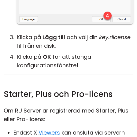
Klicka på
Lägg till
och välj din
key.rlicense
fil från en disk.
Klicka på
OK
för att stänga
konfigurationsfönstret.
Starter, Plus och Pro-licens
Om RU Server är registrerad med Starter, Plus
eller Pro-licens:
Endast X
Viewers
kan ansluta via servern