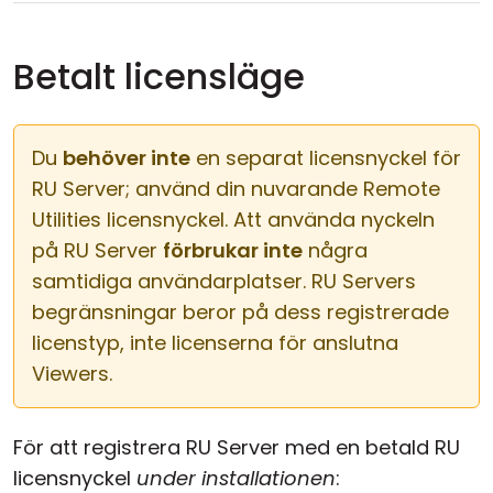
Betalt licensläge
Du
behöver inte
en separat licensnyckel för
RU Server; använd din nuvarande Remote
Utilities licensnyckel. Att använda nyckeln
på RU Server
förbrukar inte
några
samtidiga användarplatser. RU Servers
begränsningar beror på dess registrerade
licenstyp, inte licenserna för anslutna
Viewers.
För att registrera RU Server med en betald RU
licensnyckel
under installationen
: