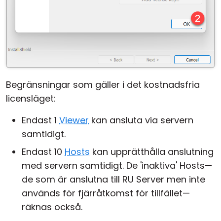
Begränsningar som gäller i det kostnadsfria
licensläget:
Endast 1
Viewer
kan ansluta via servern
samtidigt.
Endast 10
Hosts
kan upprätthålla anslutning
med servern samtidigt. De 'inaktiva' Hosts—
de som är anslutna till RU Server men inte
används för fjärråtkomst för tillfället—
räknas också.