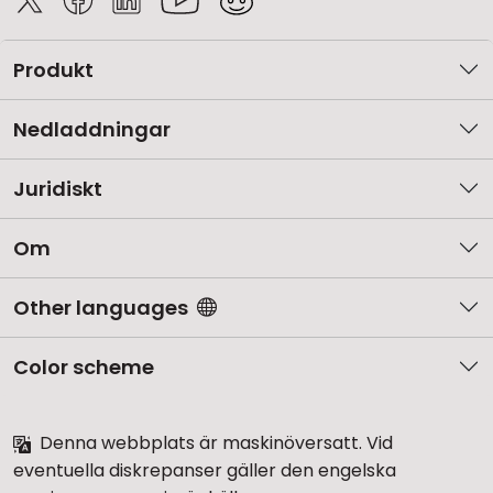
Produkt
Nedladdningar
Juridiskt
Om
Other languages
Color scheme
Denna webbplats är maskinöversatt. Vid
eventuella diskrepanser gäller den engelska