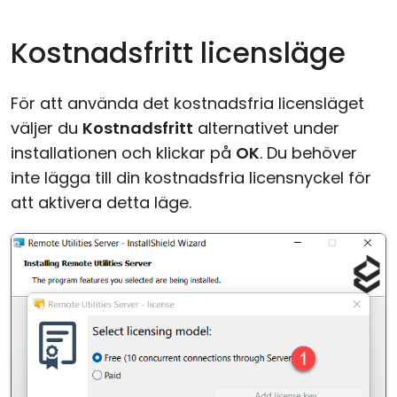
Kostnadsfritt licensläge
För att använda det kostnadsfria licensläget
väljer du
Kostnadsfritt
alternativet under
installationen och klickar på
OK
. Du behöver
inte lägga till din kostnadsfria licensnyckel för
att aktivera detta läge.