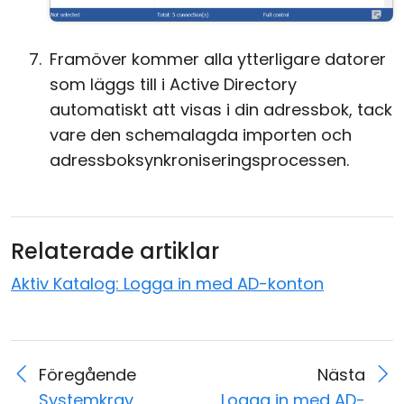
Framöver kommer alla ytterligare datorer
som läggs till i Active Directory
automatiskt att visas i din adressbok, tack
vare den schemalagda importen och
adressboksynkroniseringsprocessen.
Relaterade artiklar
Aktiv Katalog: Logga in med AD-konton
Föregående
Nästa
Systemkrav
Logga in med AD-