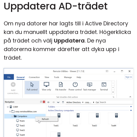
Uppdatera AD-trädet
Om nya datorer har lagts till i Active Directory
kan du manuellt uppdatera trädet. Högerklicka
på trädet och välj
Uppdatera
. De nya
datorerna kommer därefter att dyka upp i
trädet.