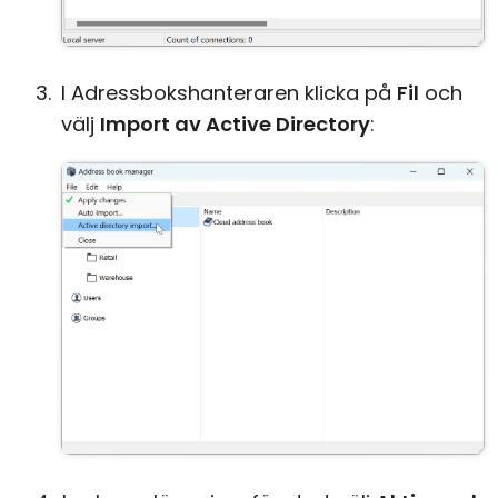
I Adressbokshanteraren klicka på
Fil
och
välj
Import av Active Directory
: