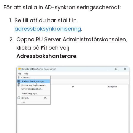
För att ställa in AD-synkroniseringsschemat:
Se till att du har ställt in
adressboksynkronisering
.
Öppna RU Server Administratörskonsolen,
klicka på
Fil
och välj
Adressbokshanterare
.