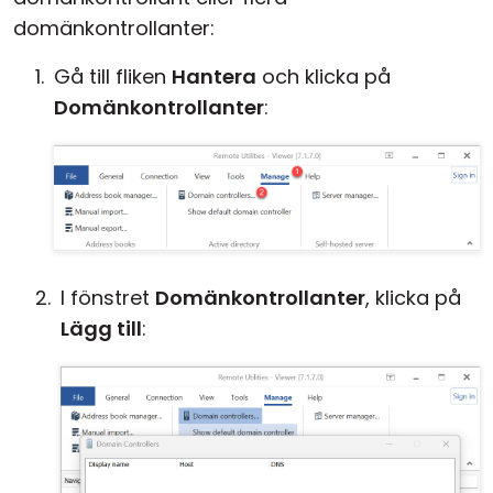
domänkontrollanter:
Gå till fliken
Hantera
och klicka på
Domänkontrollanter
:
I fönstret
Domänkontrollanter
, klicka på
Lägg till
: