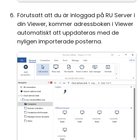
Förutsatt att du är inloggad på RU Server i
din Viewer, kommer adressboken i Viewer
automatiskt att uppdateras med de
nyligen importerade posterna.