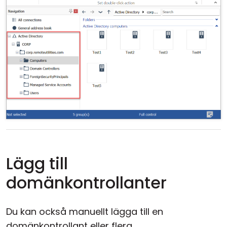
Lägg till
domänkontrollanter
Du kan också manuellt lägga till en
domänkontrollant eller flera