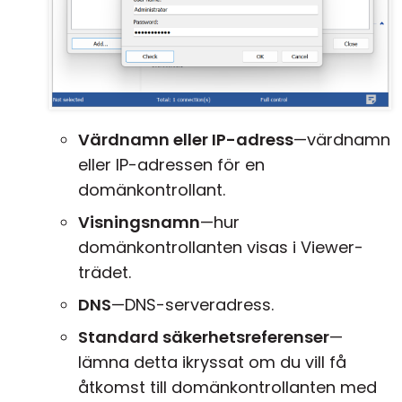
Värdnamn eller IP-adress
—värdnamn
eller IP-adressen för en
domänkontrollant.
Visningsnamn
—hur
domänkontrollanten visas i Viewer-
trädet.
DNS
—DNS-serveradress.
Standard säkerhetsreferenser
—
lämna detta ikryssat om du vill få
åtkomst till domänkontrollanten med