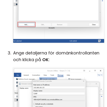
Ange detaljerna för domänkontrollanten
och klicka på
OK
: