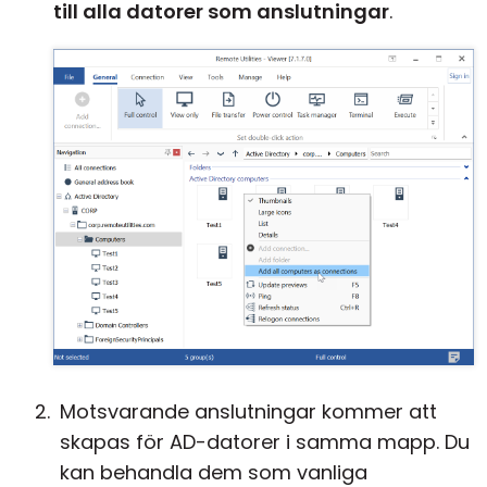
till alla datorer som anslutningar
.
Motsvarande anslutningar kommer att
skapas för AD-datorer i samma mapp. Du
kan behandla dem som vanliga