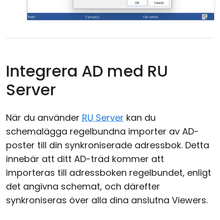
Integrera AD med RU
Server
När du använder
RU Server
kan du
schemalägga regelbundna importer av AD-
poster till din synkroniserade adressbok. Detta
innebär att ditt AD-träd kommer att
importeras till adressboken regelbundet, enligt
det angivna schemat, och därefter
synkroniseras över alla dina anslutna Viewers.