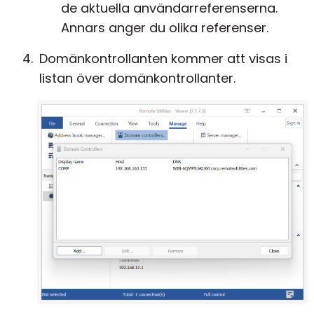
de aktuella användarreferenserna.
Annars anger du olika referenser.
Domänkontrollanten kommer att visas i
listan över domänkontrollanter.