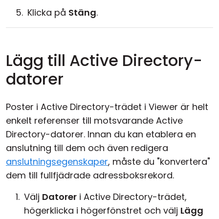
Klicka på
Stäng
.
Lägg till Active Directory-
datorer
Poster i Active Directory-trädet i Viewer är helt
enkelt referenser till motsvarande Active
Directory-datorer. Innan du kan etablera en
anslutning till dem och även redigera
anslutningsegenskaper
, måste du "konvertera"
dem till fullfjädrade adressboksrekord.
Välj
Datorer
i Active Directory-trädet,
högerklicka i högerfönstret och välj
Lägg