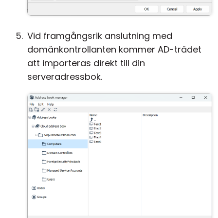
Vid framgångsrik anslutning med
domänkontrollanten kommer AD-trädet
att importeras direkt till din
serveradressbok.