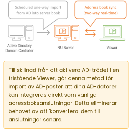
Till skillnad från att aktivera AD-trädet i en
fristående Viewer, gör denna metod för
import av AD-poster att dina AD-datorer
kan integreras direkt som vanliga
adressboksanslutningar. Detta eliminerar
behovet av att 'konvertera' dem till
anslutningar senare.