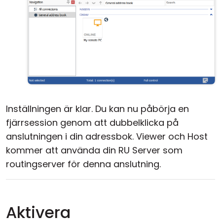
Inställningen är klar. Du kan nu påbörja en
fjärrsession genom att dubbelklicka på
anslutningen i din adressbok. Viewer och Host
kommer att använda din RU Server som
routingserver för denna anslutning.
Aktivera