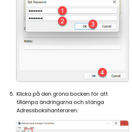
Klicka på den gröna bocken för att
tillämpa ändringarna och stänga
Adressbokshanteraren.