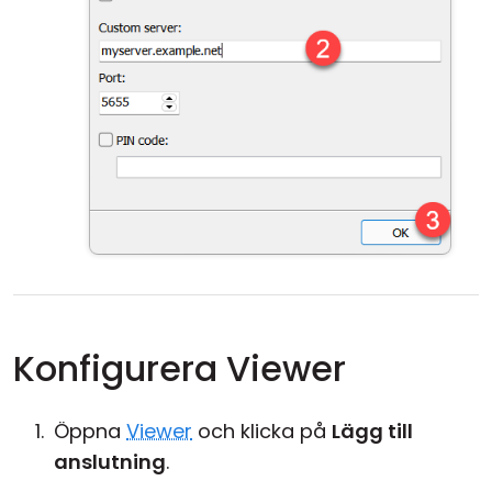
Konfigurera Viewer
Öppna
Viewer
och klicka på
Lägg till
anslutning
.