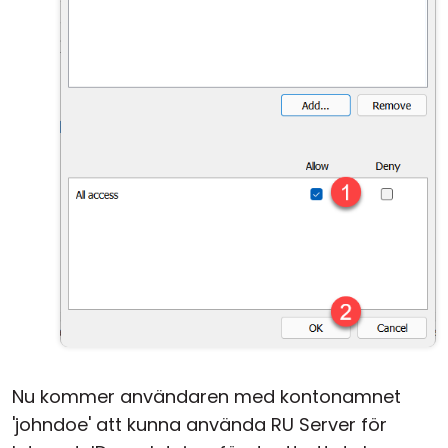
Nu kommer användaren med kontonamnet
'johndoe' att kunna använda RU Server för