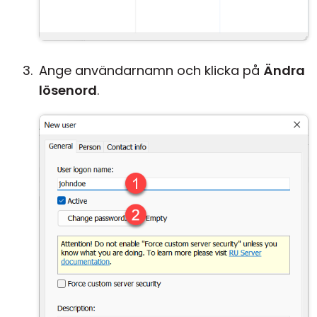
Ange användarnamn och klicka på
Ändra
lösenord
.