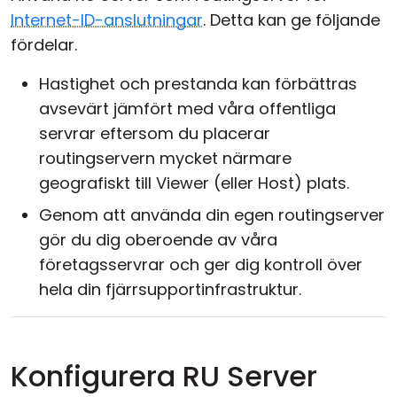
Internet-ID-anslutningar
. Detta kan ge följande
fördelar.
Hastighet och prestanda kan förbättras
avsevärt jämfört med våra offentliga
servrar eftersom du placerar
routingservern mycket närmare
geografiskt till Viewer (eller Host) plats.
Genom att använda din egen routingserver
gör du dig oberoende av våra
företagsservrar och ger dig kontroll över
hela din fjärrsupportinfrastruktur.
Konfigurera RU Server