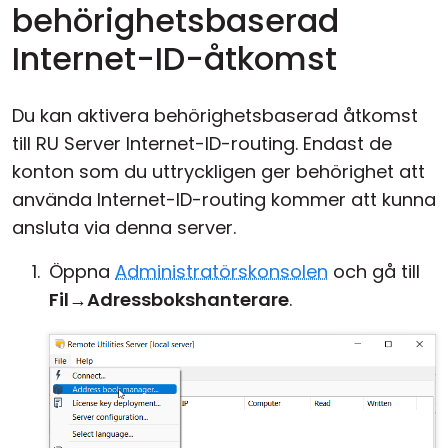
behörighetsbaserad
Internet-ID-åtkomst
Du kan aktivera behörighetsbaserad åtkomst
till RU Server Internet-ID-routing. Endast de
konton som du uttryckligen ger behörighet att
använda Internet-ID-routing kommer att kunna
ansluta via denna server.
Öppna
Administratörskonsolen
och gå till
Fil
→
Adressbokshanterare
.