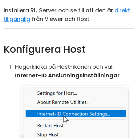
Installera RU Server och se till att den är
direkt
tillgänglig
från Viewer och Host.
Konfigurera Host
Högerklicka på Host-ikonen och välj
Internet-ID Anslutningsinställningar
.