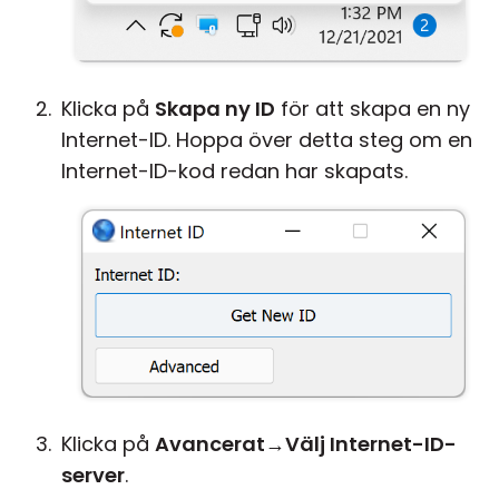
Klicka på
Skapa ny ID
för att skapa en ny
Internet-ID. Hoppa över detta steg om en
Internet-ID-kod redan har skapats.
Klicka på
Avancerat
→
Välj Internet-ID-
server
.