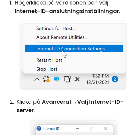
Högerklicka på värdikonen och välj
Internet-ID-anslutningsinställningar
.
Klicka på
Avancerat
→
Välj Internet-ID-
server
.