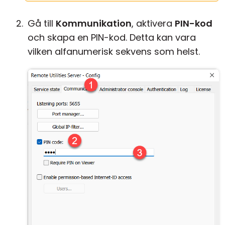
Gå till
Kommunikation
, aktivera
PIN-kod
och skapa en PIN-kod. Detta kan vara
vilken alfanumerisk sekvens som helst.