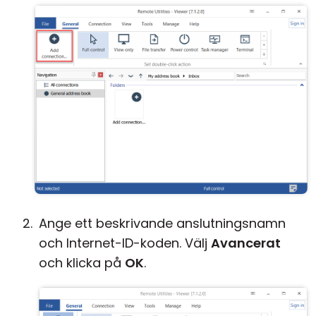
Ange ett beskrivande anslutningsnamn
och Internet-ID-koden. Välj
Avancerat
och klicka på
OK
.