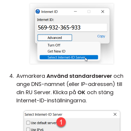
Avmarkera
Använd standardserver
och
ange DNS-namnet (eller IP-adressen) till
din RU Server. Klicka på
OK
och stäng
Internet-ID-inställningarna.