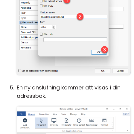
En ny anslutning kommer att visas i din
adressbok.