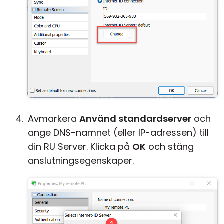
Avmarkera
Använd standardserver
och
ange DNS-namnet (eller IP-adressen) till
din RU Server. Klicka på
OK
och stäng
anslutningsegenskaper.