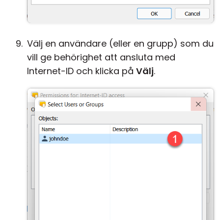
Välj en användare (eller en grupp) som du
vill ge behörighet att ansluta med
Internet-ID och klicka på
Välj
.