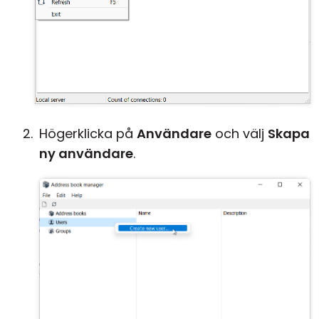
Högerklicka på
Användare
och välj
Skapa
ny användare
.