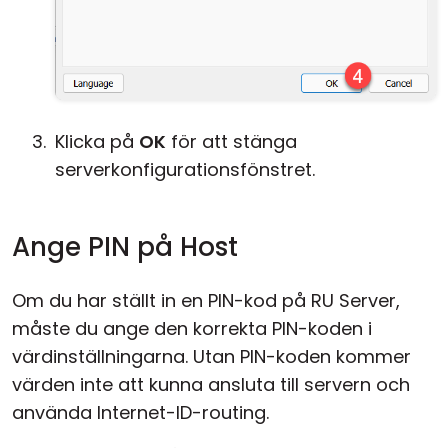
Klicka på
OK
för att stänga
serverkonfigurationsfönstret.
Ange PIN på Host
Om du har ställt in en PIN-kod på RU Server,
måste du ange den korrekta PIN-koden i
värdinställningarna. Utan PIN-koden kommer
värden inte att kunna ansluta till servern och
använda Internet-ID-routing.