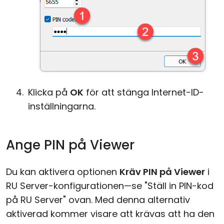
Klicka på
OK
för att stänga Internet-ID-
inställningarna.
Ange PIN på Viewer
Du kan aktivera optionen
Kräv PIN på Viewer
i
RU Server-konfigurationen—se "Ställ in PIN-kod
på RU Server" ovan. Med denna alternativ
aktiverad kommer visare att krävas att ha den