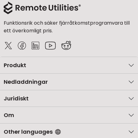
Funktionsrik och säker fjärråtkomstprogramvara till
ett överkomligt pris.
Produkt
Nedladdningar
Juridiskt
Om
Other languages