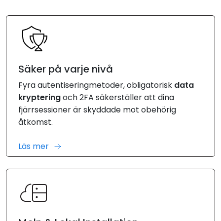
Säker på varje nivå
Fyra autentiseringmetoder, obligatorisk
data
kryptering
och 2FA säkerställer att dina
fjärrsessioner är skyddade mot obehörig
åtkomst.
Läs mer