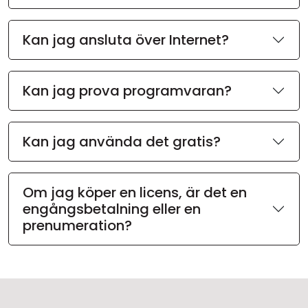
Kan jag ansluta över Internet?
Kan jag prova programvaran?
Kan jag använda det gratis?
Om jag köper en licens, är det en
engångsbetalning eller en
prenumeration?