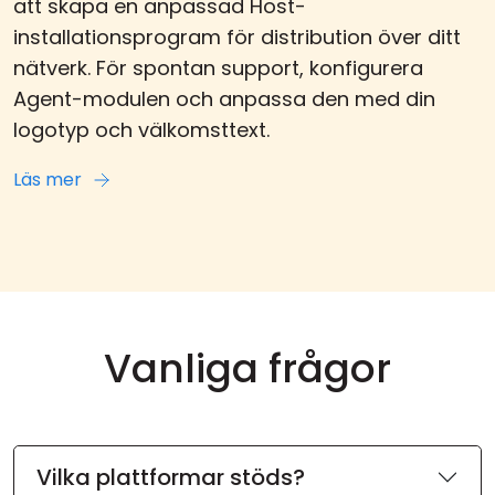
att skapa en anpassad Host-
installationsprogram för distribution över ditt
nätverk. För spontan support, konfigurera
Agent-modulen och anpassa den med din
logotyp och välkomsttext.
Läs mer
Vanliga frågor
Vilka plattformar stöds?