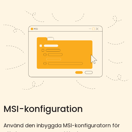
MSI-konfiguration
Använd den inbyggda MSI-konfiguratorn för