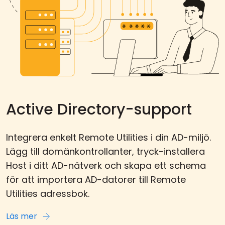
Active Directory-support
Integrera enkelt Remote Utilities i din AD-miljö.
Lägg till domänkontrollanter, tryck-installera
Host i ditt AD-nätverk och skapa ett schema
för att importera AD-datorer till Remote
Utilities adressbok.
Läs mer