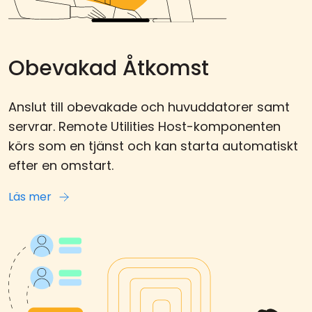
Obevakad Åtkomst
Anslut till obevakade och huvuddatorer samt
servrar. Remote Utilities Host-komponenten
körs som en tjänst och kan starta automatiskt
efter en omstart.
Läs mer