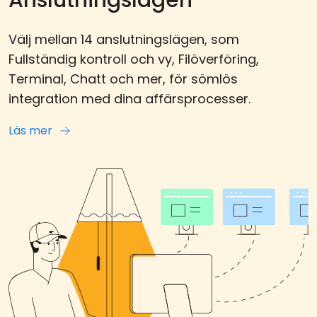
Anslutningslägen
Välj mellan 14 anslutningslägen, som
Fullständig kontroll och vy, Filöverföring,
Terminal, Chatt och mer, för sömlös
integration med dina affärsprocesser.
Läs mer