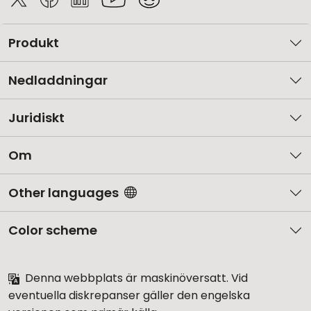
Produkt
Nedladdningar
Juridiskt
Om
Other languages
Color scheme
Denna webbplats är maskinöversatt. Vid
eventuella diskrepanser gäller den engelska