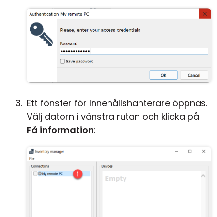
Ett fönster för Innehållshanterare öppnas.
Välj datorn i vänstra rutan och klicka på
Få information
: