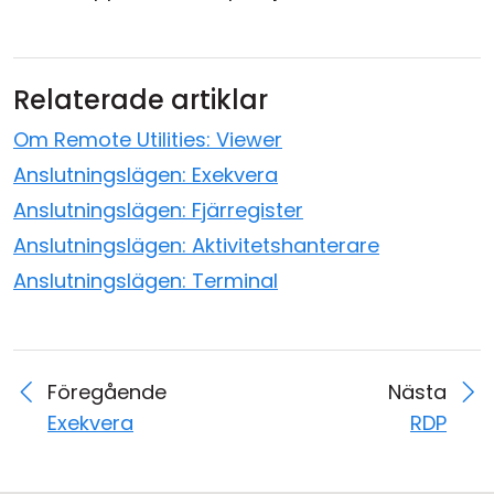
Relaterade artiklar
Om Remote Utilities: Viewer
Anslutningslägen: Exekvera
Anslutningslägen: Fjärregister
Anslutningslägen: Aktivitetshanterare
Anslutningslägen: Terminal
Föregående
Nästa
Exekvera
RDP