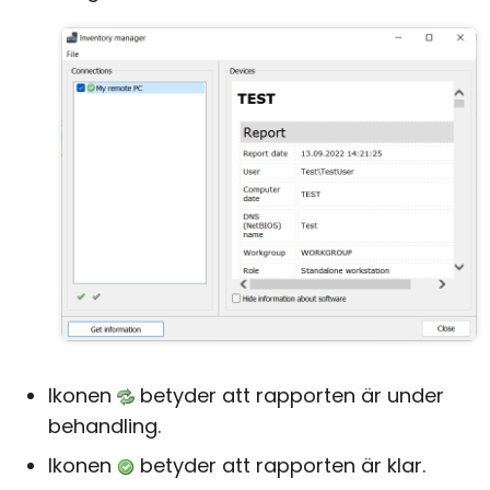
Ikonen
betyder att rapporten är under
behandling.
Ikonen
betyder att rapporten är klar.