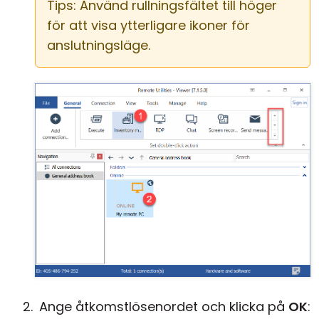
Tips: Använd rullningsfältet till höger
för att visa ytterligare ikoner för
anslutningsläge.
Ange åtkomstlösenordet och klicka på
OK
: