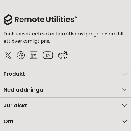
Funktionsrik och säker fjärråtkomstprogramvara till
ett överkomligt pris.
Produkt
Nedladdningar
Juridiskt
Om