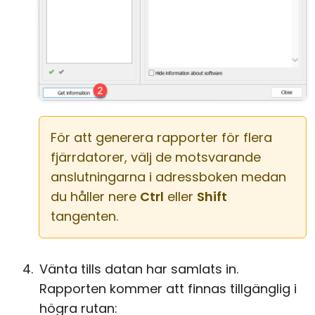
För att generera rapporter för flera
fjärrdatorer, välj de motsvarande
anslutningarna i adressboken medan
du håller nere
Ctrl
eller
Shift
tangenten.
Vänta tills datan har samlats in.
Rapporten kommer att finnas tillgänglig i
högra rutan: