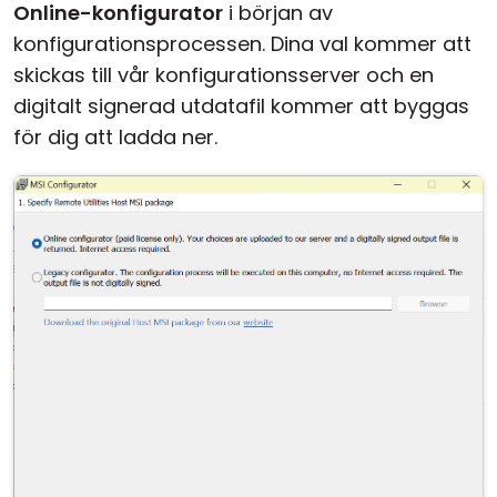
Online-konfigurator
i början av
konfigurationsprocessen. Dina val kommer att
skickas till vår konfigurationsserver och en
digitalt signerad utdatafil kommer att byggas
för dig att ladda ner.