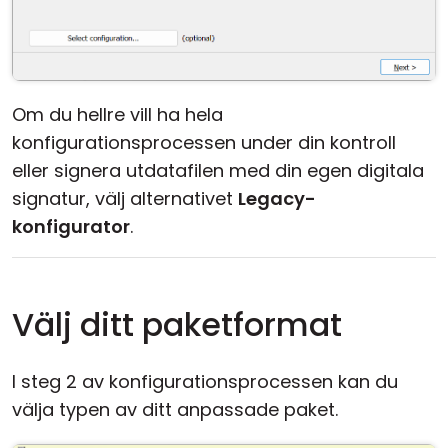
Om du hellre vill ha hela
konfigurationsprocessen under din kontroll
eller signera utdatafilen med din egen digitala
signatur, välj alternativet
Legacy-
konfigurator
.
Välj ditt paketformat
I steg 2 av konfigurationsprocessen kan du
välja typen av ditt anpassade paket.