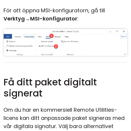
För att öppna MSI-konfiguratorn, gå till
Verktyg
→
MSI-konfigurator
:
Få ditt paket digitalt
signerat
Om du har en kommersiell Remote Utilities-
licens kan ditt anpassade paket signeras med
vår digitala signatur. Välj bara alternativet