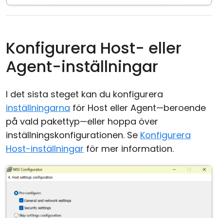
Konfigurera Host- eller
Agent-inställningar
I det sista steget kan du konfigurera
inställningarna
för Host eller Agent—beroende
på vald pakettyp—eller hoppa över
inställningskonfigurationen. Se
Konfigurera
Host-inställningar
för mer information.