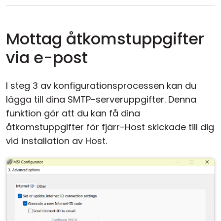
Mottag åtkomstuppgifter
via e-post
I steg 3 av konfigurationsprocessen kan du
lägga till dina SMTP-serveruppgifter. Denna
funktion gör att du kan få dina
åtkomstuppgifter för fjärr-Host skickade till dig
vid installation av Host.