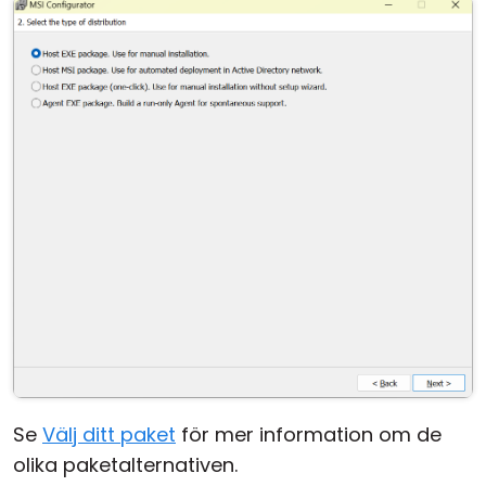
Se
Välj ditt paket
för mer information om de
olika paketalternativen.