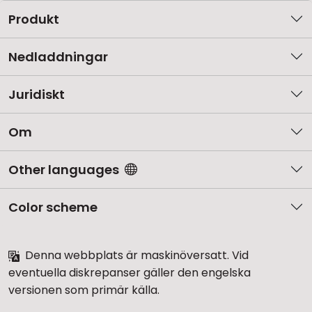
Produkt
Nedladdningar
Juridiskt
Om
Other languages
Color scheme
Denna webbplats är maskinöversatt. Vid
eventuella diskrepanser gäller den engelska
versionen som primär källa.