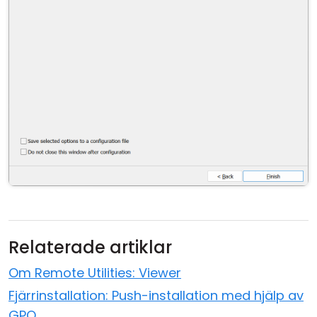
Relaterade artiklar
Om Remote Utilities: Viewer
Fjärrinstallation: Push-installation med hjälp av
GPO