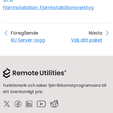
Fjärrinstallation: Fjärrinstallationsverktyg
Föregående
Nästa
RU Server-logg
Välj ditt paket
Funktionsrik och säker fjärråtkomstprogramvara till
ett överkomligt pris.