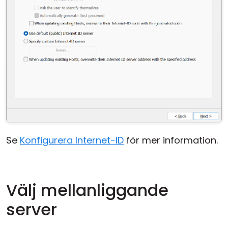
Se
Konfigurera Internet-ID
för mer information.
Välj mellanliggande
server