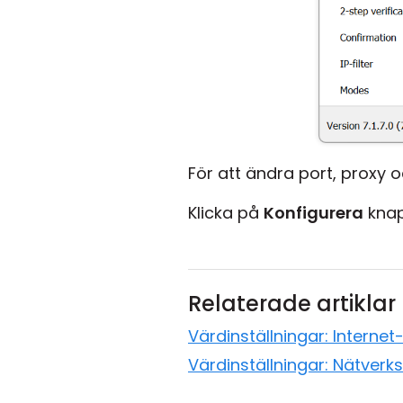
För att ändra port, proxy 
Klicka på
Konfigurera
knap
Relaterade artiklar
Värdinställningar: Internet-
Värdinställningar: Nätverks