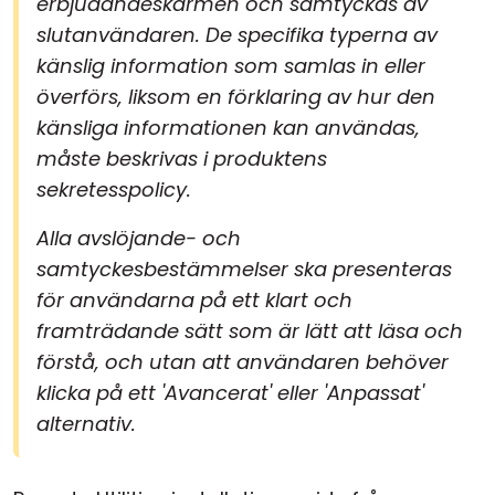
erbjudandeskärmen och samtyckas av
slutanvändaren. De specifika typerna av
känslig information som samlas in eller
överförs, liksom en förklaring av hur den
känsliga informationen kan användas,
måste beskrivas i produktens
sekretesspolicy.
Alla avslöjande- och
samtyckesbestämmelser ska presenteras
för användarna på ett klart och
framträdande sätt som är lätt att läsa och
förstå, och utan att användaren behöver
klicka på ett 'Avancerat' eller 'Anpassat'
alternativ.