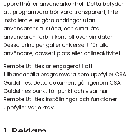
upprätthåller användarkontroll. Detta betyder
att programvara bör vara transparent, inte
installera eller göra ändringar utan
användarens tillstånd, och alltid låta
användaren förbli i kontroll över sin dator.
Dessa principer gäller universellt för alla
användare, oavsett plats eller onlineaktivitet.
Remote Utilities är engagerat i att
tillhandahålla programvara som uppfyller CSA
Guidelines. Detta dokument går igenom CSA
Guidelines punkt för punkt och visar hur
Remote Utilities inställningar och funktioner
uppfyller varje krav.
1. Reklam