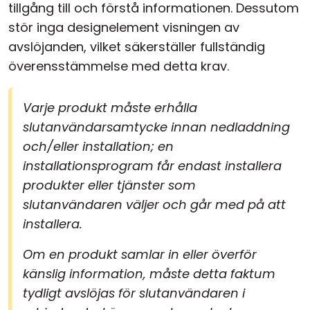
tillgång till och förstå informationen. Dessutom
stör inga designelement visningen av
avslöjanden, vilket säkerställer fullständig
överensstämmelse med detta krav.
Varje produkt måste erhålla
slutanvändarsamtycke innan nedladdning
och/eller installation; en
installationsprogram får endast installera
produkter eller tjänster som
slutanvändaren väljer och går med på att
installera.
Om en produkt samlar in eller överför
känslig information, måste detta faktum
tydligt avslöjas för slutanvändaren i