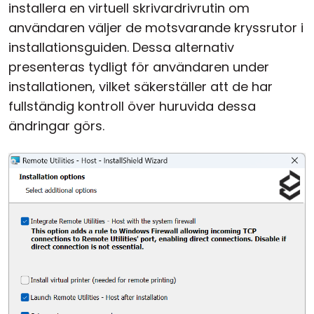
installera en virtuell skrivardrivrutin om
användaren väljer de motsvarande kryssrutor i
installationsguiden. Dessa alternativ
presenteras tydligt för användaren under
installationen, vilket säkerställer att de har
fullständig kontroll över huruvida dessa
ändringar görs.