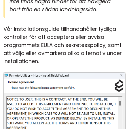
inte finns några hinder för att navigera
bort från en sådan landningssida.
Vår installationsguide tillhandahåller tydliga
kontroller för att acceptera eller avvisa
programmets EULA och sekretesspolicy, samt
att välja eller avmarkera olika alternativ under
installationen.