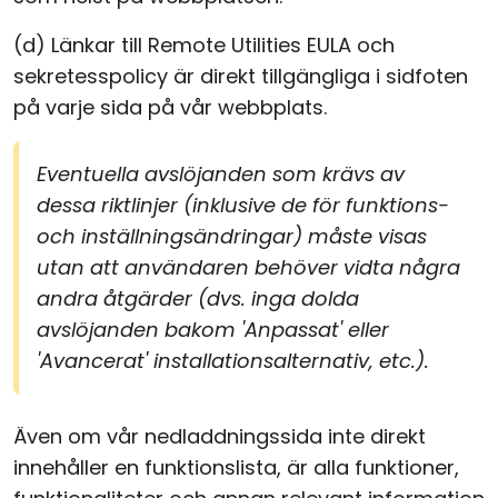
(d) Länkar till Remote Utilities EULA och
sekretesspolicy är direkt tillgängliga i sidfoten
på varje sida på vår webbplats.
Eventuella avslöjanden som krävs av
dessa riktlinjer (inklusive de för funktions-
och inställningsändringar) måste visas
utan att användaren behöver vidta några
andra åtgärder (dvs. inga dolda
avslöjanden bakom 'Anpassat' eller
'Avancerat' installationsalternativ, etc.).
Även om vår nedladdningssida inte direkt
innehåller en funktionslista, är alla funktioner,