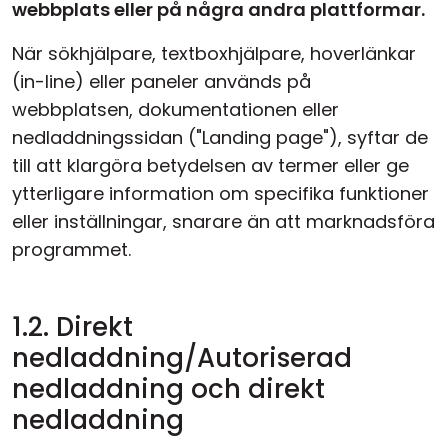
webbplats eller på några andra plattformar.
När sökhjälpare, textboxhjälpare, hoverlänkar
(in-line) eller paneler används på
webbplatsen, dokumentationen eller
nedladdningssidan ("Landing page"), syftar de
till att klargöra betydelsen av termer eller ge
ytterligare information om specifika funktioner
eller inställningar, snarare än att marknadsföra
programmet.
1.2. Direkt
nedladdning/Autoriserad
nedladdning och direkt
nedladdning