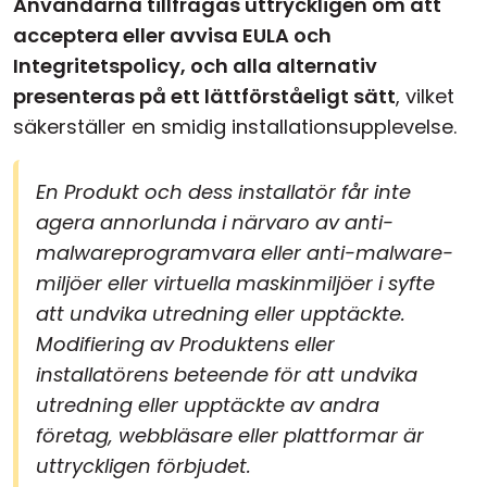
Användarna tillfrågas uttryckligen om att
acceptera eller avvisa EULA och
Integritetspolicy, och alla alternativ
presenteras på ett lättförståeligt sätt
, vilket
säkerställer en smidig installationsupplevelse.
En Produkt och dess installatör får inte
agera annorlunda i närvaro av anti-
malwareprogramvara eller anti-malware-
miljöer eller virtuella maskinmiljöer i syfte
att undvika utredning eller upptäckte.
Modifiering av Produktens eller
installatörens beteende för att undvika
utredning eller upptäckte av andra
företag, webbläsare eller plattformar är
uttryckligen förbjudet.