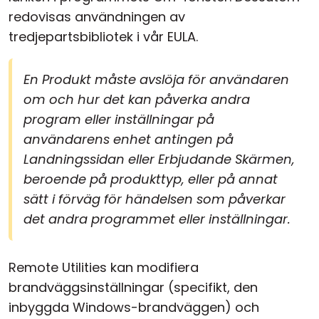
redovisas användningen av
tredjepartsbibliotek i vår EULA.
En Produkt måste avslöja för användaren
om och hur det kan påverka andra
program eller inställningar på
användarens enhet antingen på
Landningssidan eller Erbjudande Skärmen,
beroende på produkttyp, eller på annat
sätt i förväg för händelsen som påverkar
det andra programmet eller inställningar.
Remote Utilities kan modifiera
brandväggsinställningar (specifikt, den
inbyggda Windows-brandväggen) och