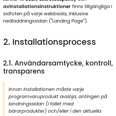
avinstallationsinstruktioner
finns tillgängliga i
sidfoten på varje webbsida, inklusive
nedladdningssidan ("Landing Page").
2. Installationsprocess
2.1. Användarsamtycke, kontroll,
transparens
Innan installationen måste varje
programvaruprodukt avslöja, antingen på
landningssidan (i fallet med
bärarprodukter) och/eller i den aktuella