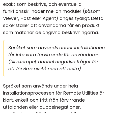
exakt som beskrivs, och eventuella
funktionsskillnader mellan moduler (såsom
Viewer, Host eller Agent) anges tydligt. Detta
säkerställer att användarna får en produkt
som matchar de angivna beskrivningarna.
Språket som används under installationen
får inte vara förvirrande för användaren
(till exempel, dubbel negativa frågor för
att förvirra avstå med att delta).
Språket som används under hela
installationsprocessen för Remote Utilities är
klart, enkelt och fritt från förvirrande
uttalanden eller dubbelnegationer.