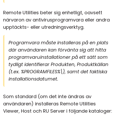
Remote Utilities beter sig enhetligt, oavsett
närvaron av antivirusprogramvara eller andra
upptäckts- eller utredningsverktyg.
Programvara måste installeras på en plats
där användaren kan förvänta sig att hitta
programvaruinstallationer på ett sätt som
tydligt identifierar Produkten, Produktkällan
(t.ex. %PROGRAMFILES%\), samt det faktiska
installationsdatumet.
Som standard (om det inte ändras av
användaren) installeras Remote Utilities
Viewer
,
Host
och
RU Server
i följande kataloger: