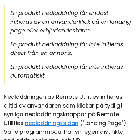
En produkt nedladdning får endast
initieras av en användarklick på en landing
page eller erbjudandeskärm.
En produkt nedladdning får inte initieras
direkt från en annons.
En produkt nedladdning får inte initieras
automatiskt.
Nedladdningen av Remote Utilities initieras
alltid av användaren som klickar på tydligt
synliga nedladdningsknappar på Remote
Utilities
nedladdningssidan
("Landing Page").
Varje programmodul har sin egen distinkta