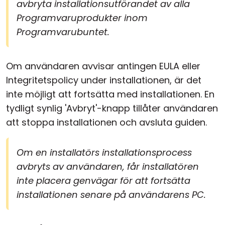
avbryta installationsutförandet av alla
Programvaruprodukter inom
Programvarubuntet.
Om användaren avvisar antingen EULA eller
Integritetspolicy under installationen, är det
inte möjligt att fortsätta med installationen. En
tydligt synlig 'Avbryt'-knapp tillåter användaren
att stoppa installationen och avsluta guiden.
Om en installatörs installationsprocess
avbryts av användaren, får installatören
inte placera genvägar för att fortsätta
installationen senare på användarens PC.