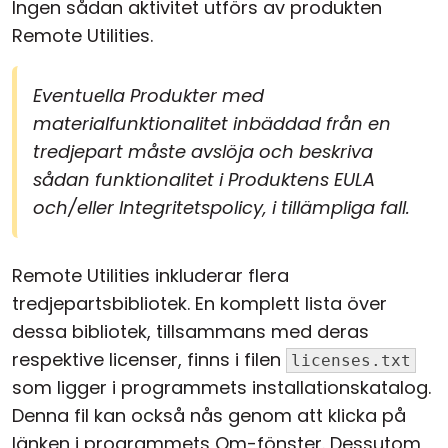
Ingen sådan aktivitet utförs av produkten
Remote Utilities.
Eventuella Produkter med
materialfunktionalitet inbäddad från en
tredjepart måste avslöja och beskriva
sådan funktionalitet i Produktens EULA
och/eller Integritetspolicy, i tillämpliga fall.
Remote Utilities inkluderar flera
tredjepartsbibliotek. En komplett lista över
dessa bibliotek, tillsammans med deras
respektive licenser, finns i filen
licenses.txt
som ligger i programmets installationskatalog.
Denna fil kan också nås genom att klicka på
länken i programmets Om-fönster. Dessutom