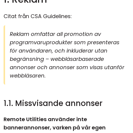
Citat från CSA Guidelines:
Reklam omfattar all promotion av
programvaruprodukter som presenteras
för användaren, och inkluderar utan
begränsning – webbläsarbaserade
annonser och annonser som visas utanför
webbläsaren.
1.1. Missvisande annonser
Remote Utilities använder inte
bannerannonser, varken på vår egen