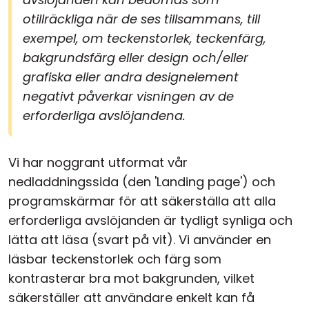
otillräckliga när de ses tillsammans, till
exempel, om teckenstorlek, teckenfärg,
bakgrundsfärg eller design och/eller
grafiska eller andra designelement
negativt påverkar visningen av de
erforderliga avslöjandena.
Vi har noggrant utformat vår
nedladdningssida (den 'Landing page') och
programskärmar för att säkerställa att alla
erforderliga avslöjanden är tydligt synliga och
lätta att läsa (svart på vit). Vi använder en
läsbar teckenstorlek och färg som
kontrasterar bra mot bakgrunden, vilket
säkerställer att användare enkelt kan få