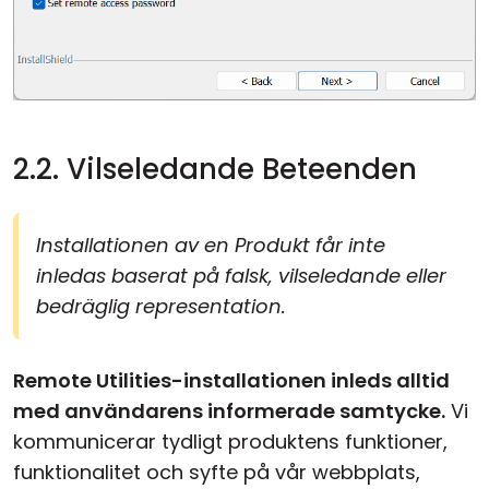
2.2. Vilseledande Beteenden
Installationen av en Produkt får inte
inledas baserat på falsk, vilseledande eller
bedräglig representation.
Remote Utilities-installationen inleds alltid
med användarens informerade samtycke.
Vi
kommunicerar tydligt produktens funktioner,
funktionalitet och syfte på vår webbplats,