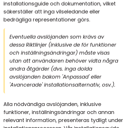
installationsguide och dokumentation, vilket
säkerställer att inga vilseledande eller
bedrägliga representationer görs.
Eventuella avslöjanden som krävs av
dessa Riktlinjer (inklusive de för funktioner
och inställningsändringar) måste visas
utan att användaren behöver vidta några
andra åtgärder (dvs. inga dolda
avslöjanden bakom 'Anpassad' eller
'Avancerade' installationsalternativ, osv.).
Alla nödvändiga avslöjanden, inklusive
funktioner, inställningsändringar och annan
relevant information, presenteras tydligt under