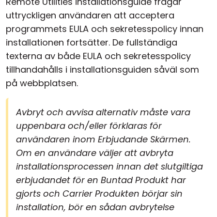
Remote Utilities installationsguide frågar
uttryckligen användaren att acceptera
programmets EULA och sekretesspolicy innan
installationen fortsätter. De fullständiga
texterna av både EULA och sekretesspolicy
tillhandahålls i installationsguiden såväl som
på webbplatsen.
Avbryt och avvisa alternativ måste vara
uppenbara och/eller förklaras för
användaren inom Erbjudande Skärmen.
Om en användare väljer att avbryta
installationsprocessen innan det slutgiltiga
erbjudandet för en Buntad Produkt har
gjorts och Carrier Produkten börjar sin
installation, bör en sådan avbrytelse