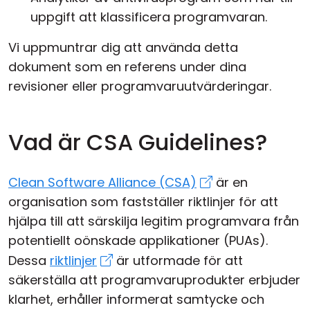
uppgift att klassificera programvaran.
Vi uppmuntrar dig att använda detta
dokument som en referens under dina
revisioner eller programvaruutvärderingar.
Vad är CSA Guidelines?
Clean Software Alliance (CSA)
är en
organisation som fastställer riktlinjer för att
hjälpa till att särskilja legitim programvara från
potentiellt oönskade applikationer (PUAs).
Dessa
riktlinjer
är utformade för att
säkerställa att programvaruprodukter erbjuder
klarhet, erhåller informerat samtycke och