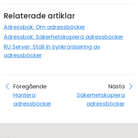
Relaterade artiklar
Adressbok: Om adressböcker
Adressbok: Säkerhetskopiera adressböcker
RU Server: Ställ in synkronisering av
adressböcker
Föregående
Nästa
Hantera
Säkerhetskopiera
adressböcker
adressböcker