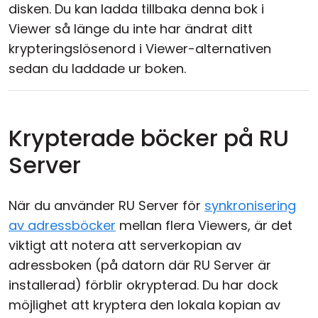
disken. Du kan ladda tillbaka denna bok i
Viewer så länge du inte har ändrat ditt
krypteringslösenord i Viewer-alternativen
sedan du laddade ur boken.
Krypterade böcker på RU
Server
När du använder RU Server för
synkronisering
av adressböcker
mellan flera Viewers, är det
viktigt att notera att serverkopian av
adressboken (på datorn där RU Server är
installerad) förblir okrypterad. Du har dock
möjlighet att kryptera den lokala kopian av