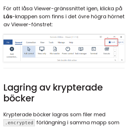
För att låsa Viewer-gränssnittet igen, klicka på
Lås
-knappen som finns i det övre högra hörnet
av Viewer-fönstret:
Lagring av krypterade
böcker
Krypterade böcker lagras som filer med
förlängning i samma mapp som
.encrypted