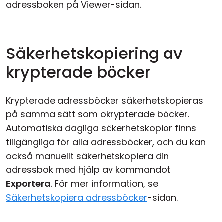
adressboken på Viewer-sidan.
Säkerhetskopiering av
krypterade böcker
Krypterade adressböcker säkerhetskopieras
på samma sätt som okrypterade böcker.
Automatiska dagliga säkerhetskopior finns
tillgängliga för alla adressböcker, och du kan
också manuellt säkerhetskopiera din
adressbok med hjälp av kommandot
Exportera
. För mer information, se
Säkerhetskopiera adressböcker
-sidan.