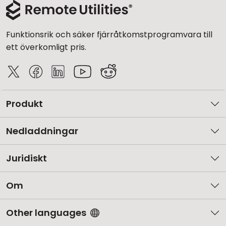
Funktionsrik och säker fjärråtkomstprogramvara till
ett överkomligt pris.
Produkt
Nedladdningar
Juridiskt
Om
Other languages