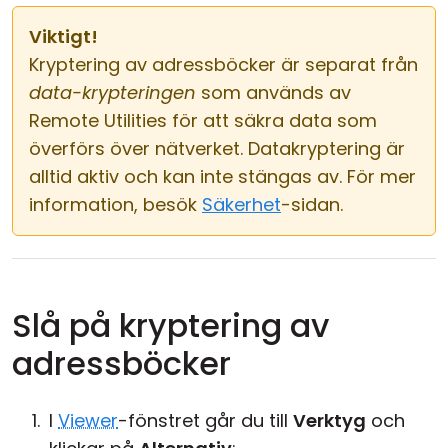
Viktigt!
Kryptering av adressböcker är separat från
data-krypteringen
som används av
Remote Utilities för att säkra data som
överförs över nätverket. Datakryptering är
alltid aktiv och kan inte stängas av. För mer
information, besök
Säkerhet
-sidan.
Slå på kryptering av
adressböcker
I
Viewer
-fönstret går du till
Verktyg
och