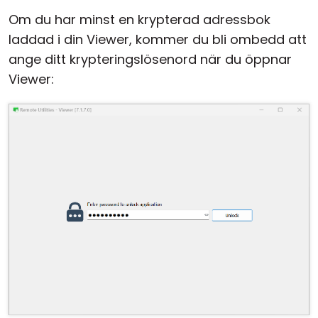
Om du har minst en krypterad adressbok
laddad i din Viewer, kommer du bli ombedd att
ange ditt krypteringslösenord när du öppnar
Viewer: