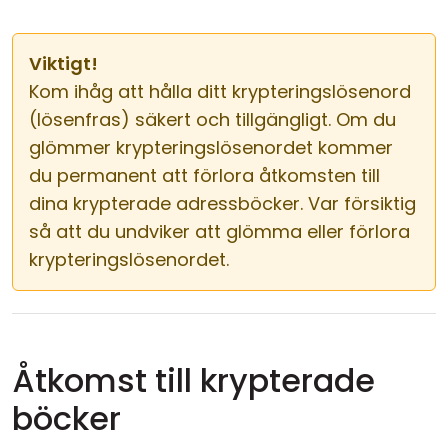
Viktigt!
Kom ihåg att hålla ditt krypteringslösenord
(lösenfras) säkert och tillgängligt. Om du
glömmer krypteringslösenordet kommer
du permanent att förlora åtkomsten till
dina krypterade adressböcker. Var försiktig
så att du undviker att glömma eller förlora
krypteringslösenordet.
Åtkomst till krypterade
böcker