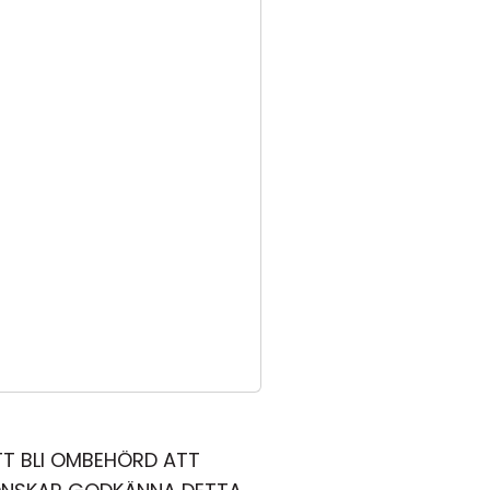
TT BLI OMBEHÖRD ATT