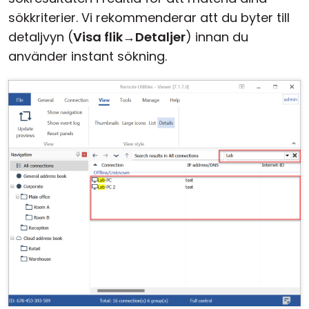
sökkriterier. Vi rekommenderar att du byter till
detaljvyn (
Visa flik
→
Detaljer
) innan du
använder instant sökning.