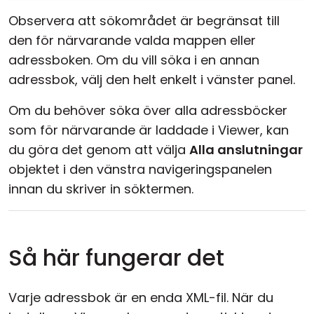
Observera att sökområdet är begränsat till
den för närvarande valda mappen eller
adressboken. Om du vill söka i en annan
adressbok, välj den helt enkelt i vänster panel.
Om du behöver söka över alla adressböcker
som för närvarande är laddade i Viewer, kan
du göra det genom att välja
Alla anslutningar
objektet i den vänstra navigeringspanelen
innan du skriver in söktermen.
Så här fungerar det
Varje adressbok är en enda XML-fil. När du