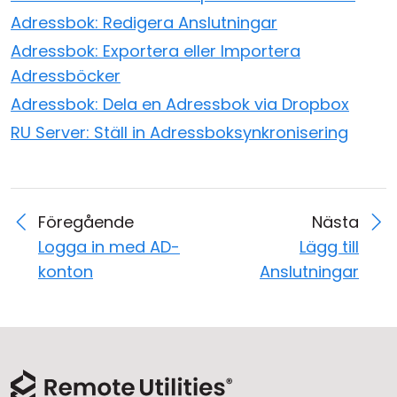
Adressbok: Redigera Anslutningar
Adressbok: Exportera eller Importera
Adressböcker
Adressbok: Dela en Adressbok via Dropbox
RU Server: Ställ in Adressboksynkronisering
Föregående
Nästa
Logga in med AD-
Lägg till
konton
Anslutningar