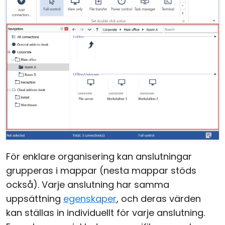
För enklare organisering kan anslutningar
grupperas i mappar (nesta mappar stöds
också). Varje anslutning har samma
uppsättning
egenskaper
, och deras värden
kan ställas in individuellt för varje anslutning.