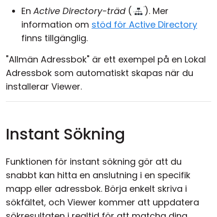
En
Active Directory-träd
(
). Mer
information om
stöd för Active Directory
finns tillgänglig.
"Allmän Adressbok" är ett exempel på en Lokal
Adressbok som automatiskt skapas när du
installerar Viewer.
Instant Sökning
Funktionen för instant sökning gör att du
snabbt kan hitta en anslutning i en specifik
mapp eller adressbok. Börja enkelt skriva i
sökfältet, och Viewer kommer att uppdatera
sökresultaten i realtid för att matcha dina