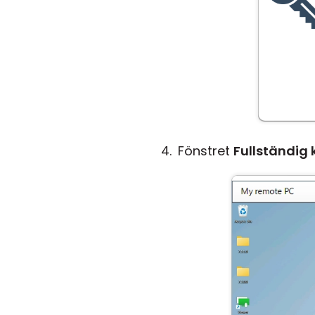
Fönstret
Fullständig 