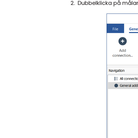
Dubbelklicka på målan