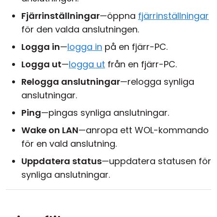
Fjärrinställningar
—öppna
fjärrinställningar
för den valda anslutningen.
Logga in
—
logga in
på en fjärr-PC.
Logga ut
—
logga ut
från en fjärr-PC.
Relogga anslutningar
—relogga synliga
anslutningar.
Ping
—pingas synliga anslutningar.
Wake on LAN
—anropa ett WOL-kommando
för en vald anslutning.
Uppdatera status
—uppdatera statusen för
synliga anslutningar.