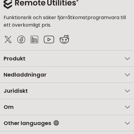
Funktionsrik och säker fjärråtkomstprogramvara till
ett överkomligt pris.
Produkt
Nedladdningar
Juridiskt
Om
Other languages