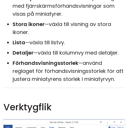
med fjärrskärmsförhandsvisningar som
visas på miniatyrer.
Stora ikoner
—växla till visning av stora
ikoner.
Lista
—växla till listvy.
Detaljer
—växla till kolumnvy med detaljer.
Förhandsvisningsstorlek
—använd
reglaget för förhandsvisningsstorlek för att
justera miniatyrens storlek i miniatyrvyn.
Verktygflik