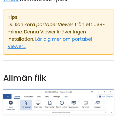
Tips
Du kan köra
portabel Viewer
från ett USB-
minne. Denna Viewer kräver ingen
installation.
Lär dig mer om portabel
Viewer...
Allmän flik