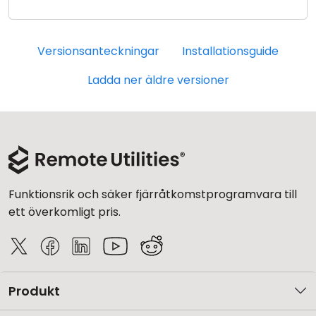
Versionsanteckningar
Installationsguide
Ladda ner äldre versioner
Funktionsrik och säker fjärråtkomstprogramvara till
ett överkomligt pris.
Produkt