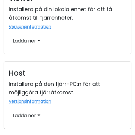
Installera på din lokala enhet för att få
åtkomst till fjärrenheter.
Versionsinformation
Ladda ner
Host
Installera på den fjärr-PC:n för att
möjliggöra fjärråtkomst.
Versionsinformation
Ladda ner