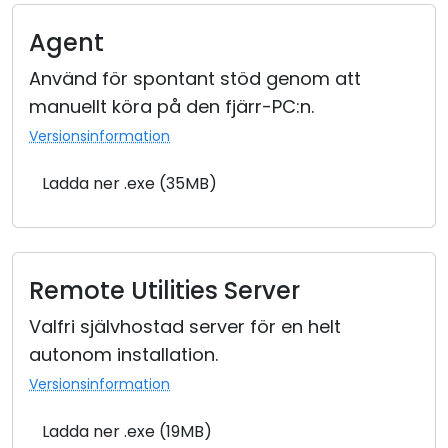
Agent
Använd för spontant stöd genom att
manuellt köra på den fjärr-PC:n.
Versionsinformation
Ladda ner .exe (35MB)
Remote Utilities Server
Valfri självhostad server för en helt
autonom installation.
Versionsinformation
Ladda ner .exe (19MB)