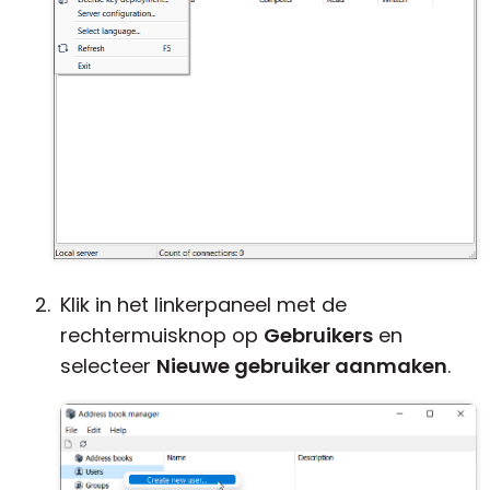
Klik in het linkerpaneel met de
rechtermuisknop op
Gebruikers
en
selecteer
Nieuwe gebruiker aanmaken
.