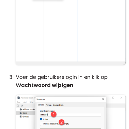
Voer de gebruikerslogin in en klik op
Wachtwoord wijzigen
.