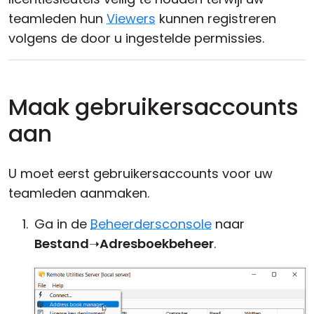
teamleden hun
Viewers
kunnen registreren
volgens de door u ingestelde permissies.
Maak gebruikersaccounts
aan
U moet eerst gebruikersaccounts voor uw
teamleden aanmaken.
Ga in de
Beheerdersconsole
naar
Bestand
➝
Adresboekbeheer
.