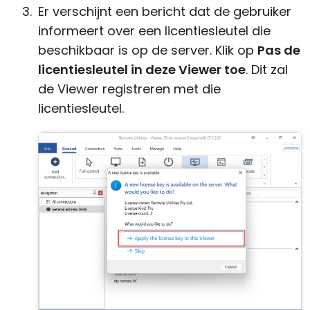
Er verschijnt een bericht dat de gebruiker
informeert over een licentiesleutel die
beschikbaar is op de server. Klik op
Pas de
licentiesleutel in deze Viewer toe
. Dit zal
de Viewer registreren met die
licentiesleutel.