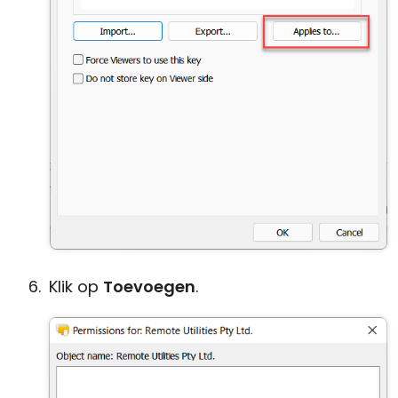
Klik op
Toevoegen
.