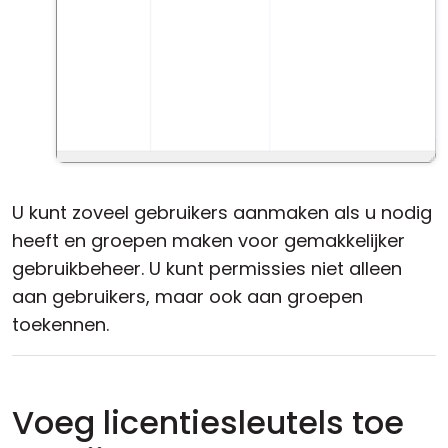
U kunt zoveel gebruikers aanmaken als u nodig
heeft en groepen maken voor gemakkelijker
gebruikbeheer. U kunt permissies niet alleen
aan gebruikers, maar ook aan groepen
toekennen.
Voeg licentiesleutels toe