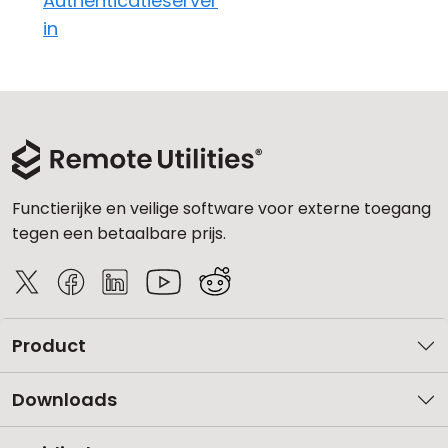
Authenticatieserver
in
Functierijke en veilige software voor externe toegang
tegen een betaalbare prijs.
Product
Downloads