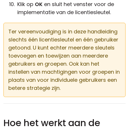
Klik op
OK
en sluit het venster voor de
implementatie van de licentiesleutel.
Ter vereenvoudiging is in deze handleiding
slechts één licentiesleutel en één gebruiker
getoond. U kunt echter meerdere sleutels
toevoegen en toewijzen aan meerdere
gebruikers en groepen. Ook kan het
instellen van machtigingen voor groepen in
plaats van voor individuele gebruikers een
betere strategie zijn.
Hoe het werkt aan de