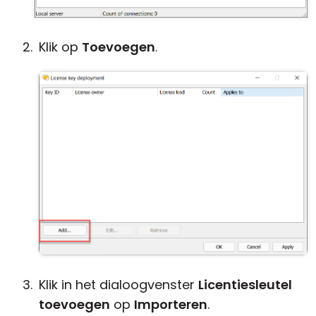
Klik op
Toevoegen
.
Klik in het dialoogvenster
Licentiesleutel
toevoegen
op
Importeren
.