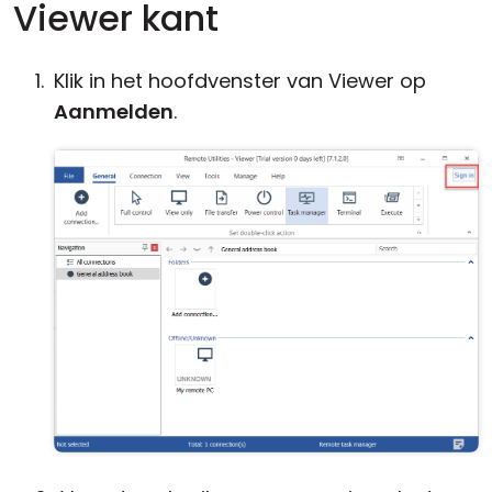
Viewer kant
Klik in het hoofdvenster van Viewer op
Aanmelden
.