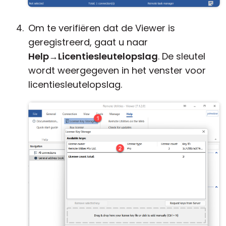
Om te verifiëren dat de Viewer is
geregistreerd, gaat u naar
Help
→
Licentiesleutelopslag
. De sleutel
wordt weergegeven in het venster voor
licentiesleutelopslag.