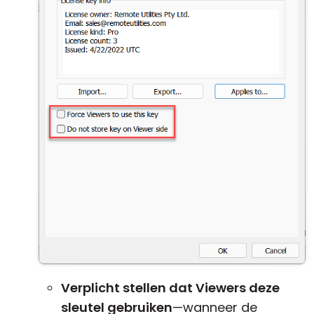
Verplicht stellen dat Viewers deze
sleutel gebruiken
—wanneer de