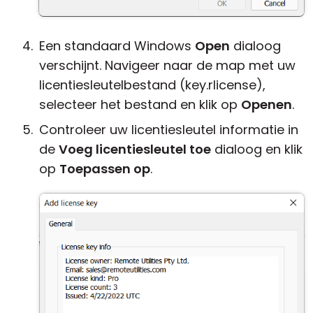
Een standaard Windows
Open
dialoog
verschijnt. Navigeer naar de map met uw
licentiesleutelbestand (key.rlicense),
selecteer het bestand en klik op
Openen
.
Controleer uw licentiesleutel informatie in
de
Voeg licentiesleutel toe
dialoog en klik
op
Toepassen op
.