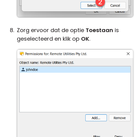
Zorg ervoor dat de optie
Toestaan
is
geselecteerd en klik op
OK
.