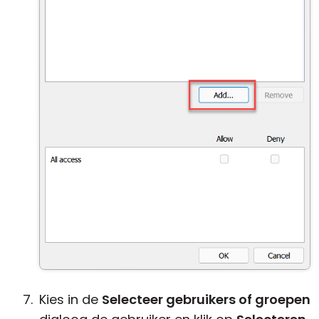
Kies in de
Selecteer gebruikers of groepen