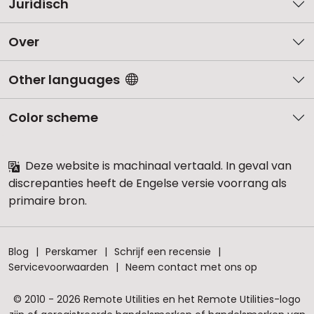
Juridisch
Over
Other languages
Color scheme
Deze website is machinaal vertaald. In geval van
discrepanties heeft de Engelse versie voorrang als
primaire bron.
Blog
Perskamer
Schrijf een recensie
Servicevoorwaarden
Neem contact met ons op
© 2010 - 2026 Remote Utilities en het Remote Utilities-logo