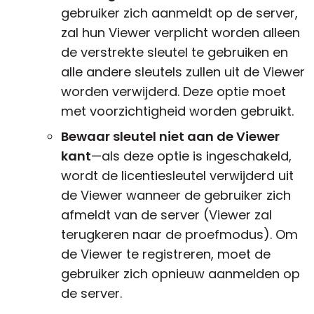
gebruiker zich aanmeldt op de server,
zal hun Viewer verplicht worden alleen
de verstrekte sleutel te gebruiken en
alle andere sleutels zullen uit de Viewer
worden verwijderd. Deze optie moet
met voorzichtigheid worden gebruikt.
Bewaar sleutel niet aan de Viewer
kant
—als deze optie is ingeschakeld,
wordt de licentiesleutel verwijderd uit
de Viewer wanneer de gebruiker zich
afmeldt van de server (Viewer zal
terugkeren naar de proefmodus). Om
de Viewer te registreren, moet de
gebruiker zich opnieuw aanmelden op
de server.