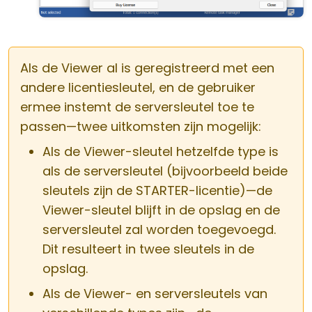
Als de Viewer al is geregistreerd met een
andere licentiesleutel, en de gebruiker
ermee instemt de serversleutel toe te
passen—twee uitkomsten zijn mogelijk:
Als de Viewer-sleutel hetzelfde type is
als de serversleutel (bijvoorbeeld beide
sleutels zijn de STARTER-licentie)—de
Viewer-sleutel blijft in de opslag en de
serversleutel zal worden toegevoegd.
Dit resulteert in twee sleutels in de
opslag.
Als de Viewer- en serversleutels van