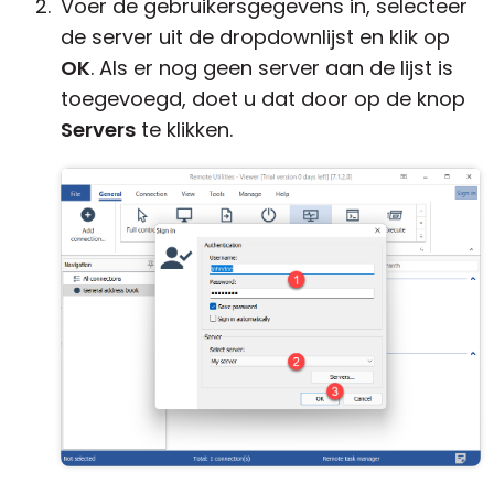
Voer de gebruikersgegevens in, selecteer
de server uit de dropdownlijst en klik op
OK
. Als er nog geen server aan de lijst is
toegevoegd, doet u dat door op de knop
Servers
te klikken.