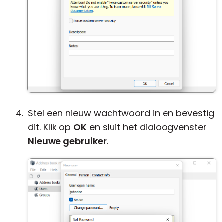
Stel een nieuw wachtwoord in en bevestig
dit. Klik op
OK
en sluit het dialoogvenster
Nieuwe gebruiker
.