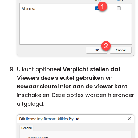
U kunt optioneel
Verplicht stellen dat
Viewers deze sleutel gebruiken
en
Bewaar sleutel niet aan de Viewer kant
inschakelen. Deze opties worden hieronder
uitgelegd.