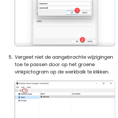
Vergeet niet de aangebrachte wijzigingen
toe te passen door op het groene
vinkpictogram op de werkbalk te klikken.