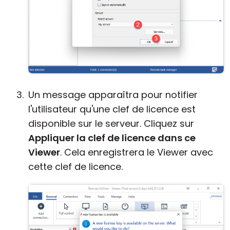
Un message apparaîtra pour notifier
l'utilisateur qu'une clef de licence est
disponible sur le serveur. Cliquez sur
Appliquer la clef de licence dans ce
Viewer
. Cela enregistrera le Viewer avec
cette clef de licence.