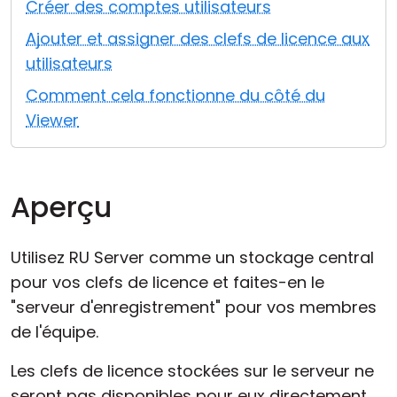
Créer des comptes utilisateurs
Cloud et sur site
Ajouter et assigner des clefs de licence aux
utilisateurs
Comment cela fonctionne du côté du
Viewer
Aperçu
Utilisez RU Server comme un stockage central
pour vos clefs de licence et faites-en le
"serveur d'enregistrement" pour vos membres
de l'équipe.
Les clefs de licence stockées sur le serveur ne
seront pas disponibles pour eux directement.