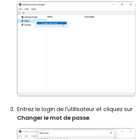
Entrez le login de l'utilisateur et cliquez sur
Changer le mot de passe
.