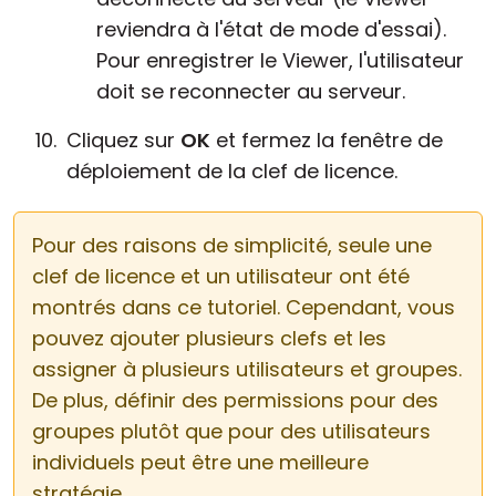
reviendra à l'état de mode d'essai).
Pour enregistrer le Viewer, l'utilisateur
doit se reconnecter au serveur.
Cliquez sur
OK
et fermez la fenêtre de
déploiement de la clef de licence.
Pour des raisons de simplicité, seule une
clef de licence et un utilisateur ont été
montrés dans ce tutoriel. Cependant, vous
pouvez ajouter plusieurs clefs et les
assigner à plusieurs utilisateurs et groupes.
De plus, définir des permissions pour des
groupes plutôt que pour des utilisateurs
individuels peut être une meilleure
stratégie.