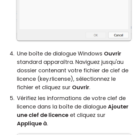
Une boîte de dialogue Windows
Ouvrir
standard apparaîtra. Naviguez jusqu'au
dossier contenant votre fichier de clef de
licence (key.rlicense), sélectionnez le
fichier et cliquez sur
Ouvrir
.
Vérifiez les informations de votre clef de
licence dans la boîte de dialogue
Ajouter
une clef de licence
et cliquez sur
Applique à
.