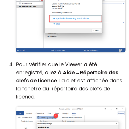
Pour vérifier que le Viewer a été
enregistré, allez à
Aide
→
Répertoire des
clefs de licence
. La clef est affichée dans
la fenêtre du Répertoire des clefs de
licence.