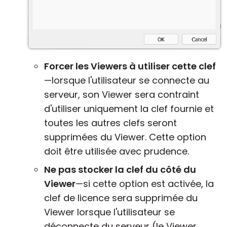
Forcer les Viewers à utiliser cette clef
—lorsque l'utilisateur se connecte au
serveur, son Viewer sera contraint
d'utiliser uniquement la clef fournie et
toutes les autres clefs seront
supprimées du Viewer. Cette option
doit être utilisée avec prudence.
Ne pas stocker la clef du côté du
Viewer
—si cette option est activée, la
clef de licence sera supprimée du
Viewer lorsque l'utilisateur se
déconnecte du serveur (le Viewer