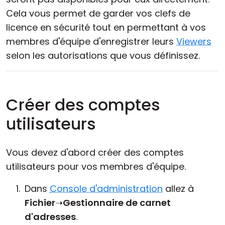
Cela vous permet de garder vos clefs de
licence en sécurité tout en permettant à vos
membres d'équipe d'enregistrer leurs
Viewers
selon les autorisations que vous définissez.
Créer des comptes
utilisateurs
Vous devez d'abord créer des comptes
utilisateurs pour vos membres d'équipe.
Dans
Console d'administration
allez à
Fichier
➝
Gestionnaire de carnet
d'adresses
.