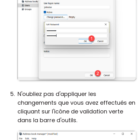
N'oubliez pas d'appliquer les
changements que vous avez effectués en
cliquant sur l'icône de validation verte
dans la barre d'outils.