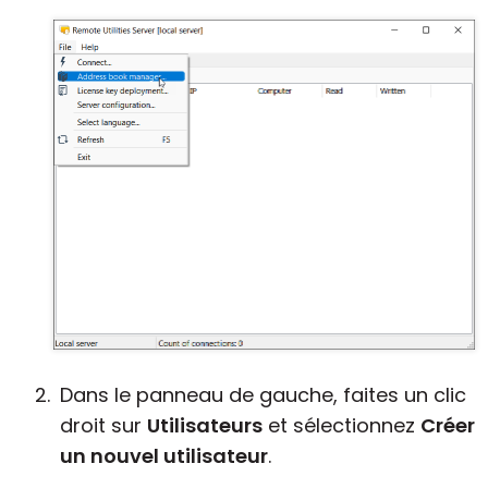
Dans le panneau de gauche, faites un clic
droit sur
Utilisateurs
et sélectionnez
Créer
un nouvel utilisateur
.