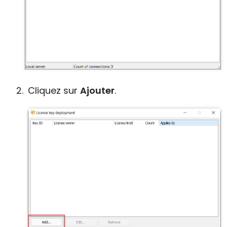
Cliquez sur
Ajouter
.