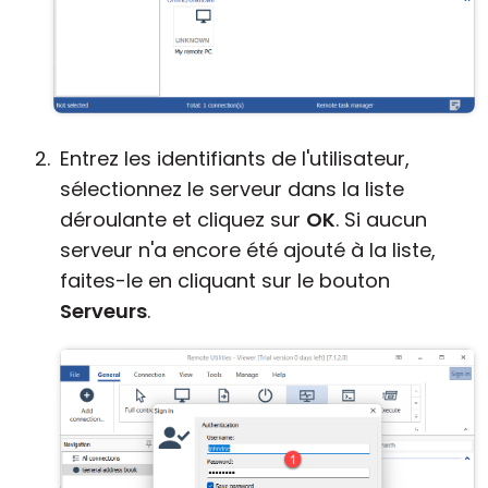
Entrez les identifiants de l'utilisateur,
sélectionnez le serveur dans la liste
déroulante et cliquez sur
OK
. Si aucun
serveur n'a encore été ajouté à la liste,
faites-le en cliquant sur le bouton
Serveurs
.