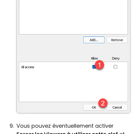
Vous pouvez éventuellement activer