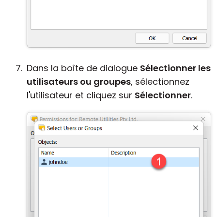
Dans la boîte de dialogue
Sélectionner les
utilisateurs ou groupes
, sélectionnez
l'utilisateur et cliquez sur
Sélectionner
.