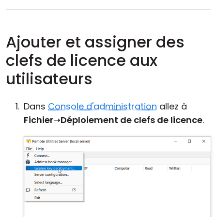
Ajouter et assigner des
clefs de licence aux
utilisateurs
Dans
Console d'administration
allez à
Fichier
➝
Déploiement de clefs de licence
.