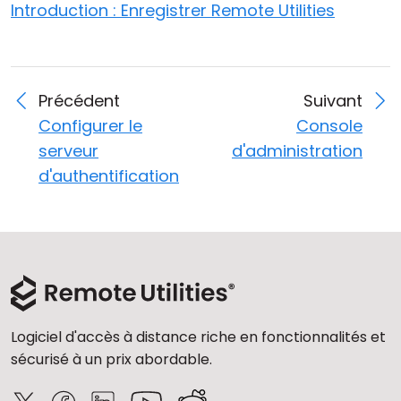
Introduction : Enregistrer Remote Utilities
Précédent
Suivant
Configurer le
Console
serveur
d'administration
d'authentification
Logiciel d'accès à distance riche en fonctionnalités et
sécurisé à un prix abordable.