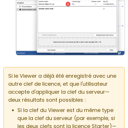
Si le Viewer a déjà été enregistré avec une
autre clef de licence, et que l'utilisateur
accepte d'appliquer la clef du serveur—
deux résultats sont possibles :
Si la clef du Viewer est du même type
que la clef du serveur (par exemple, si
les deux clefs sont la licence Starter)—