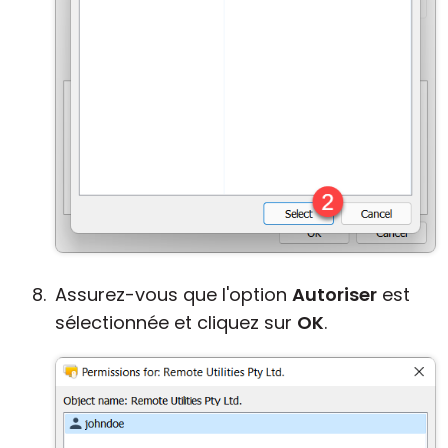
Assurez-vous que l'option
Autoriser
est
sélectionnée et cliquez sur
OK
.