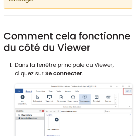
Comment cela fonctionne
du côté du Viewer
Dans la fenêtre principale du Viewer,
cliquez sur
Se connecter
.