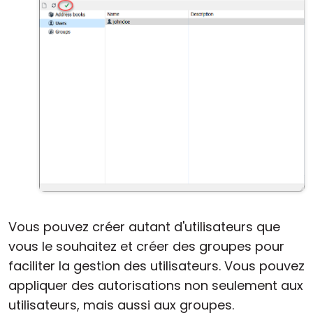
Vous pouvez créer autant d'utilisateurs que
vous le souhaitez et créer des groupes pour
faciliter la gestion des utilisateurs. Vous pouvez
appliquer des autorisations non seulement aux
utilisateurs, mais aussi aux groupes.