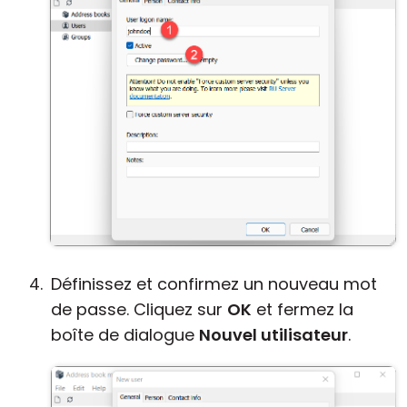
Définissez et confirmez un nouveau mot
de passe. Cliquez sur
OK
et fermez la
boîte de dialogue
Nouvel utilisateur
.