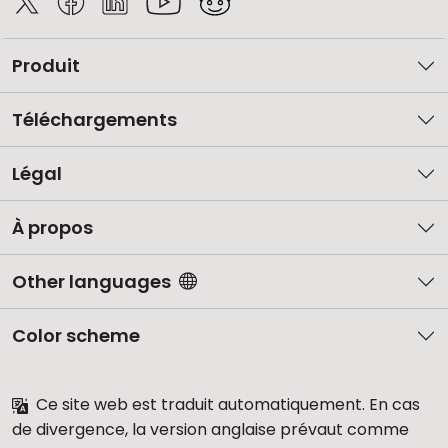
Produit
Téléchargements
Légal
À propos
Other languages
Color scheme
Ce site web est traduit automatiquement. En cas
de divergence, la version anglaise prévaut comme