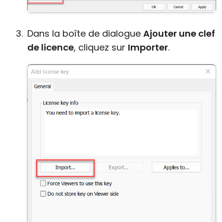
Dans la boîte de dialogue
Ajouter une clef
de licence
, cliquez sur
Importer
.