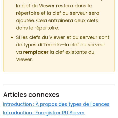
la clef du Viewer restera dans le
répertoire et la clef du serveur sera
ajoutée. Cela entraînera deux clefs
dans le répertoire.
Si les clefs du Viewer et du serveur sont
de types différents—la clef du serveur
va
remplacer
la clef existante du
Viewer.
Articles connexes
Introduction : À propos des types de licences
Introduction : Enregistrer RU Server