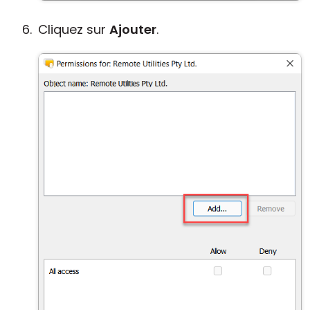
Cliquez sur
Ajouter
.