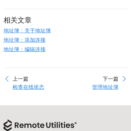
相关文章
地址簿：关于地址簿
地址簿：添加连接
地址簿：编辑连接
上一篇
下一篇
检查在线状态
管理地址簿