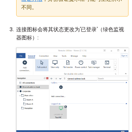
不同。
连接图标会将其状态更改为'已登录'（绿色监视
器图标）: