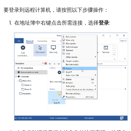
要登录到远程计算机，请按照以下步骤操作：
在地址簿中右键点击所需连接，选择
登录
: