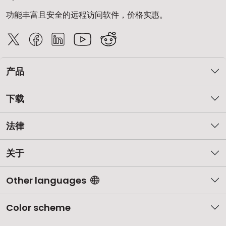
功能丰富且安全的远程访问软件，价格实惠。
产品
下载
法律
关于
Other languages
Color scheme