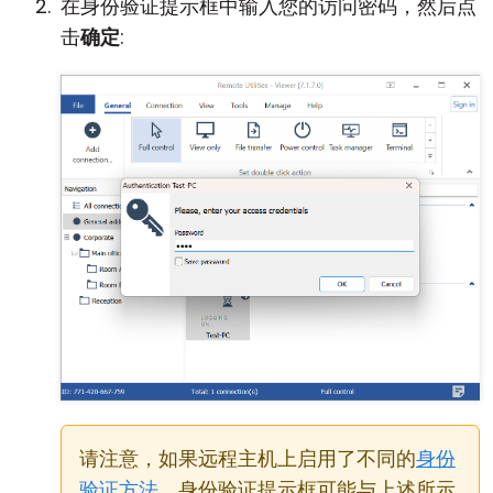
在身份验证提示框中输入您的访问密码，然后点
击
确定
:
请注意，如果远程主机上启用了不同的
身份
验证方法
，身份验证提示框可能与上述所示