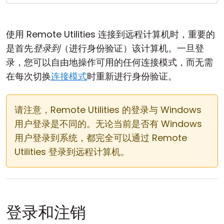
云和本地
使用 Remote Utilities 连接到远程计算机时，重要的
是首先
登录到
（进行身份验证）该计算机。一旦登
录，您可以自由地操作可用的任何连接模式，而无需
在每次切换
连接模式
时重新进行身份验证。
请注意，Remote Utilities 的登录与 Windows
用户登录是不同的。无论当前是否有 Windows
用户登录到系统，都完全可以通过 Remote
Utilities 登录到远程计算机。
登录和注销