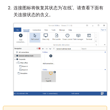
连接图标将恢复其状态为'在线'。请查看下面有
关连接状态的含义。