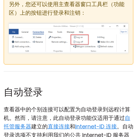
另外，您还可以使用主查看器窗口工具栏（功能
区）上的按钮进行登录和注销：
自动登录
查看器中的个别连接可以配置为自动登录到远程计算
机。然而，请注意，此自动登录功能仅适用于通过
自
托管服务器
建立的
直接连接
和
Internet-ID 连接
。自动
登录选项不支持利用我们的公共 Internet-ID 服务器