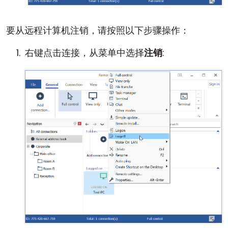
要从远程计算机注销，请按照以下步骤操作：
右键点击连接，从菜单中选择
注销
: