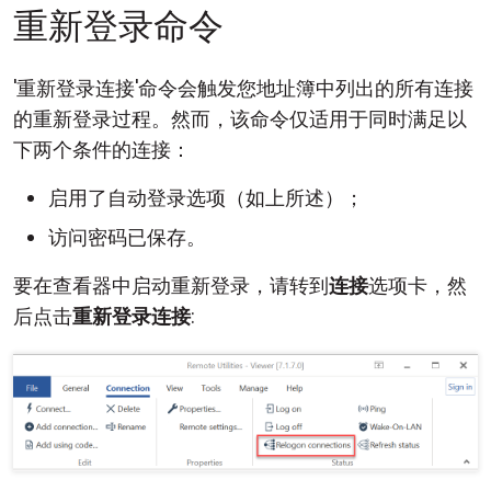
重新登录命令
'重新登录连接'命令会触发您地址簿中列出的所有连接
的重新登录过程。然而，该命令仅适用于同时满足以
下两个条件的连接：
启用了自动登录选项（如上所述）；
访问密码已保存。
要在查看器中启动重新登录，请转到
连接
选项卡，然
后点击
重新登录连接
: