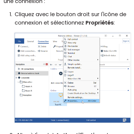
une connexion :
Cliquez avec le bouton droit sur l'icône de
connexion et sélectionnez
Propriétés
: