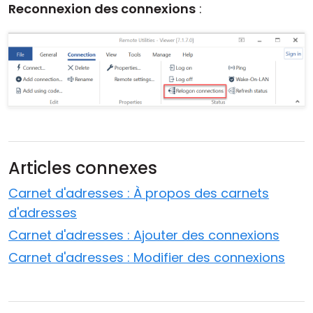
Reconnexion des connexions
:
Articles connexes
Carnet d'adresses : À propos des carnets
d'adresses
Carnet d'adresses : Ajouter des connexions
Carnet d'adresses : Modifier des connexions