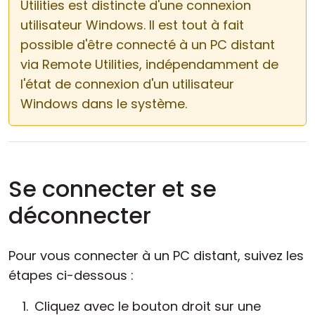
Utilities est distincte d'une connexion
utilisateur Windows. Il est tout à fait
possible d'être connecté à un PC distant
via Remote Utilities, indépendamment de
l'état de connexion d'un utilisateur
Windows dans le système.
Se connecter et se
déconnecter
Pour vous connecter à un PC distant, suivez les
étapes ci-dessous :
Cliquez avec le bouton droit sur une