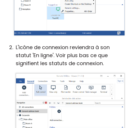
L'icône de connexion reviendra à son
statut 'En ligne'. Voir plus bas ce que
signifient les statuts de connexion.