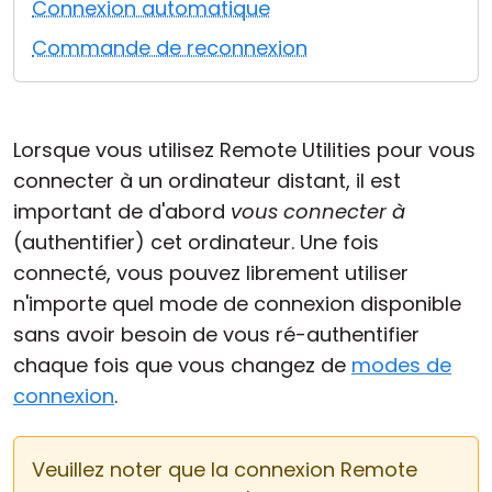
Connexion automatique
Cloud et sur site
Commande de reconnexion
Lorsque vous utilisez Remote Utilities pour vous
connecter à un ordinateur distant, il est
important de d'abord
vous connecter à
(authentifier) cet ordinateur. Une fois
connecté, vous pouvez librement utiliser
n'importe quel mode de connexion disponible
sans avoir besoin de vous ré-authentifier
chaque fois que vous changez de
modes de
connexion
.
Veuillez noter que la connexion Remote