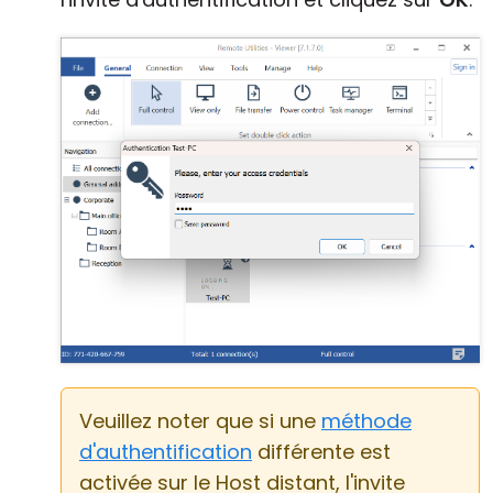
Veuillez noter que si une
méthode
d'authentification
différente est
activée sur le Host distant, l'invite