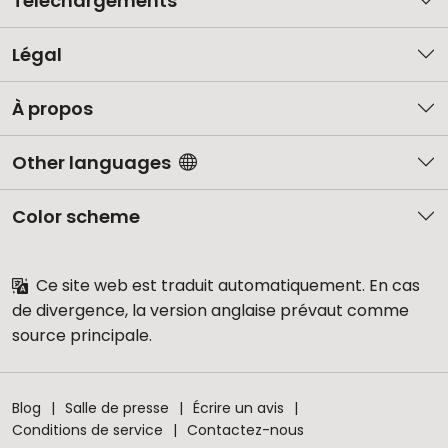
Téléchargements
Légal
À propos
Other languages
Color scheme
Ce site web est traduit automatiquement. En cas
de divergence, la version anglaise prévaut comme
source principale.
Blog
Salle de presse
Écrire un avis
Conditions de service
Contactez-nous