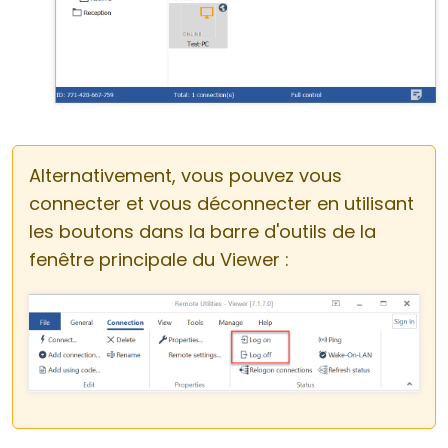
Alternativement, vous pouvez vous
connecter et vous déconnecter en utilisant
les boutons dans la barre d'outils de la
fenêtre principale du Viewer :