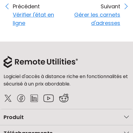
Précédent
Suivant
Vérifier l'état en
Gérer les carnets
ligne
d'adresses
Logiciel d'accès à distance riche en fonctionnalités et
sécurisé à un prix abordable.
Produit