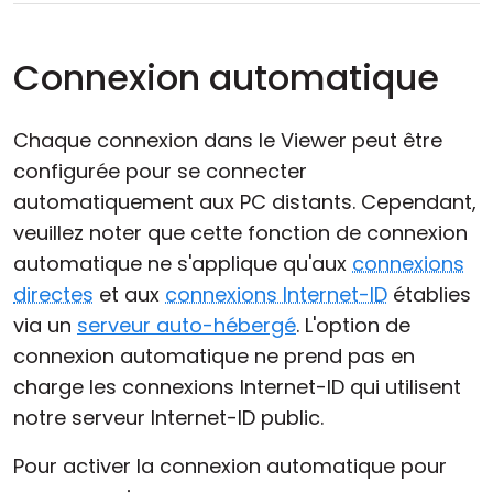
Connexion automatique
Chaque connexion dans le Viewer peut être
configurée pour se connecter
automatiquement aux PC distants. Cependant,
veuillez noter que cette fonction de connexion
automatique ne s'applique qu'aux
connexions
directes
et aux
connexions Internet-ID
établies
via un
serveur auto-hébergé
. L'option de
connexion automatique ne prend pas en
charge les connexions Internet-ID qui utilisent
notre serveur Internet-ID public.
Pour activer la connexion automatique pour