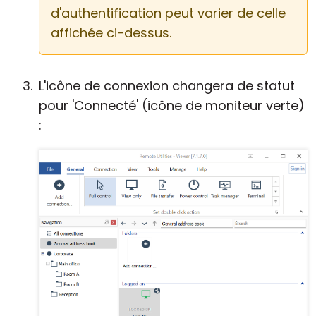
d'authentification peut varier de celle
affichée ci-dessus.
L'icône de connexion changera de statut
pour 'Connecté' (icône de moniteur verte)
: