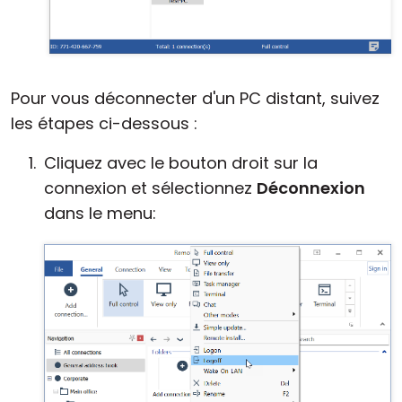
Pour vous déconnecter d'un PC distant, suivez
les étapes ci-dessous :
Cliquez avec le bouton droit sur la
connexion et sélectionnez
Déconnexion
dans le menu: