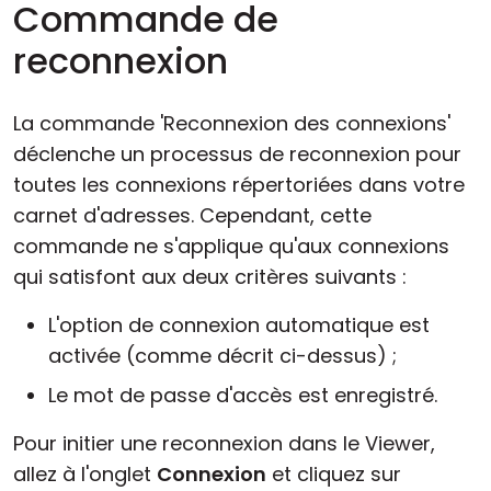
Commande de
reconnexion
La commande 'Reconnexion des connexions'
déclenche un processus de reconnexion pour
toutes les connexions répertoriées dans votre
carnet d'adresses. Cependant, cette
commande ne s'applique qu'aux connexions
qui satisfont aux deux critères suivants :
L'option de connexion automatique est
activée (comme décrit ci-dessus) ;
Le mot de passe d'accès est enregistré.
Pour initier une reconnexion dans le Viewer,
allez à l'onglet
Connexion
et cliquez sur