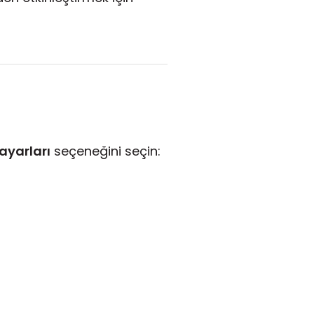
ayarları
seçeneğini seçin: