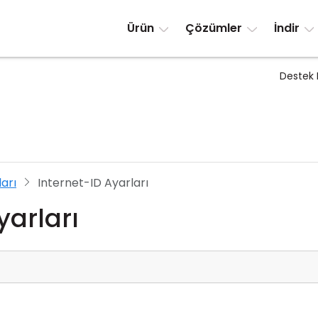
Ürün
Çözümler
İndir
Destek 
arı
Internet-ID Ayarları
yarları