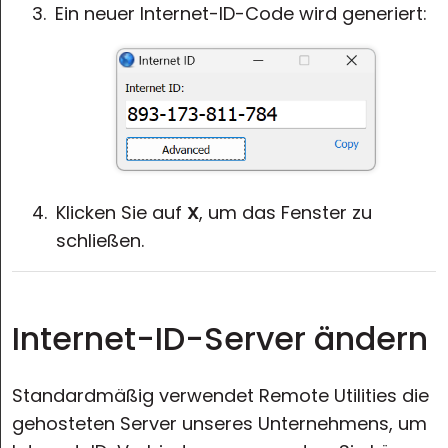
Ein neuer Internet-ID-Code wird generiert:
Klicken Sie auf
X
, um das Fenster zu
schließen.
Internet-ID-Server ändern
Standardmäßig verwendet Remote Utilities die
gehosteten Server unseres Unternehmens, um