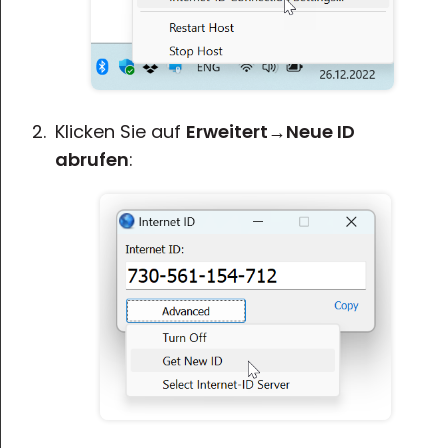
Klicken Sie auf
Erweitert
→
Neue ID
abrufen
: