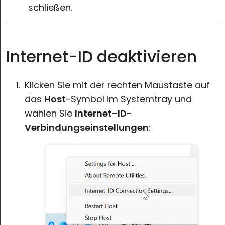
schließen.
Internet-ID deaktivieren
Klicken Sie mit der rechten Maustaste auf
das
Host
-Symbol im Systemtray und
wählen Sie
Internet-ID-
Verbindungseinstellungen
: