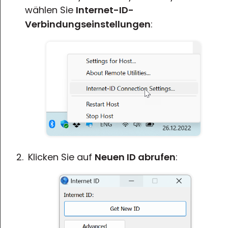
wählen Sie
Internet-ID-
Verbindungseinstellungen
:
Klicken Sie auf
Neuen ID abrufen
: