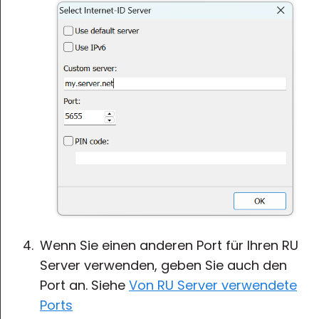
Wenn Sie einen anderen Port für Ihren RU
Server verwenden, geben Sie auch den
Port an. Siehe
Von RU Server verwendete
Ports