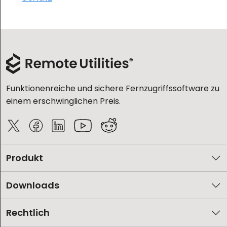
Funktionenreiche und sichere Fernzugriffssoftware zu
einem erschwinglichen Preis.
Produkt
Downloads
Rechtlich