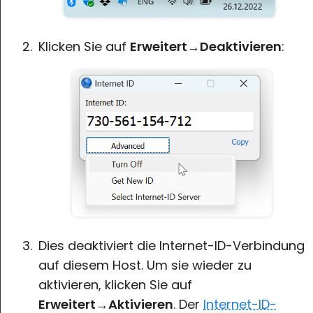
Klicken Sie auf
Erweitert
→
Deaktivieren
:
Dies deaktiviert die Internet-ID-Verbindung
auf diesem Host. Um sie wieder zu
aktivieren, klicken Sie auf
Erweitert
→
Aktivieren
. Der
Internet-ID-