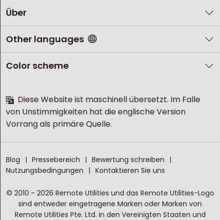
Über
Other languages
Color scheme
Diese Website ist maschinell übersetzt. Im Falle
von Unstimmigkeiten hat die englische Version
Vorrang als primäre Quelle.
Blog
Pressebereich
Bewertung schreiben
Nutzungsbedingungen
Kontaktieren Sie uns
© 2010 - 2026 Remote Utilities und das Remote Utilities-Logo
sind entweder eingetragene Marken oder Marken von
Remote Utilities Pte. Ltd. in den Vereinigten Staaten und