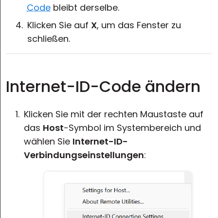
Code
bleibt derselbe.
Klicken Sie auf
X
, um das Fenster zu
schließen.
Internet-ID-Code ändern
Klicken Sie mit der rechten Maustaste auf
das
Host
-Symbol im Systembereich und
wählen Sie
Internet-ID-
Verbindungseinstellungen
: