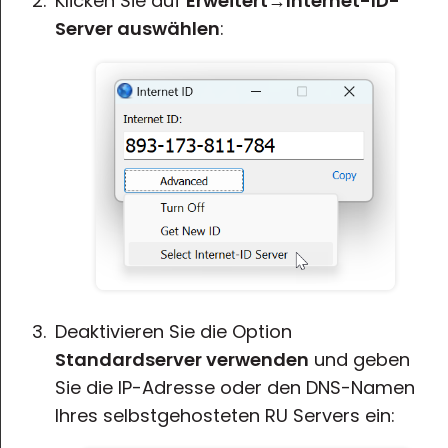
Klicken Sie auf
Erweitert
→
Internet-ID-
Server auswählen
:
Deaktivieren Sie die Option
Standardserver verwenden
und geben
Sie die IP-Adresse oder den DNS-Namen
Ihres selbstgehosteten RU Servers ein: