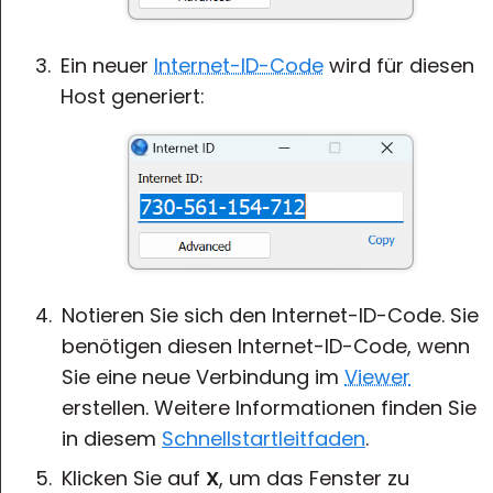
Ein neuer
Internet-ID-Code
wird für diesen
Host generiert:
Notieren Sie sich den Internet-ID-Code. Sie
benötigen diesen Internet-ID-Code, wenn
Sie eine neue Verbindung im
Viewer
erstellen. Weitere Informationen finden Sie
in diesem
Schnellstartleitfaden
.
Klicken Sie auf
X
, um das Fenster zu