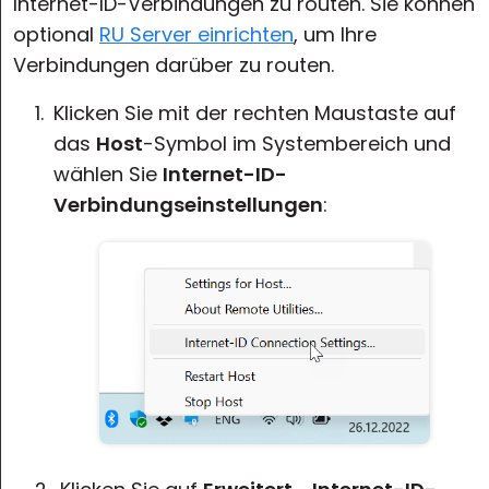
Internet-ID-Verbindungen zu routen. Sie können
optional
RU Server einrichten
, um Ihre
Verbindungen darüber zu routen.
Klicken Sie mit der rechten Maustaste auf
das
Host
-Symbol im Systembereich und
wählen Sie
Internet-ID-
Verbindungseinstellungen
: