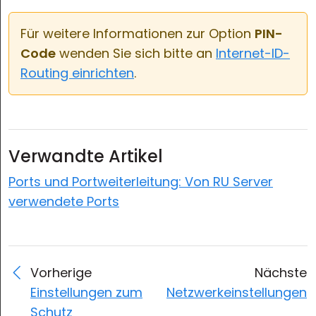
Für weitere Informationen zur Option
PIN-
Code
wenden Sie sich bitte an
Internet-ID-
Routing einrichten
.
Verwandte Artikel
Ports und Portweiterleitung: Von RU Server
verwendete Ports
Vorherige
Nächste
Einstellungen zum
Netzwerkeinstellungen
Schutz