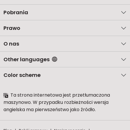
Pobrania
Prawo
O nas
Other languages
Color scheme
Ta strona internetowa jest przetłumaczona
maszynowo. W przypadku rozbieżności wersja
angielska ma pierwszeństwo jako źródło.