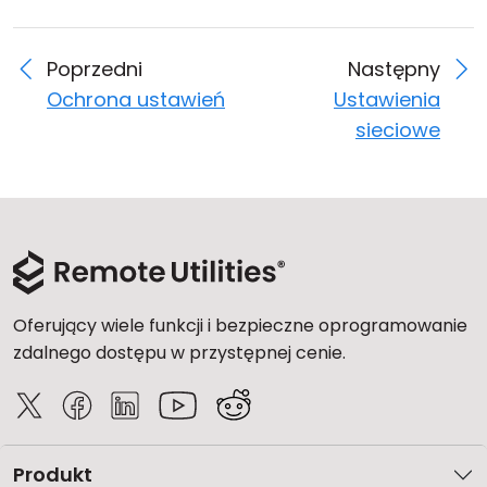
Poprzedni
Następny
Ochrona ustawień
Ustawienia
sieciowe
Oferujący wiele funkcji i bezpieczne oprogramowanie
zdalnego dostępu w przystępnej cenie.
Produkt