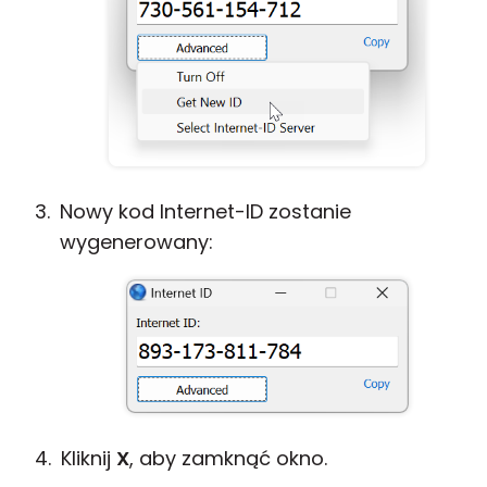
Nowy kod Internet-ID zostanie
wygenerowany:
Kliknij
X
, aby zamknąć okno.