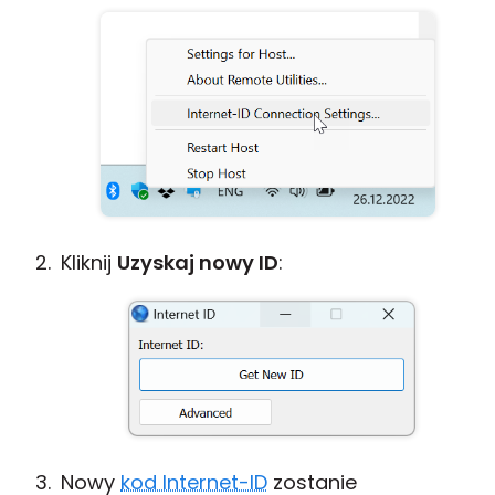
Kliknij
Uzyskaj nowy ID
:
Nowy
kod Internet-ID
zostanie