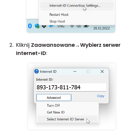
Kliknij
Zaawansowane
→
Wybierz serwer
Internet-ID
: