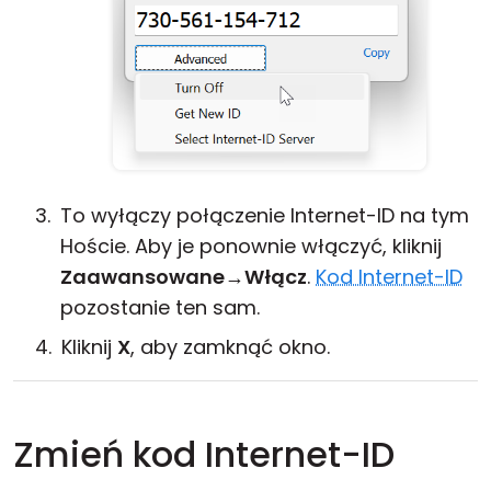
To wyłączy połączenie Internet-ID na tym
Hoście. Aby je ponownie włączyć, kliknij
Zaawansowane
→
Włącz
.
Kod Internet-ID
pozostanie ten sam.
Kliknij
X
, aby zamknąć okno.
Zmień kod Internet-ID