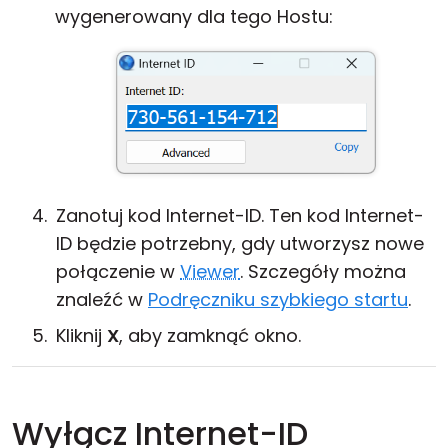
wygenerowany dla tego Hostu:
Zanotuj kod Internet-ID. Ten kod Internet-
ID będzie potrzebny, gdy utworzysz nowe
połączenie w
Viewer
. Szczegóły można
znaleźć w
Podręczniku szybkiego startu
.
Kliknij
X
, aby zamknąć okno.
Wyłącz Internet-ID