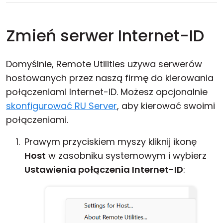
Zmień serwer Internet-ID
Domyślnie, Remote Utilities używa serwerów
hostowanych przez naszą firmę do kierowania
połączeniami Internet-ID. Możesz opcjonalnie
skonfigurować RU Server
, aby kierować swoimi
połączeniami.
Prawym przyciskiem myszy kliknij ikonę
Host
w zasobniku systemowym i wybierz
Ustawienia połączenia Internet-ID
: