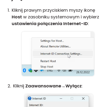
Kliknij prawym przyciskiem myszy ikonę
Host
w zasobniku systemowym i wybierz
ustawienia połączenia Internet-ID
:
Kliknij
Zaawansowane
→
Wyłącz
: