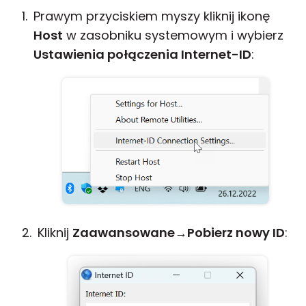
Prawym przyciskiem myszy kliknij ikonę
Host
w zasobniku systemowym i wybierz
Ustawienia połączenia Internet-ID
:
Kliknij
Zaawansowane
→
Pobierz nowy ID
: