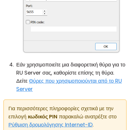
Εάν χρησιμοποιείτε μια διαφορετική θύρα για το
RU Server σας, καθορίστε επίσης τη θύρα.
Δείτε
Θύρες που χρησιμοποιούνται από το RU
Server
Για περισσότερες πληροφορίες σχετικά με την
επιλογή
κωδικός PIN
παρακαλώ ανατρέξτε στο
Ρύθμιση δρομολόγησης Internet-ID
.