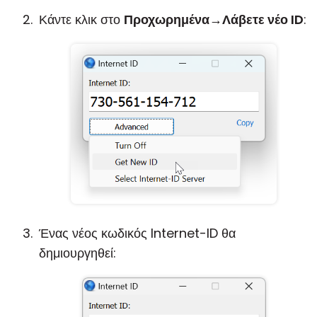
Κάντε κλικ στο
Προχωρημένα
→
Λάβετε νέο ID
:
Ένας νέος κωδικός Internet-ID θα
δημιουργηθεί: