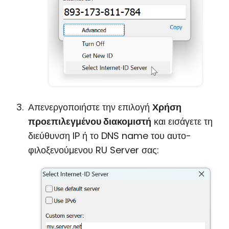
Απενεργοποιήστε την επιλογή
Χρήση
προεπιλεγμένου διακομιστή
και εισάγετε τη
διεύθυνση IP ή το DNS name του αυτο-
φιλοξενούμενου RU Server σας: