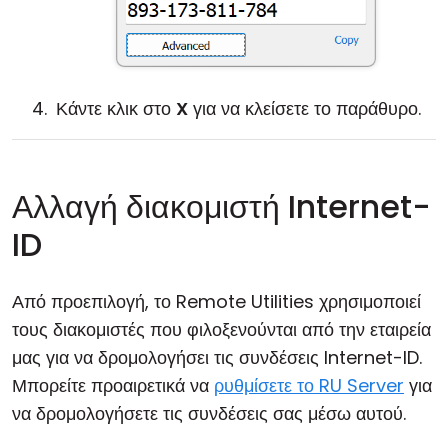
Κάντε κλικ στο
X
για να κλείσετε το παράθυρο.
Αλλαγή διακομιστή Internet-
ID
Από προεπιλογή, το Remote Utilities χρησιμοποιεί
τους διακομιστές που φιλοξενούνται από την εταιρεία
μας για να δρομολογήσει τις συνδέσεις Internet-ID.
Μπορείτε προαιρετικά να
ρυθμίσετε το RU Server
για
να δρομολογήσετε τις συνδέσεις σας μέσω αυτού.