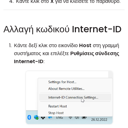
Κάντε κλικ στο
X
για να κλείσετε το παράθυρο.
Αλλαγή κωδικού Internet-ID
Κάντε δεξί κλικ στο εικονίδιο
Host
στη γραμμή
συστήματος και επιλέξτε
Ρυθμίσεις σύνδεσης
Internet-ID
: