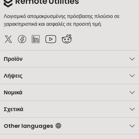
Λογισμικό απομακρυσμένης πρόσβασης πλούσιο σε
χαρακτηριστικά και ασφαλές σε προσιτή τιμή.
Προϊόν
Λήψεις
Νομικά
Σχετικά
Other languages