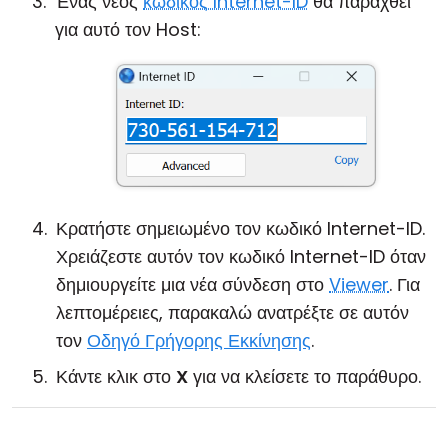
Ένας νέος
κωδικός Internet-ID
θα παραχθεί
για αυτό τον Host:
Κρατήστε σημειωμένο τον κωδικό Internet-ID.
Χρειάζεστε αυτόν τον κωδικό Internet-ID όταν
δημιουργείτε μια νέα σύνδεση στο
Viewer
. Για
λεπτομέρειες, παρακαλώ ανατρέξτε σε αυτόν
τον
Οδηγό Γρήγορης Εκκίνησης
.
Κάντε κλικ στο
X
για να κλείσετε το παράθυρο.