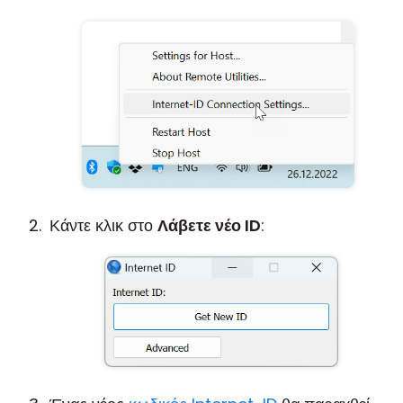
Κάντε κλικ στο
Λάβετε νέο ID
: