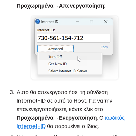
Προχωρημένα
→
Απενεργοποίηση
:
Αυτό θα απενεργοποιήσει τη σύνδεση
Internet-ID σε αυτό το Host. Για να την
επανενεργοποιήσετε, κάντε κλικ στο
Προχωρημένα
→
Ενεργοποίηση
. Ο
κωδικός
Internet-ID
θα παραμείνει ο ίδιος.