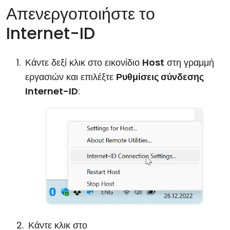
Απενεργοποιήστε το
Internet-ID
Κάντε δεξί κλικ στο εικονίδιο
Host
στη γραμμή
εργασιών και επιλέξτε
Ρυθμίσεις σύνδεσης
Internet-ID
:
Κάντε κλικ στο