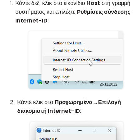
Κάντε δεξί κλικ στο εικονίδιο
Host
στη γραμμή
συστήματος και επιλέξτε
Ρυθμίσεις σύνδεσης
Internet-ID
:
Κάντε κλικ στο
Προχωρημένα
→
Επιλογή
διακομιστή Internet-ID
: