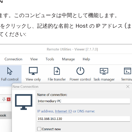
ます。このコンピュータは中間として機能します。
をクリックし、記述的な名前と Host の IP アドレス 
てください: