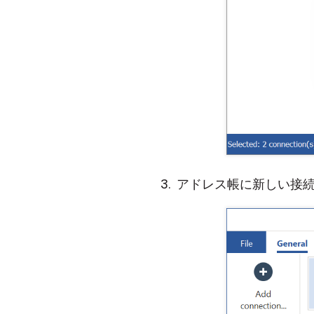
アドレス帳に新しい接続