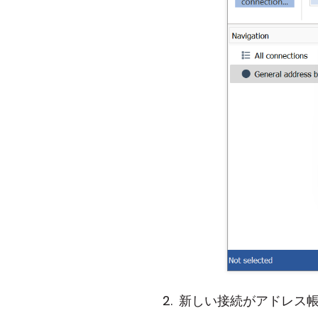
新しい接続がアドレス帳