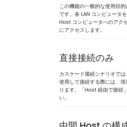
この機能の一般的な使用目的
です。各 LAN コンピュ
Host コンピュータへのアク
にアクセスします。
直接接続のみ
カスケード接続シナリオでは
使用して接続する際には、境
ります。「Host 経由で接
い。
中間 Host の構