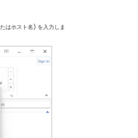
(またはホスト名) を入力しま