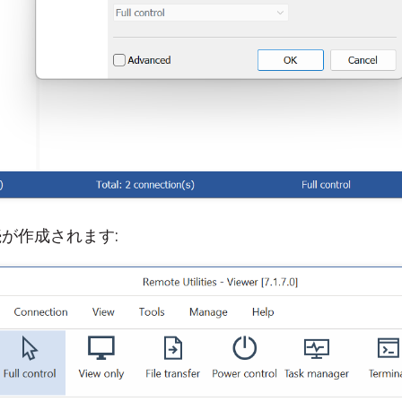
が作成されます: