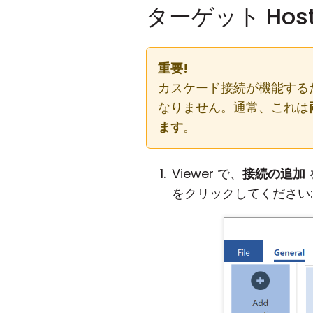
ターゲット Hos
重要!
カスケード接続が機能するため
なりません。通常、これは
ます
。
Viewer で、
接続の追加
をクリックしてください: