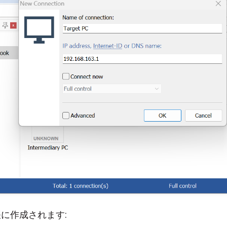
に作成されます: