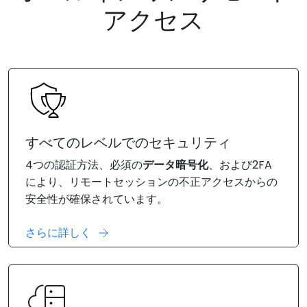
アクセス
すべてのレベルでのセキュリティ
4つの認証方法、必須の
データ暗号化
、および2FA
により、リモートセッションの不正アクセスからの
安全性が確保されています。
さらに詳しく