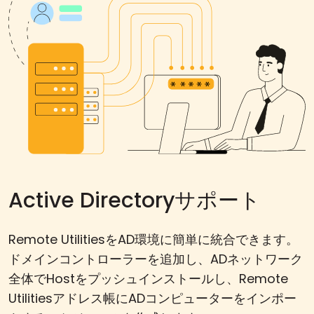
Active Directoryサポート
Remote UtilitiesをAD環境に簡単に統合できます。
ドメインコントローラーを追加し、ADネットワーク
全体でHostをプッシュインストールし、Remote
Utilitiesアドレス帳にADコンピューターをインポー