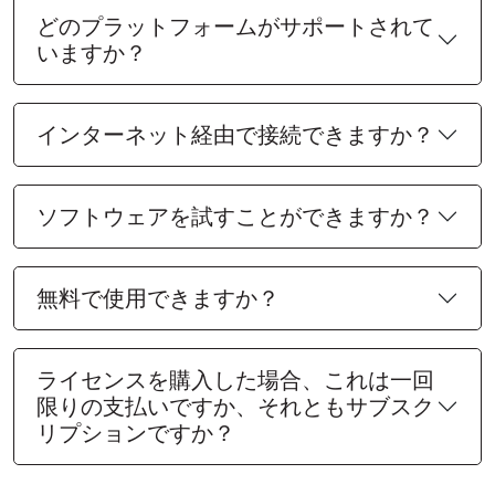
どのプラットフォームがサポートされて
いますか？
インターネット経由で接続できますか？
ソフトウェアを試すことができますか？
無料で使用できますか？
ライセンスを購入した場合、これは一回
限りの支払いですか、それともサブスク
リプションですか？