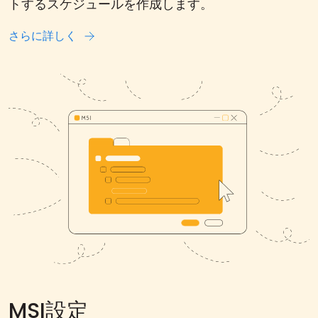
トするスケジュールを作成します。
さらに詳しく
MSI設定