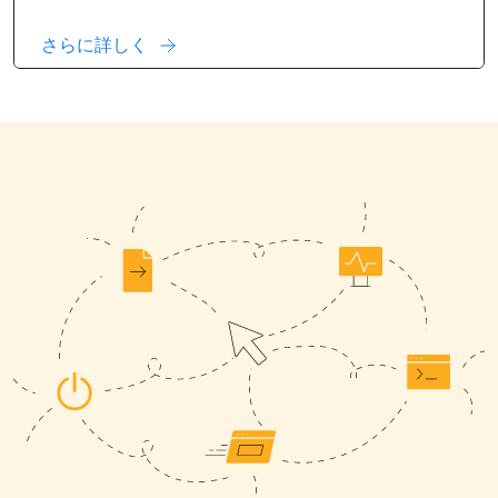
さらに詳しく