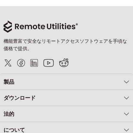
機能豊富で安全なリモートアクセスソフトウェアを手頃な
価格で提供。
製品
ダウンロード
法的
について