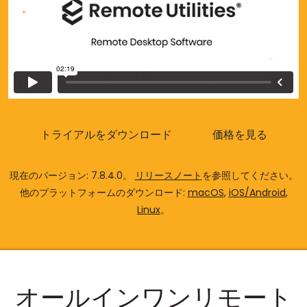
クラウド＆オンプレミス
トライアルをダウンロード
価格を見る
現在のバージョン: 7.8.4.0。
リリースノート
を参照してください。
他のプラットフォームのダウンロード:
macOS
,
iOS/Android
,
Linux
。
オールインワンリモート