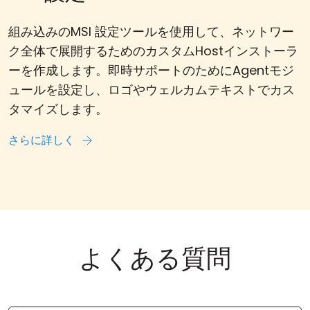
組み込みのMSI 設定ツールを使用して、ネットワー
ク全体で展開するためのカスタムHostインストーラ
ーを作成します。即時サポートのためにAgentモジ
ュールを設定し、ロゴやウェルカムテキストでカス
タマイズします。
さらに詳しく
よくある質問