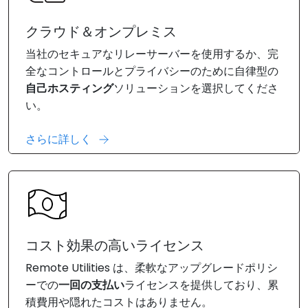
クラウド＆オンプレミス
当社のセキュアなリレーサーバーを使用するか、完
全なコントロールとプライバシーのために自律型の
自己ホスティング
ソリューションを選択してくださ
い。
さらに詳しく
コスト効果の高いライセンス
Remote Utilities は、柔軟なアップグレードポリシ
ーでの
一回の支払い
ライセンスを提供しており、累
積費用や隠れたコストはありません。