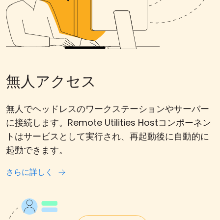
無人アクセス
無人でヘッドレスのワークステーションやサーバー
に接続します。Remote Utilities Hostコンポーネン
トはサービスとして実行され、再起動後に自動的に
起動できます。
さらに詳しく