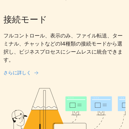
接続モード
フルコントロール、表示のみ、ファイル転送、ター
ミナル、チャットなどの14種類の接続モードから選
択し、ビジネスプロセスにシームレスに統合できま
す。
さらに詳しく