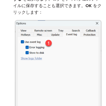
イルに保存することも選択できます。
OK
をク
リックします：