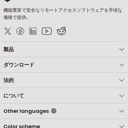
機能豊富で安全なリモートアクセスソフトウェアを手頃な
価格で提供。
製品
ダウンロード
法的
について
Other languages
Color scheme