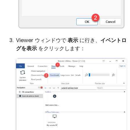
Viewer ウィンドウで
表示
に行き、
イベントロ
グを表示
をクリックします：