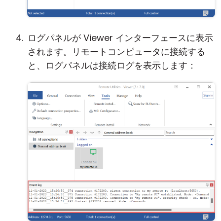
ログパネルが Viewer インターフェースに表示
されます。リモートコンピュータに接続する
と、ログパネルは接続ログを表示します：