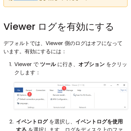
クラウド＆オンプレミス
Viewer ログを有効にする
デフォルトでは、Viewer 側のログはオフになって
います。有効にするには：
Viewer で
ツール
に行き、
オプション
をクリッ
クします：
イベントログ
を選択し、
イベントログを使用
する
を選択します。ログをディスク上のファ