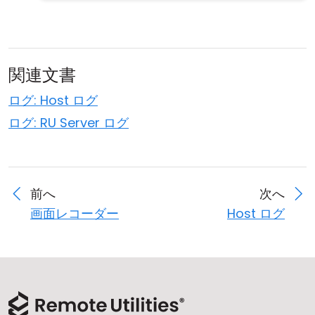
関連文書
ログ: Host ログ
ログ: RU Server ログ
前へ
次へ
画面レコーダー
Host ログ