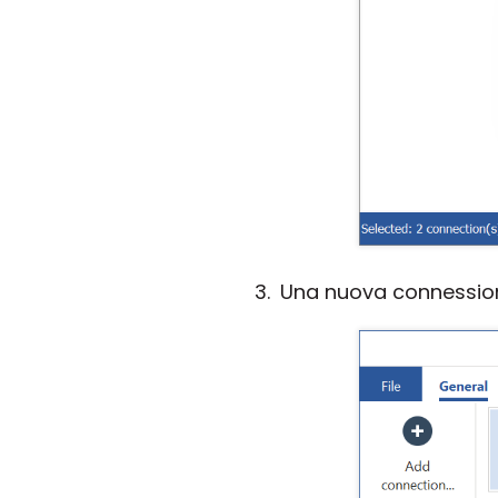
Una nuova connessione