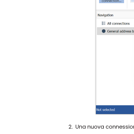
Una nuova connessione