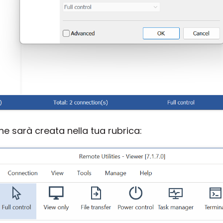
 sarà creata nella tua rubrica: