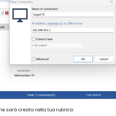
 sarà creata nella tua rubrica: