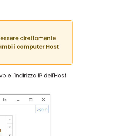
e essere direttamente
ambi i computer Host
 e l'indirizzo IP dell'Host