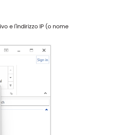
vo e l'indirizzo IP (o nome