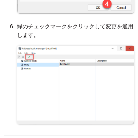
緑のチェックマークをクリックして変更を適用
します。