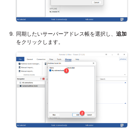
同期したいサーバーアドレス帳を選択し、
追加
をクリックします。