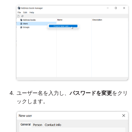
ユーザー名を入力し、
パスワードを変更
をクリ
ックします。