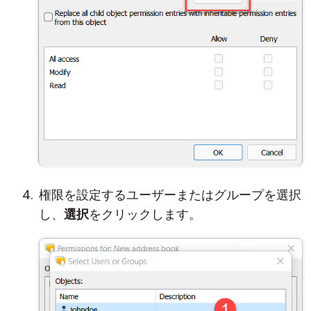
権限を設定するユーザーまたはグループを選択
し、
選択
をクリックします。