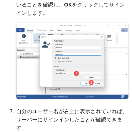
いることを確認し、
OK
をクリックしてサイン
インします。
自分のユーザー名が右上に表示されていれば、
サーバーにサインインしたことが確認できま
す。