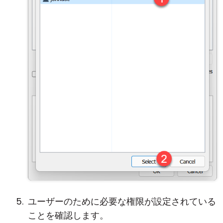
ユーザーのために必要な権限が設定されている
ことを確認します。