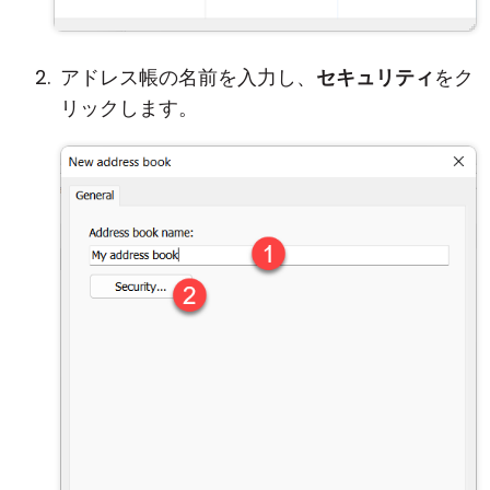
アドレス帳の名前を入力し、
セキュリティ
をク
リックします。