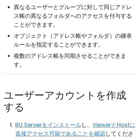
異なるユーザーとグループに対して同じアドレ
ス帳の異なるフォルダへのアクセスを付与する
ことができます。
オブジェクト（アドレス帳やフォルダ）の継承
ルールを指定することができます。
複数のアドレス帳を同期させることができま
す。
ユーザーアカウントを作成
する
RU Serverをインストール
し、
ViewerとHostに
直接アクセス可能であることを確認
してくださ