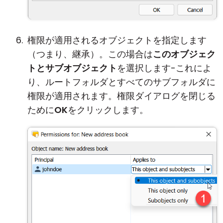
権限が適用されるオブジェクトを指定します
（つまり、継承）。この場合は
このオブジェク
トとサブオブジェクト
を選択します-これによ
り、ルートフォルダとすべてのサブフォルダに
権限が適用されます。権限ダイアログを閉じる
ために
OK
をクリックします。