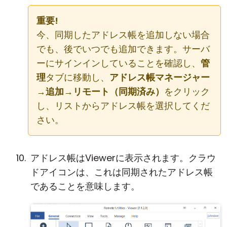
重要!
今、同期したアドレス帳を追加しない場合
でも、後でいつでも追加できます。サーバ
ーにサインインしていることを確認し、
管
理
タブに移動し、
アドレス帳マネージャー
→
追加
→
リモート（同期済み）
をクリック
し、リストからアドレス帳を選択してくだ
さい。
アドレス帳はViewerに表示されます。クラウ
ドアイコンは、これは同期されたアドレス帳
であることを意味します。