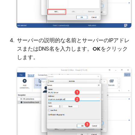
サーバーの説明的な名前とサーバーのIPアドレ
スまたはDNS名を入力します。
OK
をクリック
します。