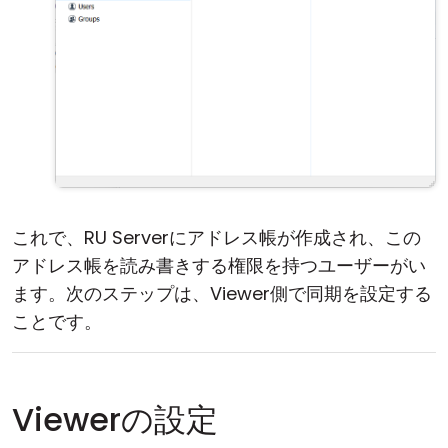
これで、RU Serverにアドレス帳が作成され、この
アドレス帳を読み書きする権限を持つユーザーがい
ます。次のステップは、Viewer側で同期を設定する
ことです。
Viewerの設定