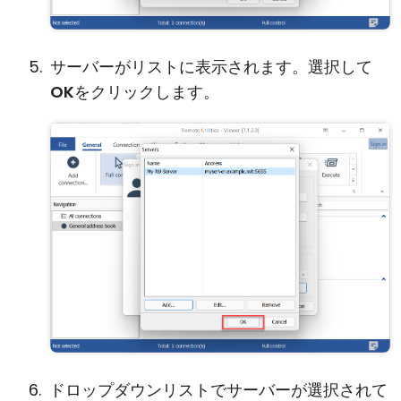
サーバーがリストに表示されます。選択して
OK
をクリックします。
ドロップダウンリストでサーバーが選択されて