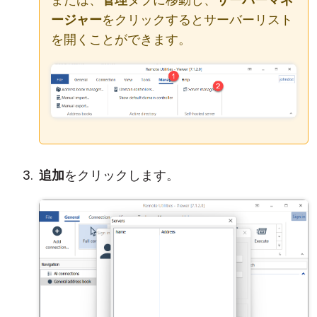
ージャー
をクリックするとサーバーリスト
を開くことができます。
追加
をクリックします。