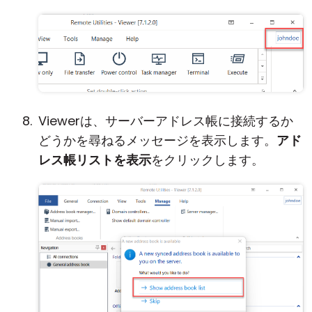
Viewerは、サーバーアドレス帳に接続するか
どうかを尋ねるメッセージを表示します。
アド
レス帳リストを表示
をクリックします。