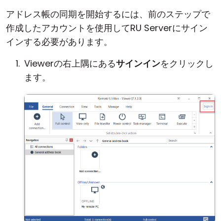
アドレス帳の同期を開始するには、前のステップで
作成したアカウントを使用してRU Serverにサイン
インする必要があります。
Viewerの右上隅にある
サインイン
をクリックし
ます。