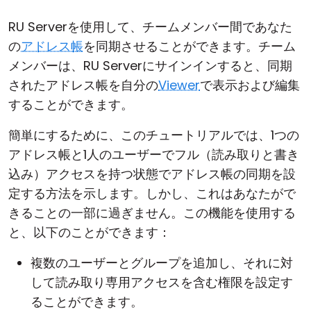
RU Serverを使用して、チームメンバー間であなた
の
アドレス帳
を同期させることができます。チーム
メンバーは、RU Serverにサインインすると、同期
されたアドレス帳を自分の
Viewer
で表示および編集
することができます。
簡単にするために、このチュートリアルでは、1つの
アドレス帳と1人のユーザーでフル（読み取りと書き
込み）アクセスを持つ状態でアドレス帳の同期を設
定する方法を示します。しかし、これはあなたがで
きることの一部に過ぎません。この機能を使用する
と、以下のことができます：
複数のユーザーとグループを追加し、それに対
して読み取り専用アクセスを含む権限を設定す
ることができます。