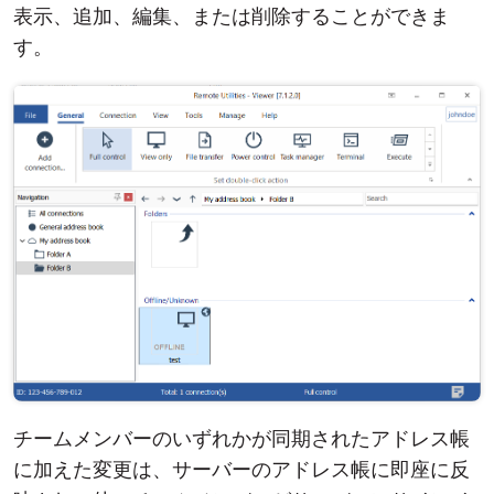
表示、追加、編集、または削除することができま
す。
チームメンバーのいずれかが同期されたアドレス帳
に加えた変更は、サーバーのアドレス帳に即座に反