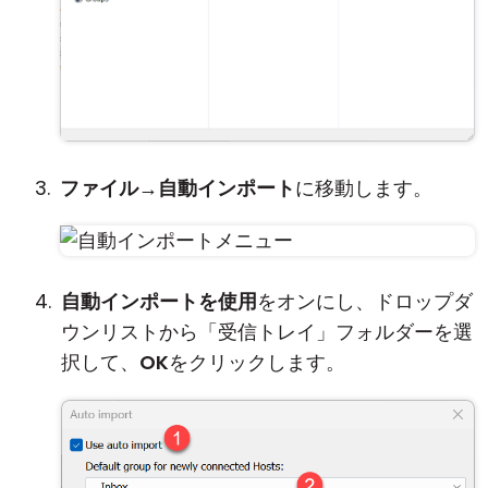
ファイル
→
自動インポート
に移動します。
自動インポートを使用
をオンにし、ドロップダ
ウンリストから「受信トレイ」フォルダーを選
択して、
OK
をクリックします。