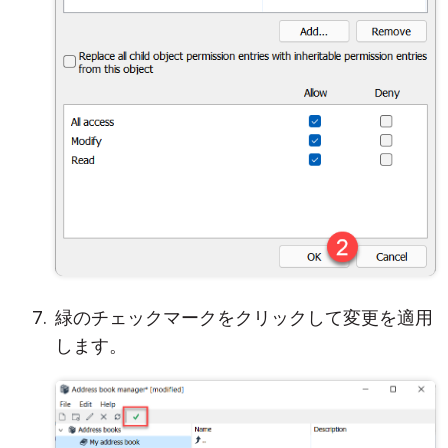
緑のチェックマークをクリックして変更を適用
します。