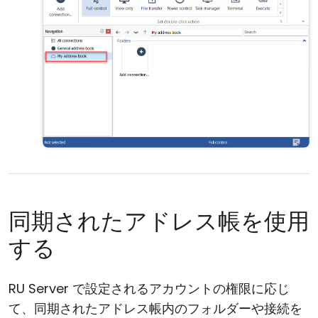
同期されたアドレス帳を使用
する
RU Server で設定されるアカウントの権限に応じ
て、同期されたアドレス帳内のフォルダーや接続を