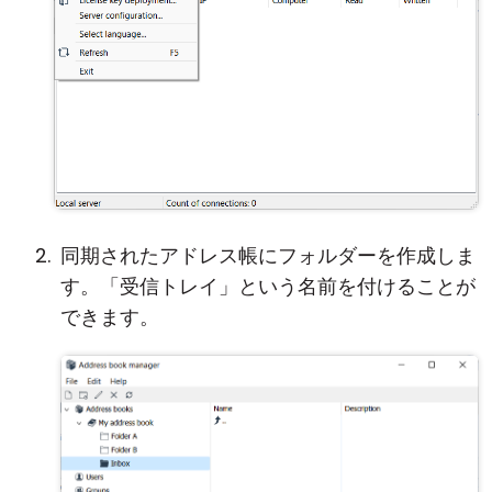
同期されたアドレス帳にフォルダーを作成しま
す。「受信トレイ」という名前を付けることが
できます。