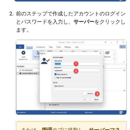
前のステップで作成したアカウントのログイン
とパスワードを入力し、
サーバー
をクリックし
ます。
または、
管理
タブに移動し、
サーバーマネ