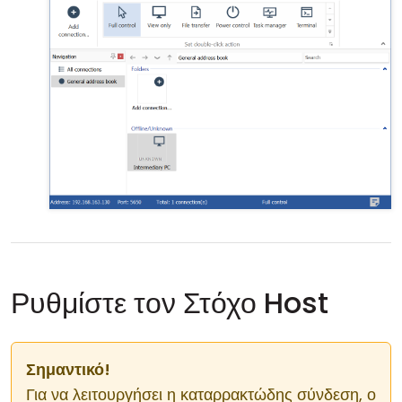
Ρυθμίστε τον Στόχο Host
Σημαντικό!
Για να λειτουργήσει η καταρρακτώδης σύνδεση, ο