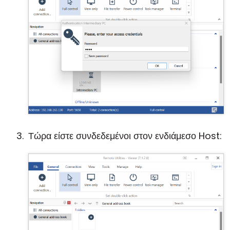
Τώρα είστε συνδεδεμένοι στον ενδιάμεσο Host: