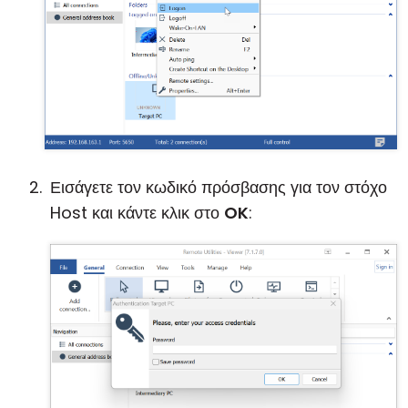
Εισάγετε τον κωδικό πρόσβασης για τον στόχο
Host και κάντε κλικ στο
OK
: