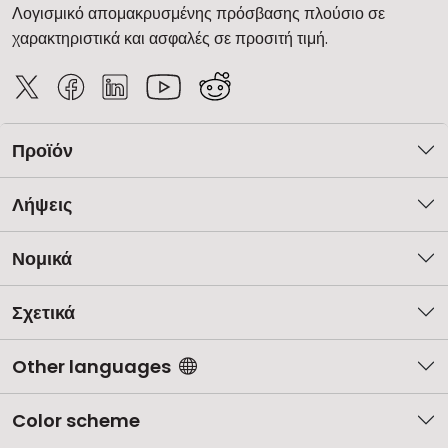
Λογισμικό απομακρυσμένης πρόσβασης πλούσιο σε
χαρακτηριστικά και ασφαλές σε προσιτή τιμή.
Προϊόν
Λήψεις
Νομικά
Σχετικά
Other languages
Color scheme