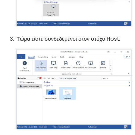
Τώρα είστε συνδεδεμένοι στον στόχο Host: