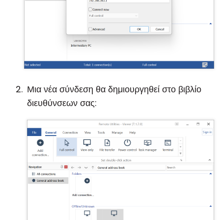
Μια νέα σύνδεση θα δημιουργηθεί στο βιβλίο
διευθύνσεων σας: