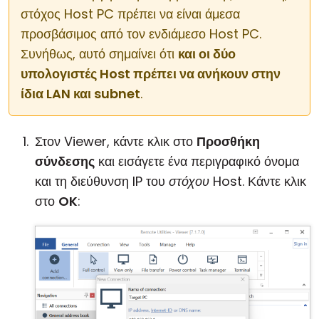
στόχος Host PC πρέπει να είναι άμεσα
προσβάσιμος από τον ενδιάμεσο Host PC.
Συνήθως, αυτό σημαίνει ότι
και οι δύο
υπολογιστές Host πρέπει να ανήκουν στην
ίδια LAN και subnet
.
Στον Viewer, κάντε κλικ στο
Προσθήκη
σύνδεσης
και εισάγετε ένα περιγραφικό όνομα
και τη διεύθυνση IP του
στόχου
Host. Κάντε κλικ
στο
OK
: