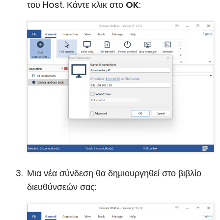
του Host. Κάντε κλικ στο
OK
:
Μια νέα σύνδεση θα δημιουργηθεί στο βιβλίο
διευθύνσεών σας: