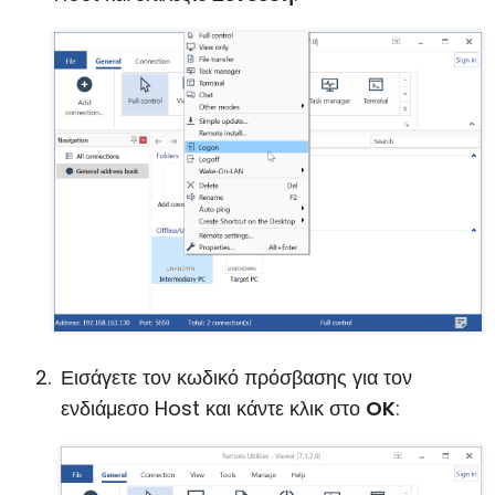
Εισάγετε τον κωδικό πρόσβασης για τον
ενδιάμεσο Host και κάντε κλικ στο
OK
: