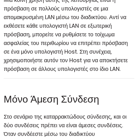
πρόσβαση σε πολλούς υπολογιστές σε μια
απομακρυσμένη LAN μέσω του διαδικτύου. Αντί να
εκθέσετε κάθε υπολογιστή LAN σε εξωτερική
πρόσβαση, μπορείτε να ρυθμίσετε το τοίχωμα
ασφαλείας του περιθωρίου να επιτρέπει πρόσβαση
σε ένα μόνο υπολογιστή Host. Στη συνέχεια,
χρησιμοποιήστε αυτόν τον Host για να αποκτήσετε
πρόσβαση σε άλλους υπολογιστές στο ίδιο LAN.
Μόνο Άμεση Σύνδεση
Στο σενάριο της καταρρακτώδους σύνδεσης, και οι
δύο συνδέσεις πρέπει να είναι άμεσες συνδέσεις.
Όταν συνδέεστε μέσω του διαδικτύου