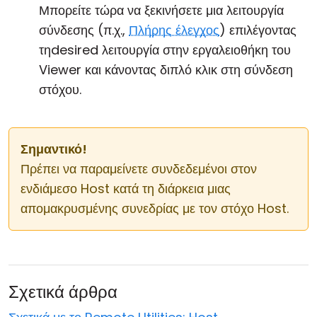
Μπορείτε τώρα να ξεκινήσετε μια λειτουργία
σύνδεσης (π.χ.,
Πλήρης έλεγχος
) επιλέγοντας
τηdesired λειτουργία στην εργαλειοθήκη του
Viewer και κάνοντας διπλό κλικ στη σύνδεση
στόχου.
Σημαντικό!
Πρέπει να παραμείνετε συνδεδεμένοι στον
ενδιάμεσο Host κατά τη διάρκεια μιας
απομακρυσμένης συνεδρίας με τον στόχο Host.
Σχετικά άρθρα