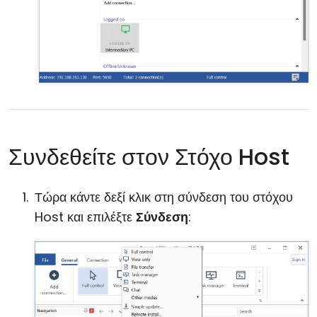
Συνδεθείτε στον Στόχο Host
Τώρα κάντε δεξί κλικ στη σύνδεση του στόχου
Host και επιλέξτε
Σύνδεση
: