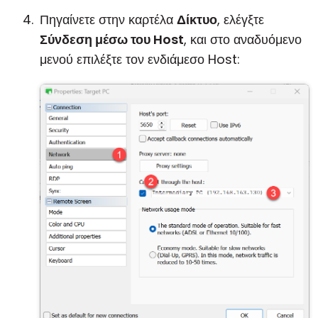
Πηγαίνετε στην καρτέλα
Δίκτυο
, ελέγξτε
Σύνδεση μέσω του Host
, και στο αναδυόμενο
μενού επιλέξτε τον ενδιάμεσο Host: