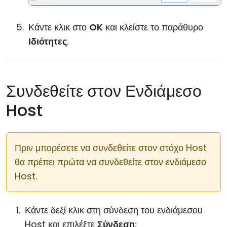
Κάντε κλικ στο
OK
και κλείστε το παράθυρο
Ιδιότητες
.
Συνδεθείτε στον Ενδιάμεσο
Host
Πριν μπορέσετε να συνδεθείτε στον στόχο Host
θα πρέπει πρώτα να συνδεθείτε στον ενδιάμεσο
Host.
Κάντε δεξί κλικ στη σύνδεση του ενδιάμεσου
Host και επιλέξτε
Σύνδεση
: