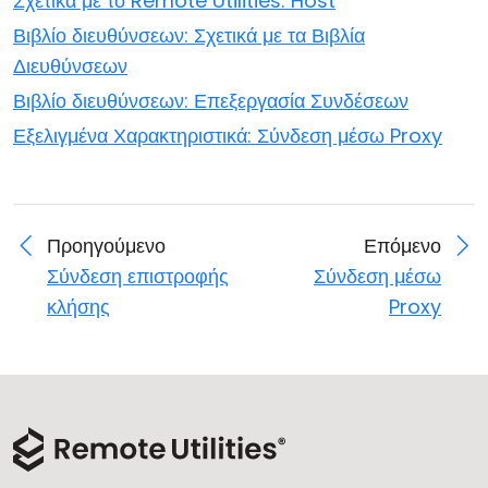
Σχετικά με το Remote Utilities: Host
Βιβλίο διευθύνσεων: Σχετικά με τα Βιβλία
Διευθύνσεων
Βιβλίο διευθύνσεων: Επεξεργασία Συνδέσεων
Εξελιγμένα Χαρακτηριστικά: Σύνδεση μέσω Proxy
Προηγούμενο
Επόμενο
Σύνδεση επιστροφής
Σύνδεση μέσω
κλήσης
Proxy