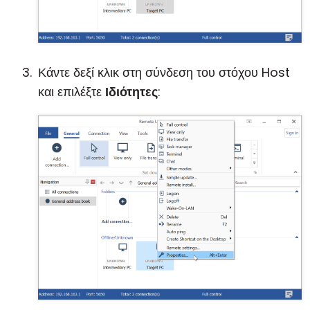
Κάντε δεξί κλικ στη σύνδεση του στόχου Host
και επιλέξτε
Ιδιότητες
: