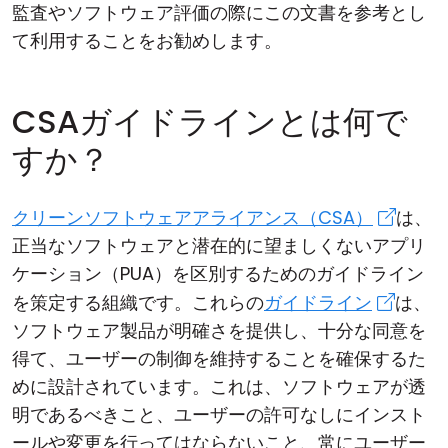
監査やソフトウェア評価の際にこの文書を参考とし
て利用することをお勧めします。
CSAガイドラインとは何で
すか？
クリーンソフトウェアアライアンス（CSA）
は、
正当なソフトウェアと潜在的に望ましくないアプリ
ケーション（PUA）を区別するためのガイドライン
を策定する組織です。これらの
ガイドライン
は、
ソフトウェア製品が明確さを提供し、十分な同意を
得て、ユーザーの制御を維持することを確保するた
めに設計されています。これは、ソフトウェアが透
明であるべきこと、ユーザーの許可なしにインスト
ールや変更を行ってはならないこと、常にユーザー