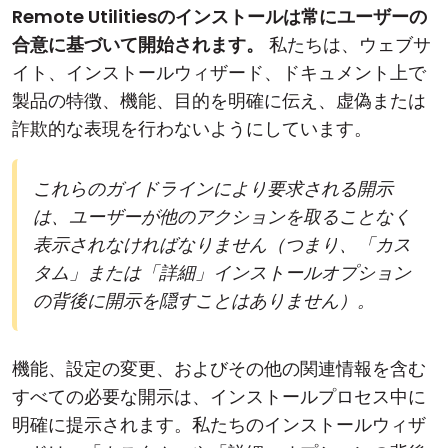
Remote Utilitiesのインストールは常にユーザーの
合意に基づいて開始されます。
私たちは、ウェブサ
イト、インストールウィザード、ドキュメント上で
製品の特徴、機能、目的を明確に伝え、虚偽または
詐欺的な表現を行わないようにしています。
これらのガイドラインにより要求される開示
は、ユーザーが他のアクションを取ることなく
表示されなければなりません（つまり、「カス
タム」または「詳細」インストールオプション
の背後に開示を隠すことはありません）。
機能、設定の変更、およびその他の関連情報を含む
すべての必要な開示は、インストールプロセス中に
明確に提示されます。私たちのインストールウィザ