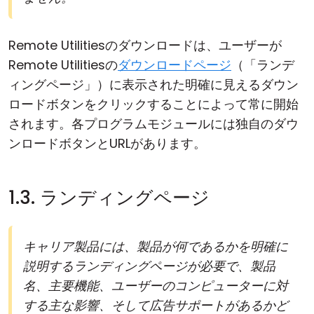
Remote Utilitiesのダウンロードは、ユーザーが
Remote Utilitiesの
ダウンロードページ
（「ランデ
ィングページ」）に表示された明確に見えるダウン
ロードボタンをクリックすることによって常に開始
されます。各プログラムモジュールには独自のダウ
ンロードボタンとURLがあります。
1.3. ランディングページ
キャリア製品には、製品が何であるかを明確に
説明するランディングページが必要で、製品
名、主要機能、ユーザーのコンピューターに対
する主な影響、そして広告サポートがあるかど