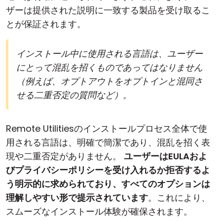
ザーは提供された説明に一致する製品を受け取るこ
とが保証されます。
インストール中に使用される言語は、ユーザー
にとって混乱を招くものであってはなりません
（例えば、オプトアウトをオプトインと混同さ
せる二重否定の質問など）。
Remote Utilitiesのインストールプロセス全体で使
用される言語は、明確で簡潔であり、混乱を招く表
現や二重否定がありません。
ユーザーはEULAおよ
びプライバシーポリシーを受け入れるか拒否するよ
う明示的に求められており、すべてのオプションは
理解しやすい形で提示されています
。これにより、
スムーズなインストール体験が確保されます。