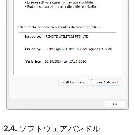
2.4. ソフトウェアバンドル