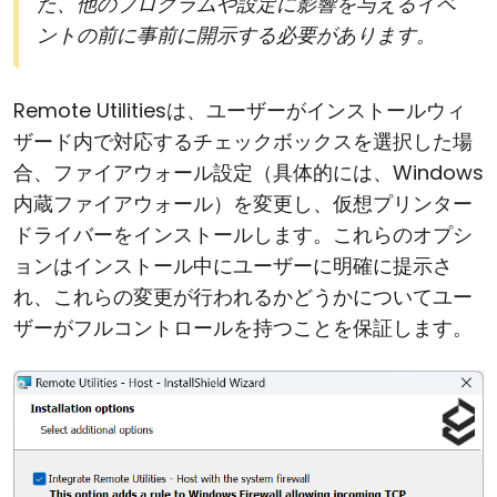
た、他のプログラムや設定に影響を与えるイベ
ントの前に事前に開示する必要があります。
Remote Utilitiesは、ユーザーがインストールウィ
ザード内で対応するチェックボックスを選択した場
合、ファイアウォール設定（具体的には、Windows
内蔵ファイアウォール）を変更し、仮想プリンター
ドライバーをインストールします。これらのオプシ
ョンはインストール中にユーザーに明確に提示さ
れ、これらの変更が行われるかどうかについてユー
ザーがフルコントロールを持つことを保証します。