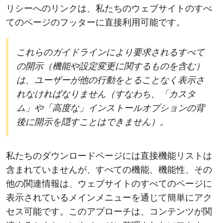
リシーへのリンクは、私たちのウェブサイトのすべ
てのページのフッターに直接利用可能です。
これらのガイドラインにより要求されるすべて
の開示（機能や設定変更に関するものを含む）
は、ユーザーが他の行動をとることなく表示さ
れなければなりません（すなわち、「カスタ
ム」や「高度な」インストールオプションの背
後に開示を隠すことはできません）。
私たちのダウンロードページには直接機能リストは
含まれていませんが、すべての機能、機能性、その
他の関連情報は、ウェブサイトのすべてのページに
表示されているメインメニューを通じて簡単にアク
セス可能です。このアプローチは、コンテンツが関