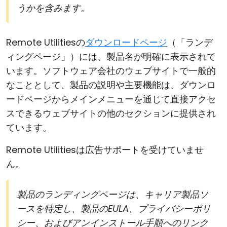
うかを含みます。
Remote Utilitiesの
ダウンロードページ
（「ランデ
ィングページ」）には、製品名が明確に表示されて
います。ソフトウェア会社のウェブサイトで一般的
なこととして、製品の説明や主要機能は、ダウンロ
ードページからメインメニューを通じて直接アクセ
スできるウェブサイトの他のセクションに提供され
ています。
Remote Utilitiesは広告サポートを受けていませ
ん。
製品のランディングページは、キャリア製品ソ
ースを特定し、製品のEULA、プライバシーポリ
シー、およびアンインストール手順へのリンク