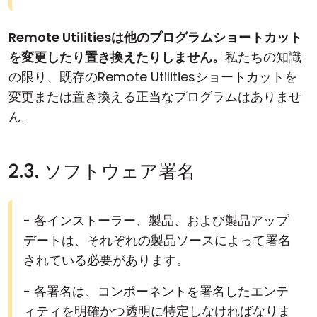
Remote Utilitiesは他のプログラムショートカット
を変更したり置き換えたりしません。
私たちの知識
の限り、既存のRemote Utilitiesショートカットを
変更または置き換える正当なプログラムはありませ
ん。
2.3. ソフトウェア署名
- 各インストーラー、製品、および製品アップ
デートは、それぞれの製品ソースによって署名
されている必要があります。
- 各署名は、コンポーネントを署名したエンテ
ィティを明確かつ透明に特定しなければなりま