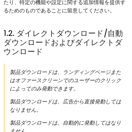
たり、特定の機能や設定に関する追加情報を提供す
るためのものであることに留意してください。
1.2. ダイレクトダウンロード/自動
ダウンロードおよびダイレクトダ
ウンロード
製品ダウンロードは、ランディングページまた
はオファースクリーンでのユーザーのクリック
によってのみ発動できます。
製品ダウンロードは、広告から直接発動しては
なりません。
製品ダウンロードは、自動的に発動してはなり
ません。