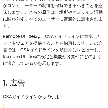
がコンピューターの制御を保持できるべきことを意
味します。これらの原則は、場所やオンライン活動
に関わらずすべてのユーザーに普遍的に適用されま
す。
Remote Utilitiesは、CSAガイドラインに準拠した
ソフトウェアを提供することを約束します。この文
書では、CSAガイドラインを項目別にレビューし、
Remote Utilitiesの設定と機能が各要件にどのよう
に適合しているかを示します。
1. 広告
CSAガイドラインからの引用：