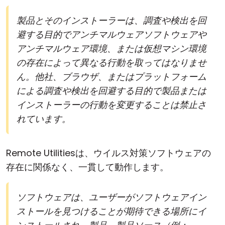
製品とそのインストーラーは、調査や検出を回
避する目的でアンチマルウェアソフトウェアや
アンチマルウェア環境、または仮想マシン環境
の存在によって異なる行動を取ってはなりませ
ん。他社、ブラウザ、またはプラットフォーム
による調査や検出を回避する目的で製品または
インストーラーの行動を変更することは禁止さ
れています。
Remote Utilitiesは、ウイルス対策ソフトウェアの
存在に関係なく、一貫して動作します。
ソフトウェアは、ユーザーがソフトウェアイン
ストールを見つけることが期待できる場所にイ