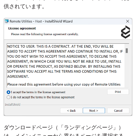
供されています。
ダウンロードページ（「ランディングページ」）
は、メインメニューから異なるページを選択する