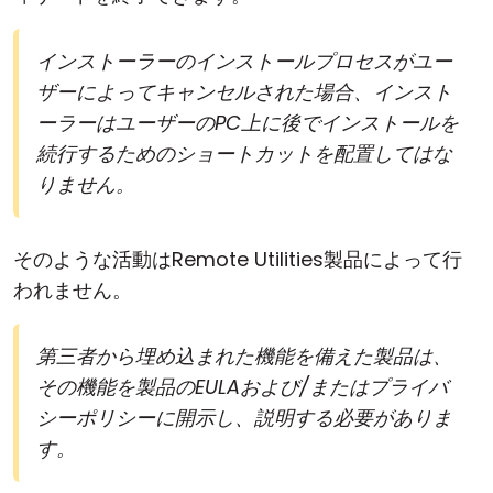
インストーラーのインストールプロセスがユー
ザーによってキャンセルされた場合、インスト
ーラーはユーザーのPC上に後でインストールを
続行するためのショートカットを配置してはな
りません。
そのような活動はRemote Utilities製品によって行
われません。
第三者から埋め込まれた機能を備えた製品は、
その機能を製品のEULAおよび/またはプライバ
シーポリシーに開示し、説明する必要がありま
す。