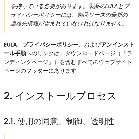
を持っている必要があります。製品のEULAとプ
ライバシーポリシーには、製品ソースの最新の
連絡先情報が含まれていなければなりません。
EULA
、
プライバシーポリシー
、および
アンインスト
ール手順
へのリンクは、ダウンロードページ（「ラ
ンディングページ」）を含むすべてのウェブサイト
ページのフッターにあります。
2. インストールプロセス
2.1. 使用の同意、制御、透明性