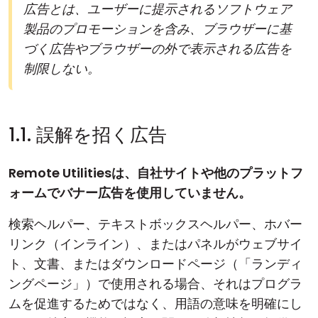
広告とは、ユーザーに提示されるソフトウェア
製品のプロモーションを含み、ブラウザーに基
づく広告やブラウザーの外で表示される広告を
制限しない。
1.1. 誤解を招く広告
Remote Utilitiesは、自社サイトや他のプラットフ
ォームでバナー広告を使用していません。
検索ヘルパー、テキストボックスヘルパー、ホバー
リンク（インライン）、またはパネルがウェブサイ
ト、文書、またはダウンロードページ（「ランディ
ングページ」）で使用される場合、それはプログラ
ムを促進するためではなく、用語の意味を明確にし