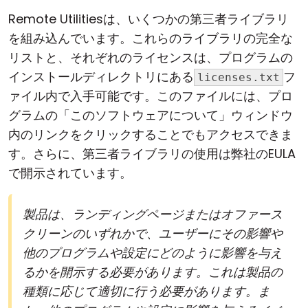
Remote Utilitiesは、いくつかの第三者ライブラリ
を組み込んでいます。これらのライブラリの完全な
リストと、それぞれのライセンスは、プログラムの
インストールディレクトリにある
フ
licenses.txt
ァイル内で入手可能です。このファイルには、プロ
グラムの「このソフトウェアについて」ウィンドウ
内のリンクをクリックすることでもアクセスできま
す。さらに、第三者ライブラリの使用は弊社のEULA
で開示されています。
製品は、ランディングページまたはオファース
クリーンのいずれかで、ユーザーにその影響や
他のプログラムや設定にどのように影響を与え
るかを開示する必要があります。これは製品の
種類に応じて適切に行う必要があります。ま