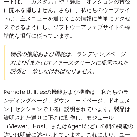
ードは、「カスタム」や「詳細」オプションの背後
に開示を隠しません。さらに、私たちのウェブサイ
トは、主メニューを通じてこの情報に簡単にアクセ
スできるようにし、ソフトウェアウェブサイトの標
準的な慣行に従っています。
製品の機能および機能は、ランディングページ
および/またはオファースクリーンに提示された
説明と一致しなければなりません。
Remote Utilitiesの機能および機能は、私たちのラ
ンディングページ、ダウンロードページ、ドキュメ
ントセクションで正確に説明されています。製品は
説明された通りに正確に動作し、モジュール
（Viewer、Host、またはAgentなど）の間の機能の
違いは明確に述べられています。これにより、ユー