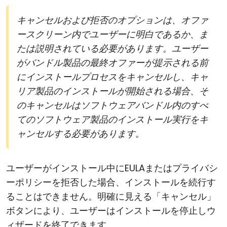
キャンセルおよび拒否のオプションは、オファ
ースクリーン内でユーザーに明白であるか、ま
たは説明されている必要があります。ユーザー
がバンドル製品の最終オファーが提示される前
にインストールプロセスをキャンセルし、キャ
リア製品のインストールが開始される場合、そ
のキャンセルはソフトウェアバンドル内のすべ
てのソフトウェア製品のインストール実行をキ
ャンセルする必要があります。
ユーザーがインストール中にEULAまたはプライバシ
ーポリシーを拒否した場合、インストールを続行す
ることはできません。明確に見える「キャンセル」
ボタンにより、ユーザーはインストールを停止しウ
ィザードを終了できます。