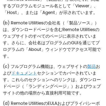
するプログラムモジュール名として「Viewer」、
「Host」、または「Agent」が示されています。
(b) Remote Utilitiesの会社名（「製品ソース」）
は、ダウンロードページを含むRemote Utilitiesの
ウェブサイトのすべてのページに表示されていま
す。さらに、会社名はプログラムのGUIを通じてプ
ログラムの「About」ウィンドウでアクセス可能で
す。
(c) フルプログラム機能は、ウェブサイトの
製品
お
よび
ドキュメント
セクションでカバーされていま
す。これらのセクションへのリンクは、ダウンロー
ドページ（「ランディングページ」）およびウェブ
サイトの他の場所から直接利用可能です。
(d) Remote UtilitiesのEULAおよびプライバシーポ