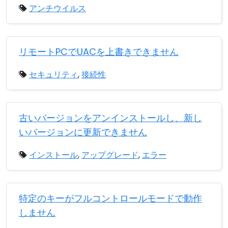
アンチウイルス
リモートPCでUACを上書きできません
セキュリティ
,
接続性
古いバージョンをアンインストールし、新し
いバージョンに更新できません
インストール
,
アップグレード
,
エラー
特定のキーがフルコントロールモードで動作
しません