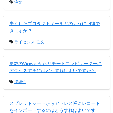
注文
失くしたプロダクトキーをどのように回復で
きますか？
ライセンス
,
注文
複数のViewerからリモートコンピューターに
アクセスするにはどうすればよいですか？
接続性
スプレッドシートからアドレス帳にレコード
をインポートするにはどうすればよいです