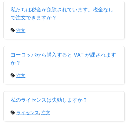
私たちは税金が免除されています。税金なし
で注文できますか？
注文
ヨーロッパから購入すると VAT が課されます
か？
注文
私のライセンスは失効しますか？
ライセンス
,
注文