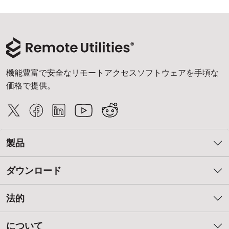
機能豊富で安全なリモートアクセスソフトウェアを手頃な
価格で提供。
製品
ダウンロード
法的
について