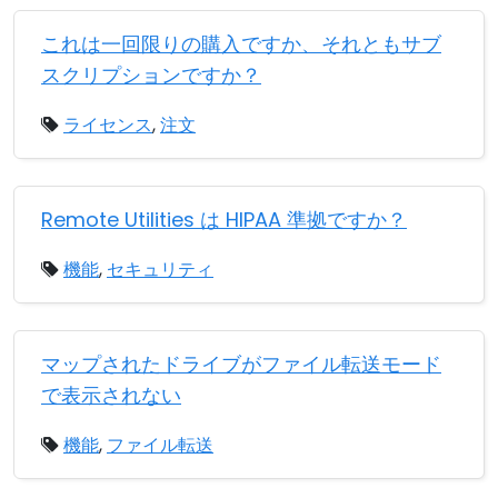
これは一回限りの購入ですか、それともサブ
スクリプションですか？
ライセンス
,
注文
Remote Utilities は HIPAA 準拠ですか？
機能
,
セキュリティ
マップされたドライブがファイル転送モード
で表示されない
機能
,
ファイル転送