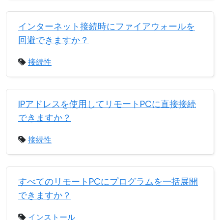
インターネット接続時にファイアウォールを
回避できますか？
接続性
IPアドレスを使用してリモートPCに直接接続
できますか？
接続性
すべてのリモートPCにプログラムを一括展開
できますか？
インストール