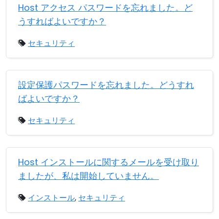
Host アクセス パスワードを忘れました。ど
うすればよいですか？
セキュリティ
設定保護パスワードを忘れました。どうすれ
ばよいですか？
セキュリティ
Host インストールに関するメールを受け取り
ましたが、私は開始していません。
インストール
,
セキュリティ