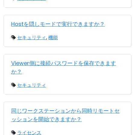
Hostを隠しモードで実行できますか？
セキュリティ
,
機能
Viewer側に接続パスワードを保存できます
か？
セキュリティ
同じワークステーションから同時リモートセ
ッションを開始できますか？
ライセンス