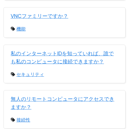
VNCファミリーですか？
機能
私のインターネットIDを知っていれば、誰で
も私のコンピュータに接続できますか？
セキュリティ
無人のリモートコンピュータにアクセスでき
ますか？
接続性