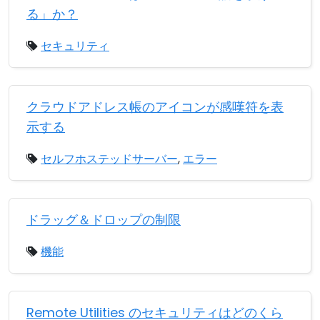
る」か？
セキュリティ
クラウドアドレス帳のアイコンが感嘆符を表
示する
セルフホステッドサーバー
,
エラー
ドラッグ＆ドロップの制限
機能
Remote Utilities のセキュリティはどのくら