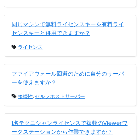
同じマシンで無料ライセンスキーを有料ライ
センスキーと併用できますか？
ライセンス
ファイアウォール回避のために自分のサーバ
ーを使えますか？
接続性
,
セルフホストサーバー
1名テクニシャンライセンスで複数のViewerワ
ークステーションから作業できますか？