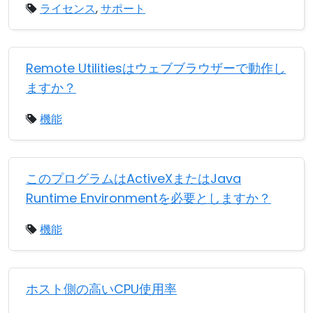
ライセンス
,
サポート
Remote Utilitiesはウェブブラウザーで動作し
ますか？
機能
このプログラムはActiveXまたはJava
Runtime Environmentを必要としますか？
機能
ホスト側の高いCPU使用率