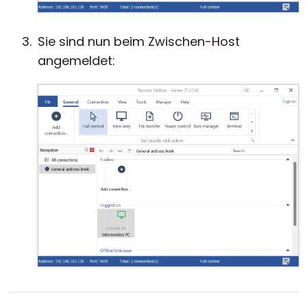
Sie sind nun beim Zwischen-Host
angemeldet: