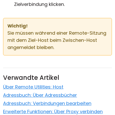
Zielverbindung klicken.
Wichtig!
Sie müssen während einer Remote-Sitzung
mit dem Ziel-Host beim Zwischen-Host
angemeldet bleiben.
Verwandte Artikel
Über Remote Utilities: Host
Adressbuch: Über Adressbücher
Adressbuch: Verbindungen bearbeiten
Erweiterte Funktionen: Über Proxy verbinden