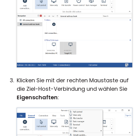
Klicken Sie mit der rechten Maustaste auf
die Ziel-Host-Verbindung und wählen Sie
Eigenschaften
: