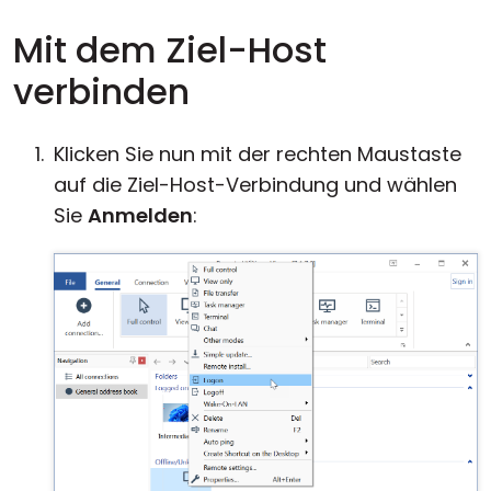
Mit dem Ziel-Host
verbinden
Klicken Sie nun mit der rechten Maustaste
auf die Ziel-Host-Verbindung und wählen
Sie
Anmelden
: