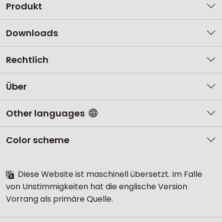
Produkt
Downloads
Rechtlich
Über
Other languages
Color scheme
Diese Website ist maschinell übersetzt. Im Falle
von Unstimmigkeiten hat die englische Version
Vorrang als primäre Quelle.