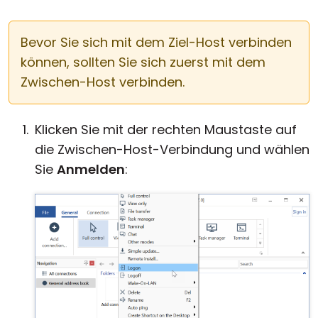
Bevor Sie sich mit dem Ziel-Host verbinden
können, sollten Sie sich zuerst mit dem
Zwischen-Host verbinden.
Klicken Sie mit der rechten Maustaste auf
die Zwischen-Host-Verbindung und wählen
Sie
Anmelden
: