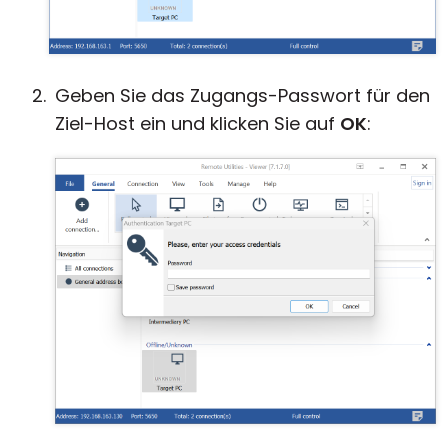
Geben Sie das Zugangs-Passwort für den
Ziel-Host ein und klicken Sie auf
OK
: