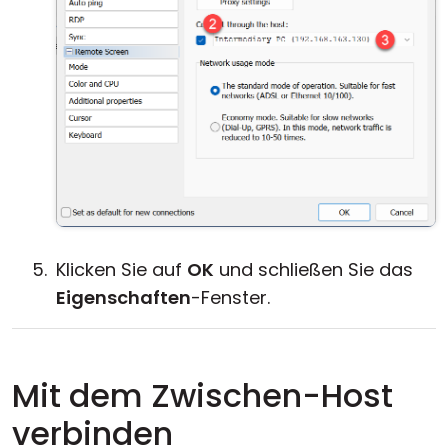
Klicken Sie auf
OK
und schließen Sie das
Eigenschaften
-Fenster.
Mit dem Zwischen-Host
verbinden