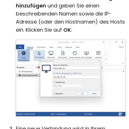
hinzufügen
und geben Sie einen
beschreibenden Namen sowie die IP-
Adresse (oder den Hostnamen) des Hosts
ein. Klicken Sie auf
OK
:
Eine neue Verbindung wird in Ihrem