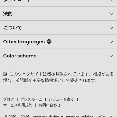
法的
について
Other languages
Color scheme
このウェブサイトは機械翻訳されています。相違がある
場合、英語版が主要な情報源として優先されます。
ブログ
プレスルーム
レビューを書く
サービス利用規約
お問い合わせ