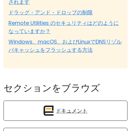
されます
ドラッグ・アンド・ドロップの制限
Remote Utilities のセキュリティはどのように
なっていますか？
Windows、macOS、およびLinuxでDNSリゾル
バキャッシュをフラッシュする方法
セクションをブラウズ
ドキュメント