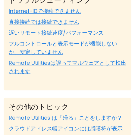
トラブルシューティング
Internet-IDで接続できません
直接接続では接続できません
遅いリモート接続速度/パフォーマンス
フルコントロールと表示モードが機能しない
か、安定していません
Remote Utilitiesは誤ってマルウェアとして検出
されます
その他のトピック
Remote Utilities は「帰る」ことをしますか？
クラウドアドレス帳アイコンには感嘆符が表示