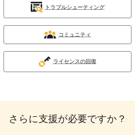
トラブルシューティング
コミュニティ
ライセンスの回復
さらに支援が必要ですか？