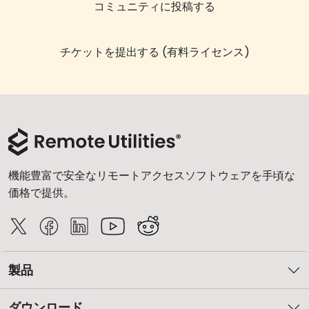
コミュニティに投稿する
チケットを提出する (有料ライセンス)
機能豊富で安全なリモートアクセスソフトウェアを手頃な
価格で提供。
製品
ダウンロード