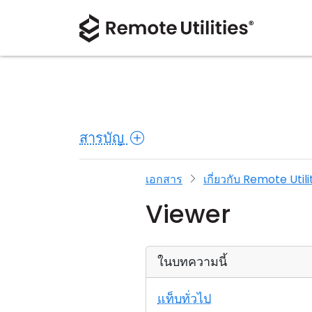
สารบัญ
เอกสาร
เกี่ยวกับ Remote Utili
Viewer
ในบทความนี้
แท็บทั่วไป