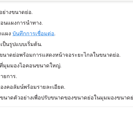
อย่างขนาดย่อ.
่อนแผงการนำทาง.
ิดแผง
บันทึกการเชื่อมต่อ
.
ป็นรูปแบบเริ่มต้น.
องขนาดย่อพร้อมการแสดงหน้าจอระยะไกลในขนาดย่อ.
ที่มุมมองไอคอนขนาดใหญ่.
รายการ.
มองคอลัมน์พร้อมรายละเอียด.
อนขนาดตัวอย่างเพื่อปรับขนาดของขนาดย่อในมุมมองขนาดย่