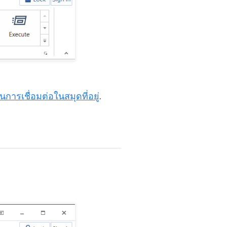
อนการเชื่อมต่อในสมุดที่อยู่
.