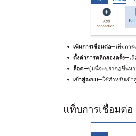
เพิ่มการเชื่อมต่อ
—เพิ่มการเ
ตั้งค่าการคลิกสองครั้ง
—เลื
ล็อค
—ปุ่มนี้จะปรากฏขึ้นห
เข้าสู่ระบบ
—ใช้สำหรับเข้า
แท็บการเชื่อมต่อ