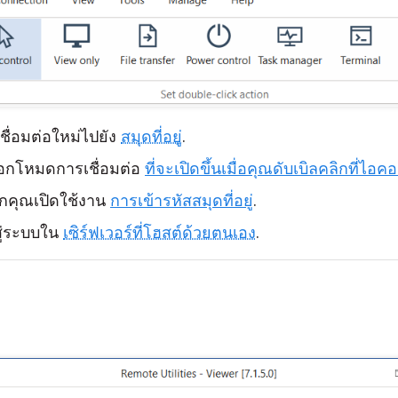
ชื่อมต่อใหม่ไปยัง
สมุดที่อยู่
.
อกโหมดการเชื่อมต่อ
ที่จะเปิดขึ้นเมื่อคุณดับเบิลคลิกที่ไอค
ากคุณเปิดใช้งาน
การเข้ารหัสสมุดที่อยู่
.
สู่ระบบใน
เซิร์ฟเวอร์ที่โฮสต์ด้วยตนเอง
.