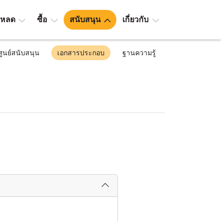
โหลด
ซื้อ
สนับสนุน
เกี่ยวกับ
ศูนย์สนับสนุน
เอกสารประกอบ
ฐานความรู้