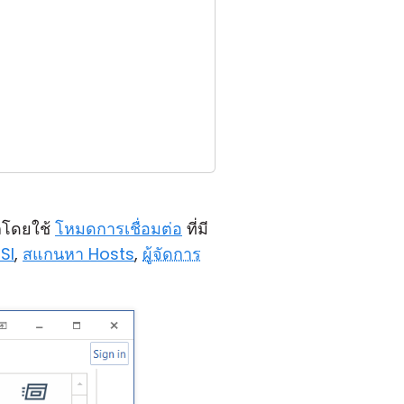
ลโดยใช้
โหมดการเชื่อมต่อ
ที่มี
SI
,
สแกนหา Hosts
,
ผู้จัดการ