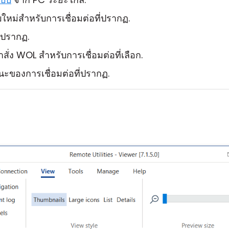
บใหม่สำหรับการเชื่อมต่อที่ปรากฏ.
่ปรากฏ.
สั่ง WOL สำหรับการเชื่อมต่อที่เลือก.
ะของการเชื่อมต่อที่ปรากฏ.