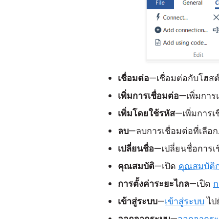
เชื่อมต่อ
—เชื่อมต่อกับโฮสต์
เพิ่มการเชื่อมต่อ
—เพิ่มการเช
เพิ่มโดยใช้รหัส
—เพิ่มการเ
ลบ
—ลบการเชื่อมต่อที่เลือก
เปลี่ยนชื่อ
—เปลี่ยนชื่อการเชื
คุณสมบัติ
—เปิด
คุณสมบัติก
การตั้งค่าระยะไกล
—เปิด
ก
เข้าสู่ระบบ
—
เข้าสู่ระบบ
ไปย
ออกจากระบบ
—
ออกจากร