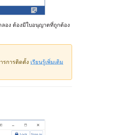
อง ต้องมีใบอนุญาตที่ถูกต้อง
ารการติดตั้ง
เรียนรู้เพิ่มเติม