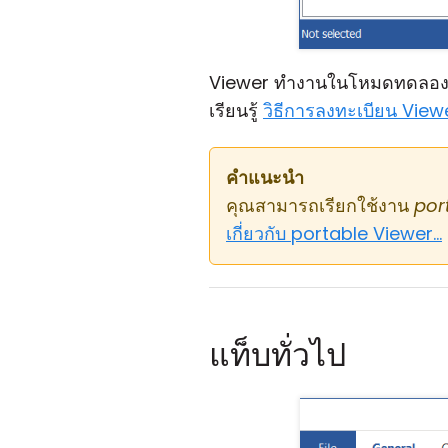
Viewer ทำงานในโหมดทดลองเป็
เรียนรู้
วิธีการลงทะเบียน View
คำแนะนำ
คุณสามารถเรียกใช้งาน
por
เกี่ยวกับ portable Viewer...
แท็บทั่วไป