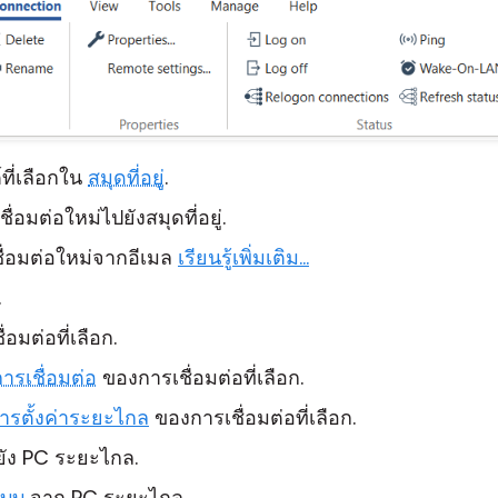
ที่เลือกใน
สมุดที่อยู่
.
ื่อมต่อใหม่ไปยังสมุดที่อยู่.
ชื่อมต่อใหม่จากอีเมล
เรียนรู้เพิ่มเติม...
.
่อมต่อที่เลือก.
ารเชื่อมต่อ
ของการเชื่อมต่อที่เลือก.
ารตั้งค่าระยะไกล
ของการเชื่อมต่อที่เลือก.
ัง PC ระยะไกล.
ะบบ
จาก PC ระยะไกล.