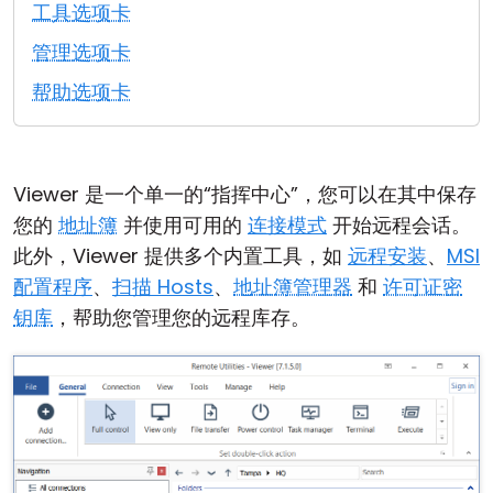
工具选项卡
云和本地
管理选项卡
帮助选项卡
Viewer 是一个单一的“指挥中心”，您可以在其中保存
您的
地址簿
并使用可用的
连接模式
开始远程会话。
此外，Viewer 提供多个内置工具，如
远程安装
、
MSI
配置程序
、
扫描 Hosts
、
地址簿管理器
和
许可证密
钥库
，帮助您管理您的远程库存。