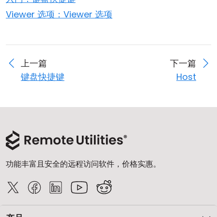
Viewer 选项：Viewer 选项
上一篇
下一篇
键盘快捷键
Host
功能丰富且安全的远程访问软件，价格实惠。