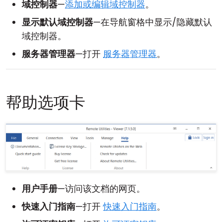
域控制器
—
添加或编辑域控制器
。
显示默认域控制器
—在导航窗格中显示/隐藏默认
域控制器。
服务器管理器
—打开
服务器管理器
。
帮助选项卡
用户手册
—访问该文档的网页。
快速入门指南
—打开
快速入门指南
。