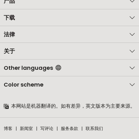
产品
下载
法律
关于
Other languages
Color scheme
本网站是机器翻译的。如有差异，英文版本为主要来源。
博客
新闻室
写评论
服务条款
联系我们