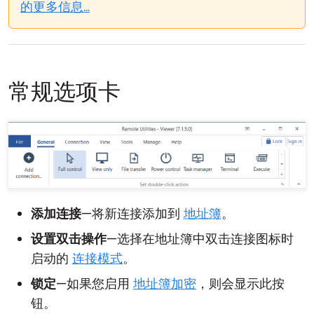
的更多信息...
常规选项卡
添加连接
—将新连接添加到
地址簿
。
设置双击操作
—选择在地址簿中双击连接图标时
启动的
连接模式
。
锁定
—如果您启用
地址簿加密
，则会显示此按
钮。