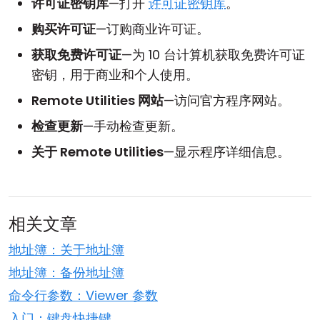
许可证密钥库
—打开
许可证密钥库
。
购买许可证
—订购商业许可证。
获取免费许可证
—为 10 台计算机获取免费许可证
密钥，用于商业和个人使用。
Remote Utilities 网站
—访问官方程序网站。
检查更新
—手动检查更新。
关于 Remote Utilities
—显示程序详细信息。
相关文章
地址簿：关于地址簿
地址簿：备份地址簿
命令行参数：Viewer 参数
入门：键盘快捷键