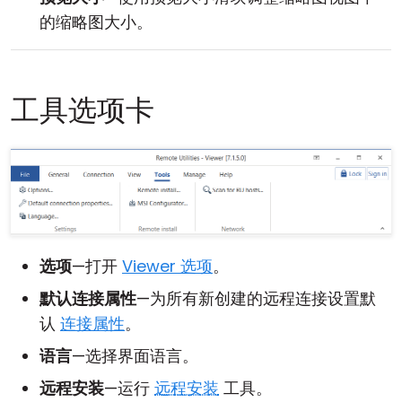
的缩略图大小。
工具选项卡
选项
—打开
Viewer 选项
。
默认连接属性
—为所有新创建的远程连接设置默
认
连接属性
。
语言
—选择界面语言。
远程安装
—运行
远程安装
工具。