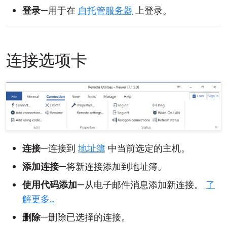
登录
—用于在
自托管服务器
上登录。
连接选项卡
连接
—连接到
地址簿
中当前选定的主机。
添加连接
—将新连接添加到地址簿。
使用代码添加
—从电子邮件消息添加新连接。
了
解更多...
删除
—删除已选择的连接。