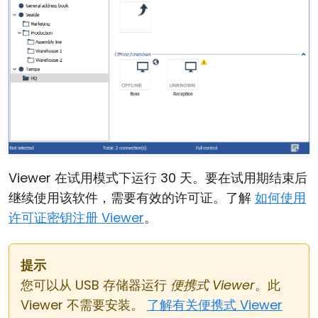
Viewer 在试用模式下运行 30 天。要在试用期结束后
继续使用该软件，需要有效的许可证。了解
如何使用
许可证密钥注册 Viewer
。
提示
您可以从 USB 存储器运行
便携式 Viewer
。此
Viewer 不需要安装。
了解有关便携式 Viewer