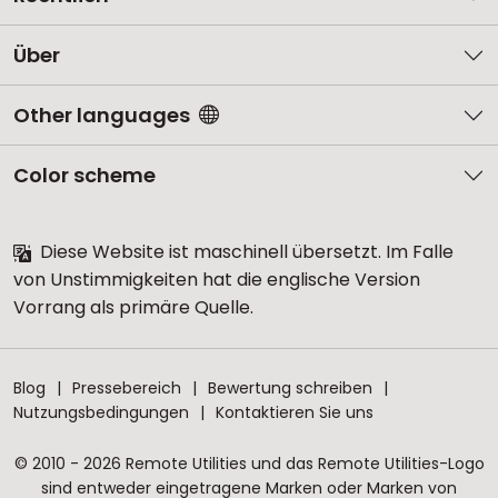
Über
Other languages
Color scheme
Diese Website ist maschinell übersetzt. Im Falle
von Unstimmigkeiten hat die englische Version
Vorrang als primäre Quelle.
Blog
Pressebereich
Bewertung schreiben
Nutzungsbedingungen
Kontaktieren Sie uns
© 2010 - 2026 Remote Utilities und das Remote Utilities-Logo
sind entweder eingetragene Marken oder Marken von