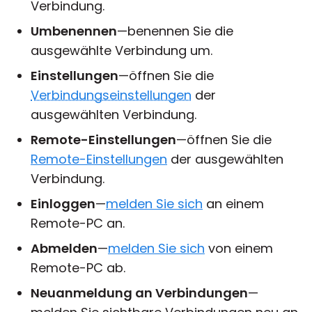
Verbindung.
Umbenennen
—benennen Sie die
ausgewählte Verbindung um.
Einstellungen
—öffnen Sie die
Verbindungseinstellungen
der
ausgewählten Verbindung.
Remote-Einstellungen
—öffnen Sie die
Remote-Einstellungen
der ausgewählten
Verbindung.
Einloggen
—
melden Sie sich
an einem
Remote-PC an.
Abmelden
—
melden Sie sich
von einem
Remote-PC ab.
Neuanmeldung an Verbindungen
—