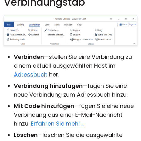
Verbindungstab
Verbinden
—stellen Sie eine Verbindung zu
einem aktuell ausgewählten Host im
Adressbuch
her.
Verbindung hinzufügen
—fügen Sie eine
neue Verbindung zum Adressbuch hinzu.
Mit Code hinzufügen
—fügen Sie eine neue
Verbindung aus einer E-Mail-Nachricht
hinzu.
Erfahren Sie mehr...
Löschen
—löschen Sie die ausgewählte