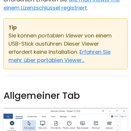
einem Lizenzschlüssel registriert
.
Tip
Sie können
portablen Viewer
von einem
USB-Stick ausführen. Dieser Viewer
erfordert keine Installation.
Erfahren Sie
mehr über portablen Viewer...
Allgemeiner Tab