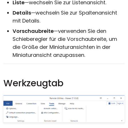
Liste
—wechseln Sie zur Listenansicht.
Details
—wechseln Sie zur Spaltenansicht
mit Details.
Vorschaubreite
—verwenden Sie den
Schieberegler für die Vorschaubreite, um
die Größe der Miniaturansichten in der
Miniaturansicht anzupassen.
Werkzeugtab