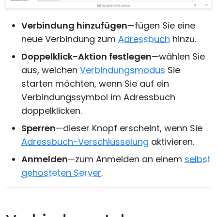
Verbindung hinzufügen
—fügen Sie eine
neue Verbindung zum
Adressbuch
hinzu.
Doppelklick-Aktion festlegen
—wählen Sie
aus, welchen
Verbindungsmodus
Sie
starten möchten, wenn Sie auf ein
Verbindungssymbol im Adressbuch
doppelklicken.
Sperren
—dieser Knopf erscheint, wenn Sie
Adressbuch-Verschlüsselung
aktivieren.
Anmelden
—zum Anmelden an einem
selbst
gehosteten Server
.