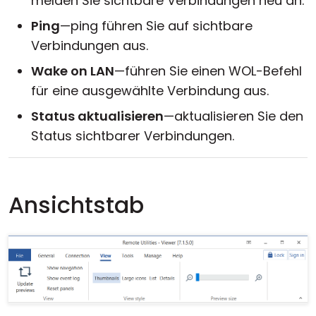
melden Sie sichtbare Verbindungen neu an.
Ping
—ping führen Sie auf sichtbare
Verbindungen aus.
Wake on LAN
—führen Sie einen WOL-Befehl
für eine ausgewählte Verbindung aus.
Status aktualisieren
—aktualisieren Sie den
Status sichtbarer Verbindungen.
Ansichtstab