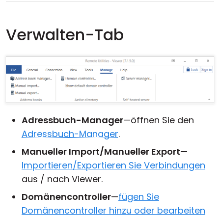
Verwalten-Tab
Adressbuch-Manager
—öffnen Sie den
Adressbuch-Manager
.
Manueller Import/Manueller Export
—
Importieren/Exportieren Sie Verbindungen
aus / nach Viewer.
Domänencontroller
—
fügen Sie
Domänencontroller hinzu oder bearbeiten