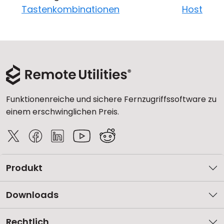
Tastenkombinationen
Host
Funktionenreiche und sichere Fernzugriffssoftware zu
einem erschwinglichen Preis.
Produkt
Downloads
Rechtlich