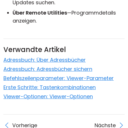
Updates suchen.
Über Remote Utilities
—Programmdetails
anzeigen.
Verwandte Artikel
Adressbuch: Über Adressbücher
Adressbuch: Adressbücher sichern
Befehlszeilenparameter: Viewer-Parameter
Erste Schritte: Tastenkombinationen
Viewer-Optionen: Viewer-Optionen
Vorherige
Nächste