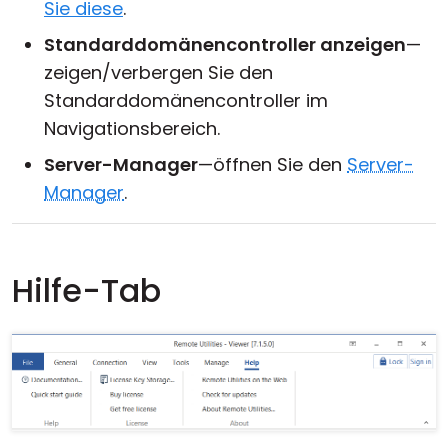
Sie diese
.
Standarddomänencontroller anzeigen
—
zeigen/verbergen Sie den
Standarddomänencontroller im
Navigationsbereich.
Server-Manager
—öffnen Sie den
Server-
Manager
.
Hilfe-Tab