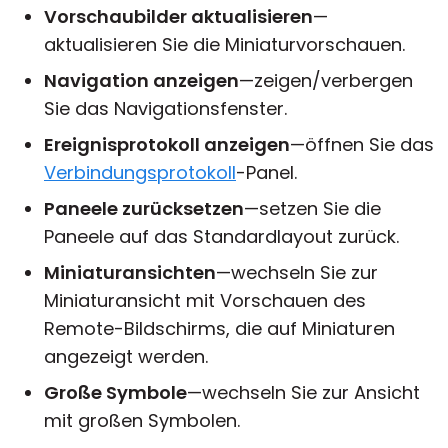
Vorschaubilder aktualisieren
—
aktualisieren Sie die Miniaturvorschauen.
Navigation anzeigen
—zeigen/verbergen
Sie das Navigationsfenster.
Ereignisprotokoll anzeigen
—öffnen Sie das
Verbindungsprotokoll
-Panel.
Paneele zurücksetzen
—setzen Sie die
Paneele auf das Standardlayout zurück.
Miniaturansichten
—wechseln Sie zur
Miniaturansicht mit Vorschauen des
Remote-Bildschirms, die auf Miniaturen
angezeigt werden.
Große Symbole
—wechseln Sie zur Ansicht
mit großen Symbolen.