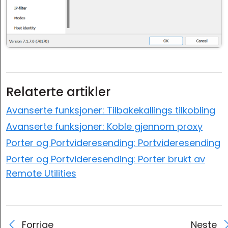
Relaterte artikler
Avanserte funksjoner: Tilbakekallings tilkobling
Avanserte funksjoner: Koble gjennom proxy
Porter og Portvideresending: Portvideresending
Porter og Portvideresending: Porter brukt av
Remote Utilities
Forrige
Neste