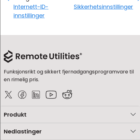
Internett-ID-
Sikkerhetsinnstillinger
innstillinger
Funksjonsrikt og sikkert fjernadgangsprogramvare til
en rimelig pris.
Produkt
Nedlastinger