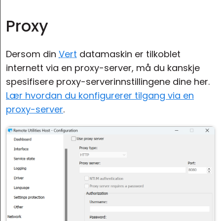
Proxy
Dersom din
Vert
datamaskin er tilkoblet
internett via en proxy-server, må du kanskje
spesifisere proxy-serverinnstillingene dine her.
Lær hvordan du konfigurerer tilgang via en
proxy-server
.