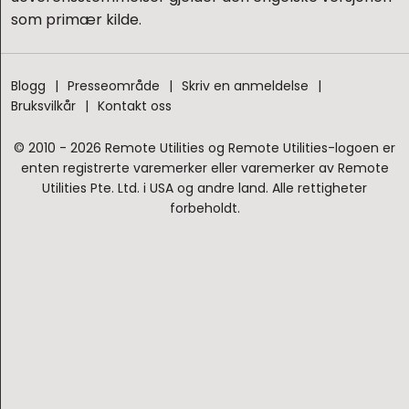
som primær kilde.
Blogg
Presseområde
Skriv en anmeldelse
Bruksvilkår
Kontakt oss
© 2010 - 2026 Remote Utilities og Remote Utilities-logoen er
enten registrerte varemerker eller varemerker av Remote
Utilities Pte. Ltd. i USA og andre land. Alle rettigheter
forbeholdt.