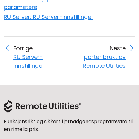
parametere
RU Server: RU Server-innstillinger
Forrige
Neste
RU Server-
porter brukt av
innstillinger
Remote Utilities
Funksjonsrikt og sikkert fjernadgangsprogramvare til
en rimelig pris.