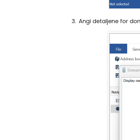
Angi detaljene for do