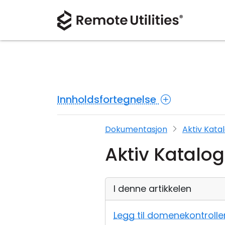
Innholdsfortegnelse
Dokumentasjon
Aktiv Kata
Aktiv Katalog
I denne artikkelen
Legg til domenekontrolle