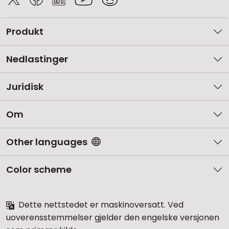
Produkt
Nedlastinger
Juridisk
Om
Other languages
Color scheme
Dette nettstedet er maskinoversatt. Ved
uoverensstemmelser gjelder den engelske versjonen