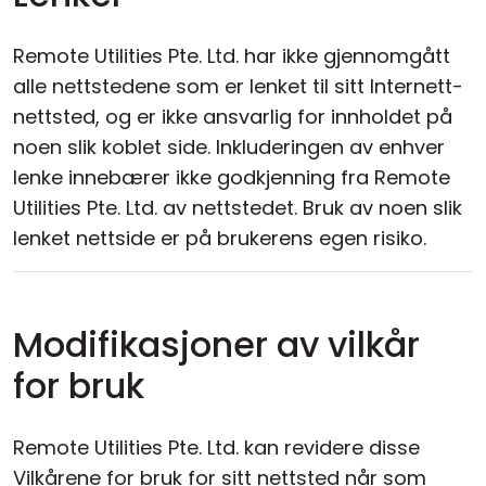
Remote Utilities Pte. Ltd. har ikke gjennomgått
alle nettstedene som er lenket til sitt Internett-
nettsted, og er ikke ansvarlig for innholdet på
noen slik koblet side. Inkluderingen av enhver
lenke innebærer ikke godkjenning fra Remote
Utilities Pte. Ltd. av nettstedet. Bruk av noen slik
lenket nettside er på brukerens egen risiko.
Modifikasjoner av vilkår
for bruk
Remote Utilities Pte. Ltd. kan revidere disse
Vilkårene for bruk for sitt nettsted når som