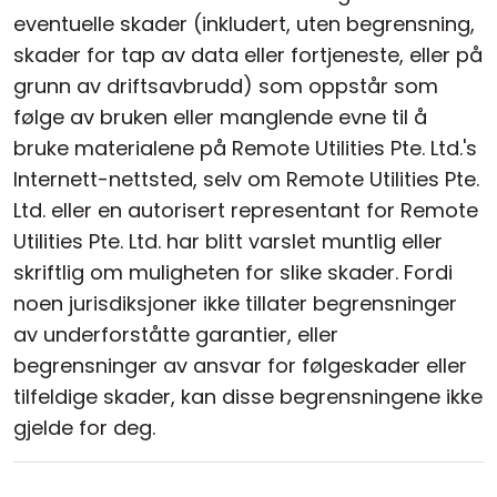
eventuelle skader (inkludert, uten begrensning,
skader for tap av data eller fortjeneste, eller på
grunn av driftsavbrudd) som oppstår som
følge av bruken eller manglende evne til å
bruke materialene på Remote Utilities Pte. Ltd.'s
Internett-nettsted, selv om Remote Utilities Pte.
Ltd. eller en autorisert representant for Remote
Utilities Pte. Ltd. har blitt varslet muntlig eller
skriftlig om muligheten for slike skader. Fordi
noen jurisdiksjoner ikke tillater begrensninger
av underforståtte garantier, eller
begrensninger av ansvar for følgeskader eller
tilfeldige skader, kan disse begrensningene ikke
gjelde for deg.