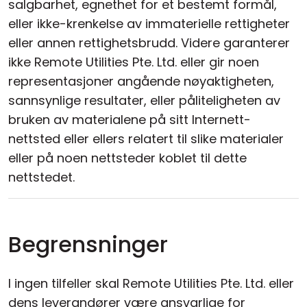
salgbarhet, egnethet for et bestemt formål,
eller ikke-krenkelse av immaterielle rettigheter
eller annen rettighetsbrudd. Videre garanterer
ikke Remote Utilities Pte. Ltd. eller gir noen
representasjoner angående nøyaktigheten,
sannsynlige resultater, eller påliteligheten av
bruken av materialene på sitt Internett-
nettsted eller ellers relatert til slike materialer
eller på noen nettsteder koblet til dette
nettstedet.
Begrensninger
I ingen tilfeller skal Remote Utilities Pte. Ltd. eller
dens leverandører være ansvarlige for