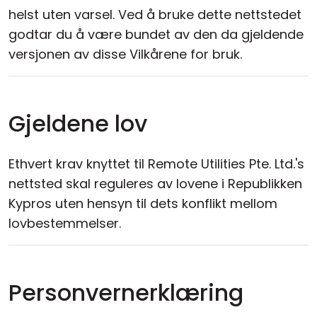
helst uten varsel. Ved å bruke dette nettstedet
godtar du å være bundet av den da gjeldende
versjonen av disse Vilkårene for bruk.
Gjeldene lov
Ethvert krav knyttet til Remote Utilities Pte. Ltd.'s
nettsted skal reguleres av lovene i Republikken
Kypros uten hensyn til dets konflikt mellom
lovbestemmelser.
Personvernerklæring