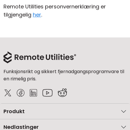
Remote Utilities personvernerklæring er
tilgjengelig
her
.
Funksjonsrikt og sikkert fjernadgangsprogramvare til
en rimelig pris.
Produkt
Nedlastinger