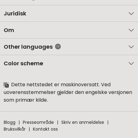
Juridisk
Om
Other languages
Color scheme
Dette nettstedet er maskinoversatt. Ved
uoverensstemmelser gjelder den engelske versjonen
som primær kilde.
Blogg
Presseområde
Skriv en anmeldelse
Bruksvilkår
Kontakt oss