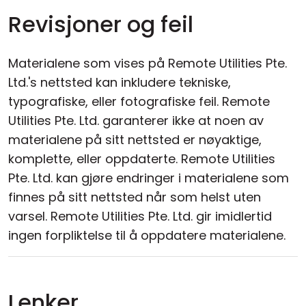
Revisjoner og feil
Materialene som vises på Remote Utilities Pte.
Ltd.'s nettsted kan inkludere tekniske,
typografiske, eller fotografiske feil. Remote
Utilities Pte. Ltd. garanterer ikke at noen av
materialene på sitt nettsted er nøyaktige,
komplette, eller oppdaterte. Remote Utilities
Pte. Ltd. kan gjøre endringer i materialene som
finnes på sitt nettsted når som helst uten
varsel. Remote Utilities Pte. Ltd. gir imidlertid
ingen forpliktelse til å oppdatere materialene.
Lenker