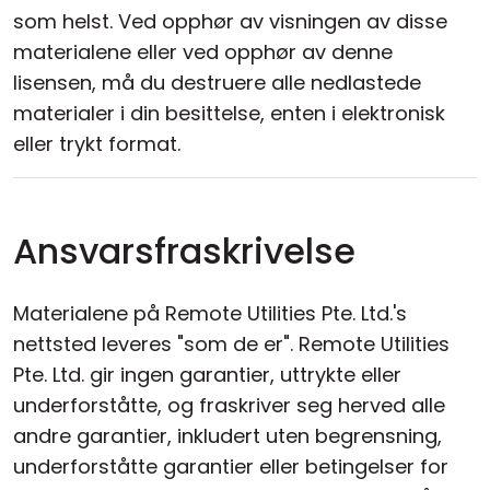
som helst. Ved opphør av visningen av disse
materialene eller ved opphør av denne
lisensen, må du destruere alle nedlastede
materialer i din besittelse, enten i elektronisk
eller trykt format.
Ansvarsfraskrivelse
Materialene på Remote Utilities Pte. Ltd.'s
nettsted leveres "som de er". Remote Utilities
Pte. Ltd. gir ingen garantier, uttrykte eller
underforståtte, og fraskriver seg herved alle
andre garantier, inkludert uten begrensning,
underforståtte garantier eller betingelser for