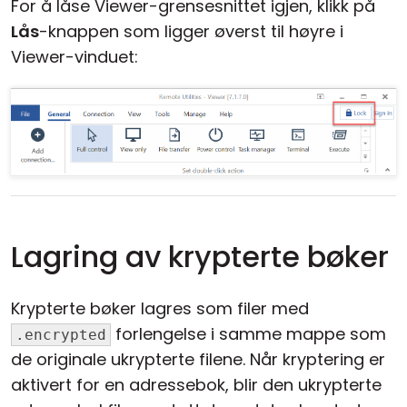
For å låse Viewer-grensesnittet igjen, klikk på
Lås
-knappen som ligger øverst til høyre i
Viewer-vinduet:
Lagring av krypterte bøker
Krypterte bøker lagres som filer med
forlengelse i samme mappe som
.encrypted
de originale ukrypterte filene. Når kryptering er
aktivert for en adressebok, blir den ukrypterte