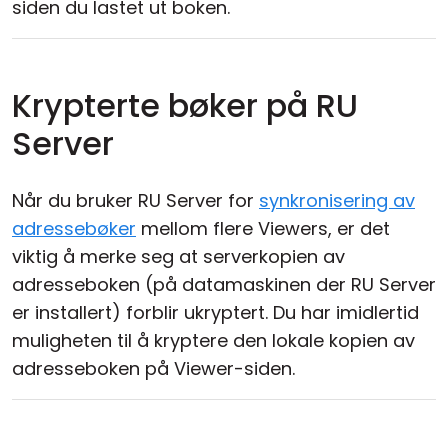
siden du lastet ut boken.
Krypterte bøker på RU
Server
Når du bruker RU Server for
synkronisering av
adressebøker
mellom flere Viewers, er det
viktig å merke seg at serverkopien av
adresseboken (på datamaskinen der RU Server
er installert) forblir ukryptert. Du har imidlertid
muligheten til å kryptere den lokale kopien av
adresseboken på Viewer-siden.