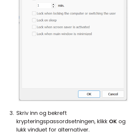
Skriv inn og bekreft
krypteringspassordsetningen, klikk
OK
og
lukk vinduet for alternativer.