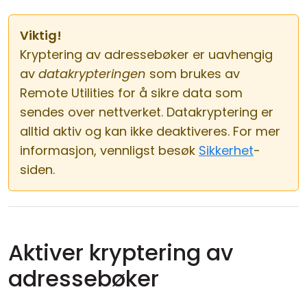
Viktig!
Kryptering av adressebøker er uavhengig
av
datakrypteringen
som brukes av
Remote Utilities for å sikre data som
sendes over nettverket. Datakryptering er
alltid aktiv og kan ikke deaktiveres. For mer
informasjon, vennligst besøk
Sikkerhet
-
siden.
Aktiver kryptering av
adressebøker