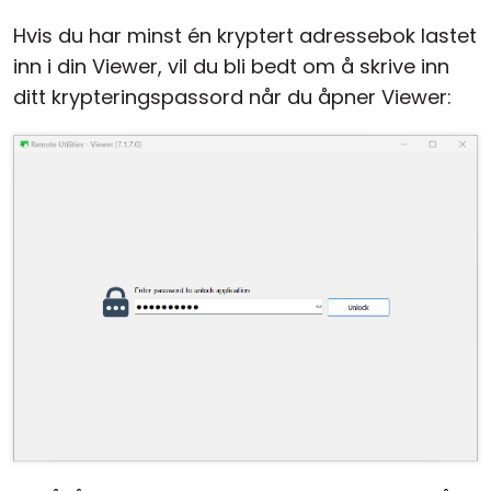
Hvis du har minst én kryptert adressebok lastet
inn i din Viewer, vil du bli bedt om å skrive inn
ditt krypteringspassord når du åpner Viewer: