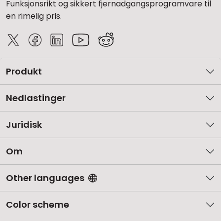
Funksjonsrikt og sikkert fjernadgangsprogramvare til
en rimelig pris.
Produkt
Nedlastinger
Juridisk
Om
Other languages
Color scheme