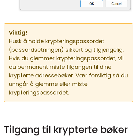
Viktig!
Husk å holde krypteringspassordet
(passordsetningen) sikkert og tilgjengelig.
Hvis du glemmer krypteringspassordet, vil
du permanent miste tilgangen til dine
krypterte adressebøker. Vær forsiktig så du
unngår å glemme eller miste
krypteringspassordet.
Tilgang til krypterte bøker