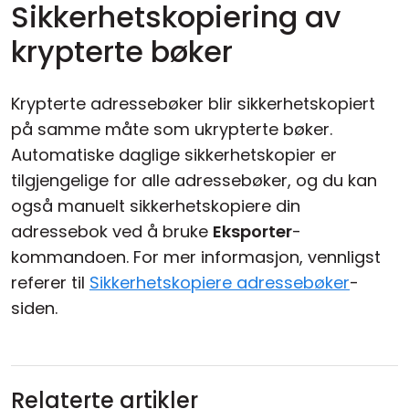
Sikkerhetskopiering av
krypterte bøker
Krypterte adressebøker blir sikkerhetskopiert
på samme måte som ukrypterte bøker.
Automatiske daglige sikkerhetskopier er
tilgjengelige for alle adressebøker, og du kan
også manuelt sikkerhetskopiere din
adressebok ved å bruke
Eksporter
-
kommandoen. For mer informasjon, vennligst
referer til
Sikkerhetskopiere adressebøker
-
siden.
Relaterte artikler