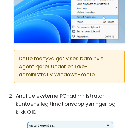
Dette menyvalget vises bare hvis
Agent kjører under en ikke-
administrativ Windows-konto.
Angi de eksterne PC-administrator
kontoens legitimationsopplysninger og
klikk
OK
: