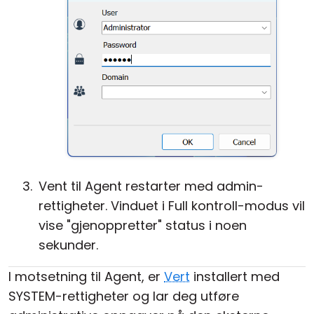
Vent til Agent restarter med admin-
rettigheter. Vinduet i Full kontroll-modus vil
vise "gjenoppretter" status i noen
sekunder.
I motsetning til Agent, er
Vert
installert med
SYSTEM-rettigheter og lar deg utføre