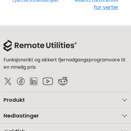
for verter
Funksjonsrikt og sikkert fjernadgangsprogramvare til
en rimelig pris.
Produkt
Nedlastinger