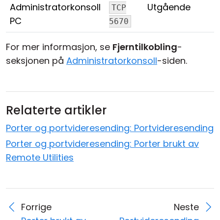
Administratorkonsoll
Utgående
TCP
PC
5670
For mer informasjon, se
Fjerntilkobling
-
seksjonen på
Administratorkonsoll
-siden.
Relaterte artikler
Porter og portvideresending: Portvideresending
Porter og portvideresending: Porter brukt av
Remote Utilities
Forrige
Neste