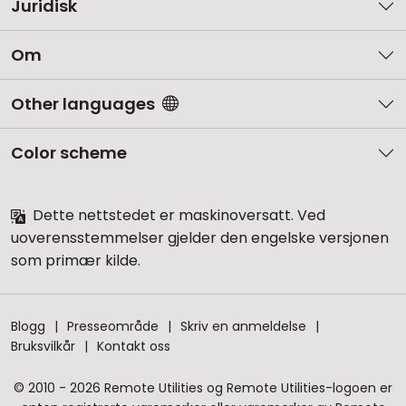
Juridisk
Om
Other languages
Color scheme
Dette nettstedet er maskinoversatt. Ved
uoverensstemmelser gjelder den engelske versjonen
som primær kilde.
Blogg
Presseområde
Skriv en anmeldelse
Bruksvilkår
Kontakt oss
© 2010 - 2026 Remote Utilities og Remote Utilities-logoen er