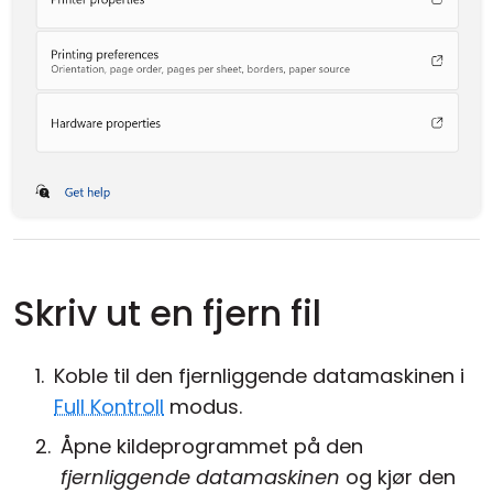
Skriv ut en fjern fil
Koble til den fjernliggende datamaskinen i
Full Kontroll
modus.
Åpne kildeprogrammet på den
fjernliggende datamaskinen
og kjør den