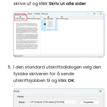
skrive ut og klikk
Skriv ut alle sider
:
I den standard utskriftsdialogen velg den
fysiske skriveren for å sende
utskriftsjobben til og klikk
OK
: