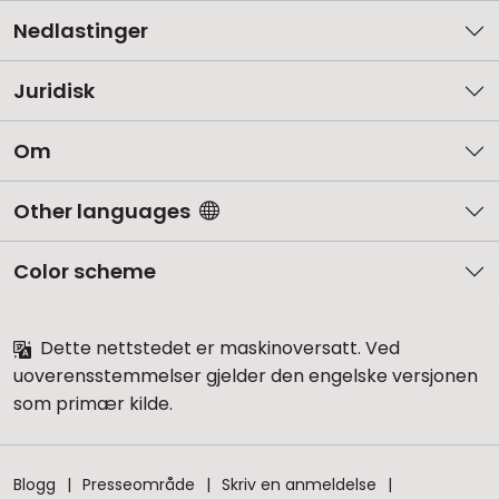
Nedlastinger
Juridisk
Om
Other languages
Color scheme
Dette nettstedet er maskinoversatt. Ved
uoverensstemmelser gjelder den engelske versjonen
som primær kilde.
Blogg
Presseområde
Skriv en anmeldelse