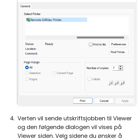
Verten vil sende utskriftsjobben til Viewer
og den følgende dialogen vil vises på
Viewer siden. Velg sidene du ønsker å