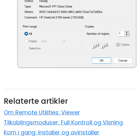
Relaterte artikler
Om Remote Utilities: Viewer
Tilkoblingsmoduser: Full Kontroll og Visning
Kom i gang: Installer og avinstaller