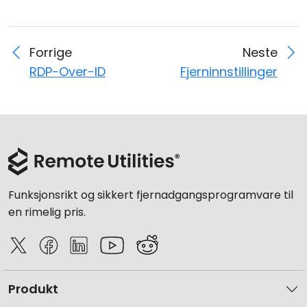
Forrige
Neste
RDP-Over-ID
Fjerninnstillinger
Funksjonsrikt og sikkert fjernadgangsprogramvare til
en rimelig pris.
Produkt